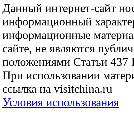
Данный интернет-сайт но
информационный характер
информационные материа
сайте, не являются публи
положениями Статьи 437 
При использовании матери
ссылка на visitchina.ru
Условия использования