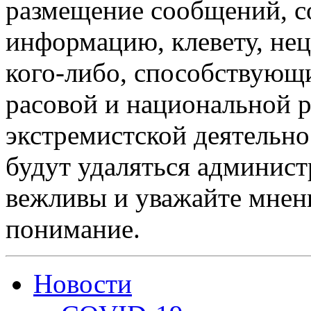
размещение сообщений, 
информацию, клевету, нец
кого-либо, способствующ
расовой и национальной 
экстремистской деятельн
будут удаляться админист
вежливы и уважайте мнени
понимание.
Новости