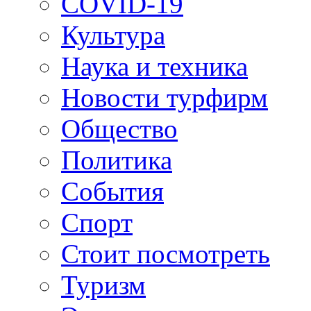
COVID-19
Культура
Наука и техника
Новости турфирм
Общество
Политика
События
Спорт
Стоит посмотреть
Туризм