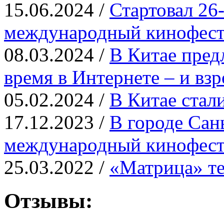
15.06.2024 /
Стартовал 26
международный кинофест
08.03.2024 /
В Китае пред
время в Интернете – и вз
05.02.2024 /
В Китае ста
17.12.2023 /
В городе Сан
международный кинофест
25.03.2022 /
«Матрица» те
Отзывы: