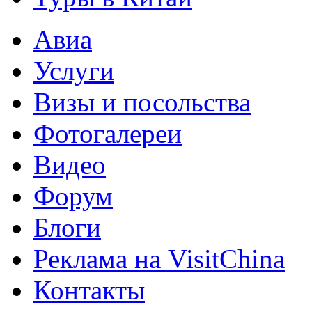
Авиа
Услуги
Визы и посольства
Фотогалереи
Видео
Форум
Блоги
Реклама на VisitChina
Контакты