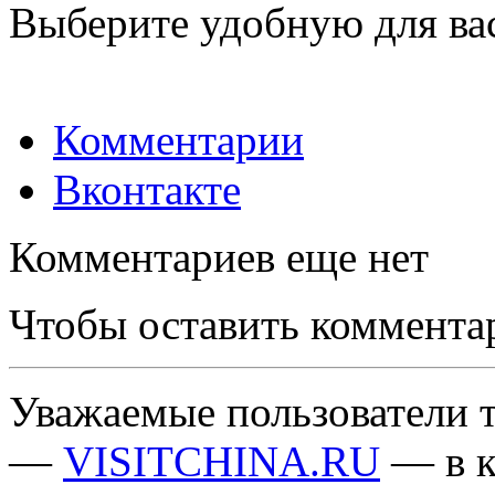
Выберите удобную для ва
Комментарии
Вконтакте
Комментариев еще нет
Чтобы оставить коммента
Уважаемые пользователи т
—
VISITCHINA.RU
— в к