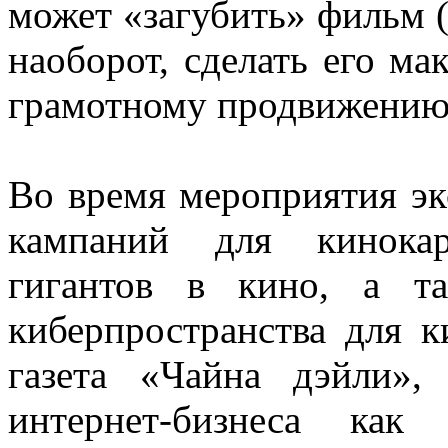
может «загубить» фильм (
наоборот, сделать его ма
грамотному продвижению 
Во время мероприятия эк
кампаний для кинокар
гигантов в кино, а т
киберпространства для 
газета «Чайна дэйли»
интернет-бизнеса как