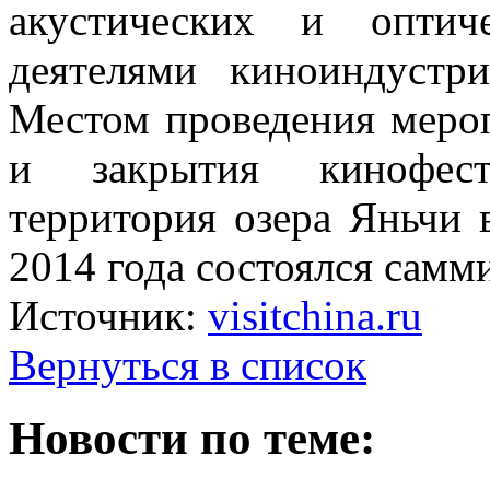
акустических и оптич
деятелями киноиндустр
Местом проведения мероп
и закрытия кинофест
территория озера Яньчи 
2014 года состоялся самм
Источник:
visitchina.ru
Вернуться в список
Новости по теме: