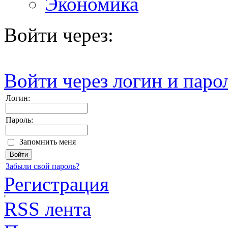
Экономика
Войти через:
Войти через логин и паро
Логин:
Пароль:
Запомнить меня
Забыли свой пароль?
Регистрация
RSS лента