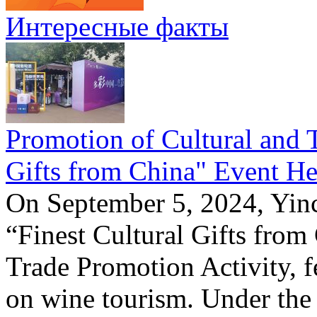
Интересные факты
Promotion of Cultural and T
Gifts from China" Event He
On September 5, 2024, Yinc
“Finest Cultural Gifts from
Trade Promotion Activity, f
on wine tourism. Under the