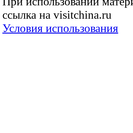
При использовании матери
ссылка на visitchina.ru
Условия использования