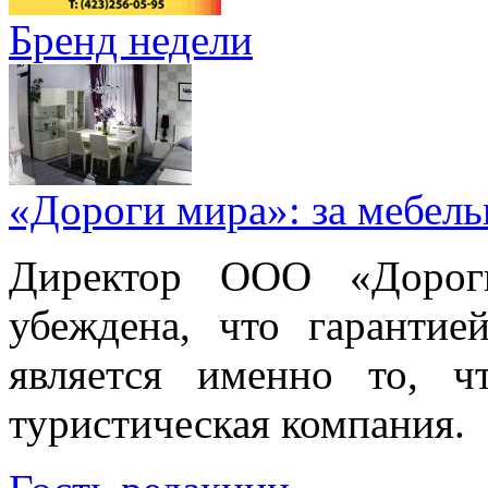
Бренд недели
«Дороги мира»: за мебел
Директор ООО «Дорог
убеждена, что гарантие
является именно то, ч
туристическая компания.