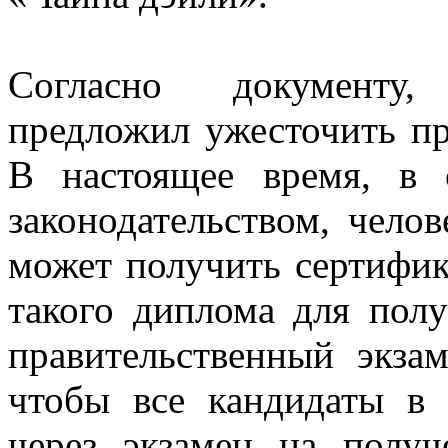
Согласно документу,
предложил ужесточить пр
В настоящее время, в 
законодательством, чело
может получить сертифика
такого диплома для полу
правительственный экзам
чтобы все кандидаты в
через экзамен на получ