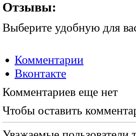
Отзывы:
Выберите удобную для ва
Комментарии
Вконтакте
Комментариев еще нет
Чтобы оставить коммента
Уважаемые пользователи т