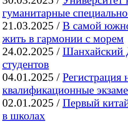
гуманитарные специально
21.03.2025 /
В самой южн
жить в гармонии с морем
24.02.2025 /
Шанхайский Д
студентов
04.01.2025 /
Регистрация 
квалификационные экза
02.01.2025 /
Первый китай
в школах