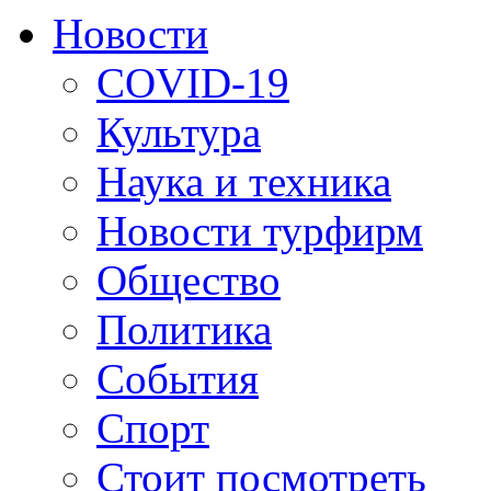
Новости
COVID-19
Культура
Наука и техника
Новости турфирм
Общество
Политика
События
Спорт
Стоит посмотреть