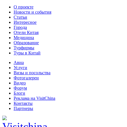
О проекте
Новости и события
Статьи
Интересное
Города
Отели Китая
Медицина
Образование
Турфирмы
Туры в Китай
Авиа
Услуги
Визы и посольства
Фотогалереи
Видео
Форум
Блоги
Реклама на VisitChina
Контакты
Партнеры