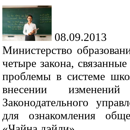
08.09.2013
Министерство образован
четыре закона, связанные
проблемы в системе шко
внесении изменени
Законодательного управл
для ознакомления обще
«Чайна дэйли».