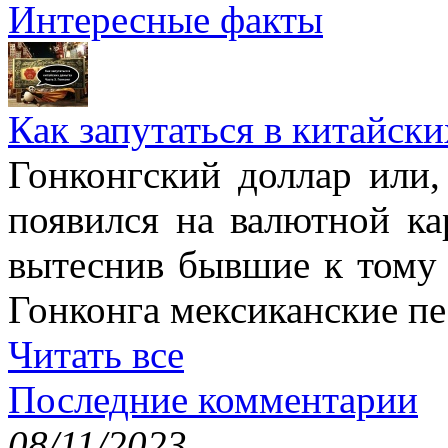
Интересные факты
Как запутаться в китайски
Гонконгский доллар или,
появился на валютной ка
вытеснив бывшие к тому 
Гонконга мексиканские пе
Читать все
Последние комментарии
08/11/2023