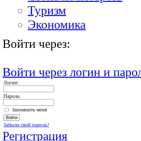
Туризм
Экономика
Войти через:
Войти через логин и паро
Логин:
Пароль:
Запомнить меня
Забыли свой пароль?
Регистрация