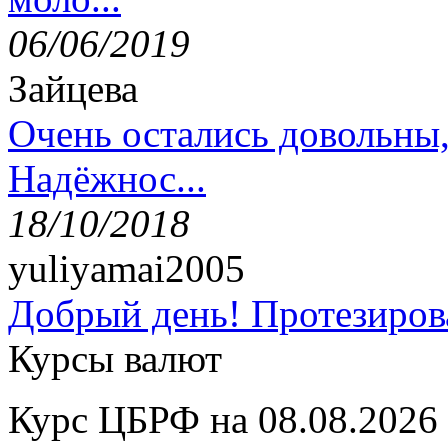
06/06/2019
Зайцева
Очень остались довольны
Надёжнос...
18/10/2018
yuliyamai2005
Добрый день! Протезирова
Курсы валют
Курс ЦБРФ на 08.08.2026