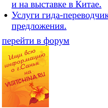
и на выставке в Китае.
Услуги гида-переводчи
предложения.
перейти в форум