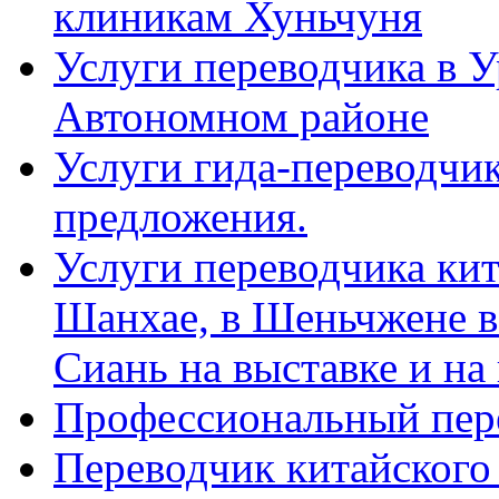
клиникам Хуньчуня
Услуги переводчика в 
Автономном районе
Услуги гида-переводчик
предложения.
Услуги переводчика кит
Шанхае, в Шеньчжене в
Сиань на выставке и на
Профессиональный пер
Переводчик китайского 