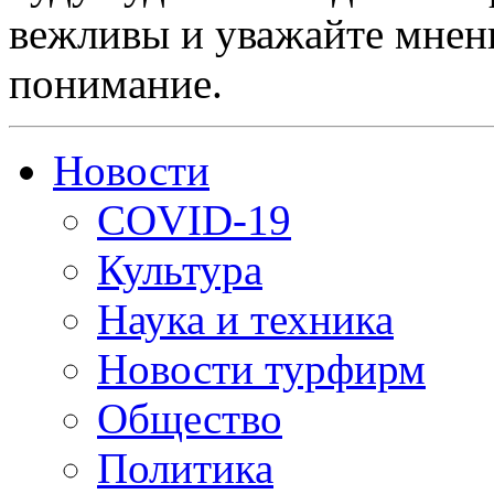
вежливы и уважайте мнени
понимание.
Новости
COVID-19
Культура
Наука и техника
Новости турфирм
Общество
Политика