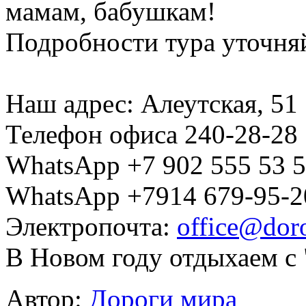
мамам, бабушкам!
Подробности тура уточня
Наш адрес: Алеутская, 51
Телефон офиса 240-28-28
WhatsApp +7 902 555 53 
WhatsApp +7914 679-95-
Электропочта:
office@doro
В Новом году отдыхаем с
Автор:
Дороги мира