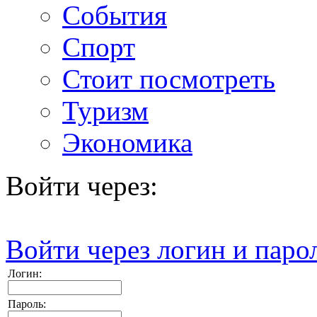
События
Спорт
Стоит посмотреть
Туризм
Экономика
Войти через:
Войти через логин и паро
Логин:
Пароль: