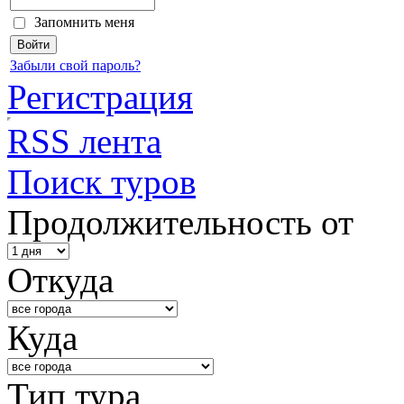
Запомнить меня
Забыли свой пароль?
Регистрация
RSS лента
Поиск туров
Продолжительность от
Откуда
Куда
Тип тура