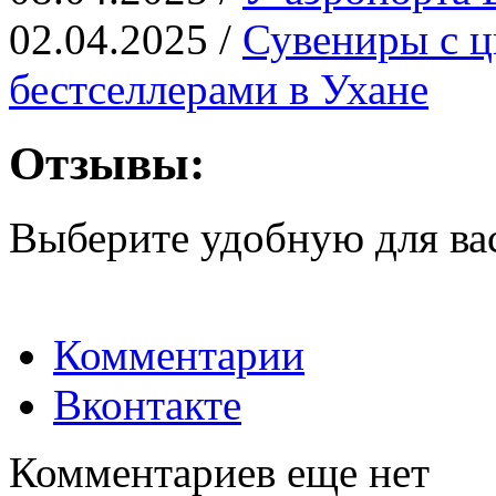
02.04.2025 /
Сувениры с ц
бестселлерами в Ухане
Отзывы:
Выберите удобную для ва
Комментарии
Вконтакте
Комментариев еще нет