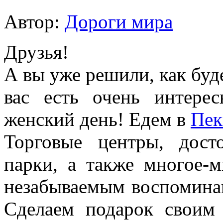
Автор:
Дороги мира
Друзья!
А вы уже решили, как буде
вас есть очень интер
женский день! Едем в
Пек
Торговые центры, дост
парки, а также многое-м
незабываемым воспоминан
Сделаем подарок своим