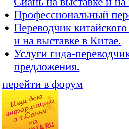
Сиань на выставке и на
Профессиональный пер
Переводчик китайского 
и на выставке в Китае.
Услуги гида-переводчи
предложения.
перейти в форум