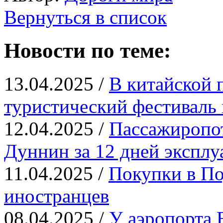
Вернуться в список
Новости по теме:
13.04.2025 /
В китайской 
туристический фестиваль 
12.04.2025 /
Пассажиропот
Дуннин за 12 дней эксплу
11.04.2025 /
Покупки в По
иностранцев
08.04.2025 /
У аэропорта 