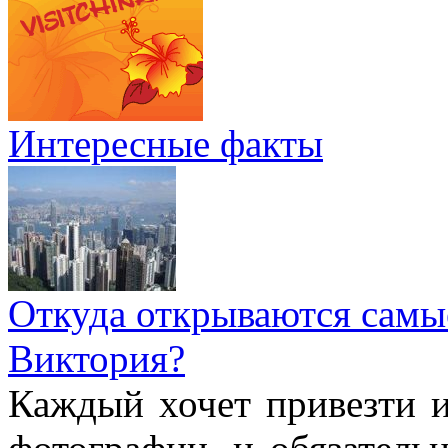
Интересные факты
Откуда открываются самы
Виктория?
Каждый хочет привезти 