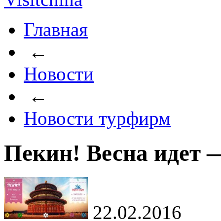
Главная
←
Новости
←
Новости турфирм
Пекин! Весна идет —
22.02.2016