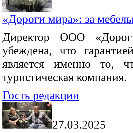
«Дороги мира»: за мебел
Директор ООО «Дорог
убеждена, что гарантие
является именно то, ч
туристическая компания.
Гость редакции
27.03.2025