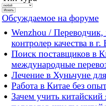
Обсуждаемое на форуме
Wenzhou / Переводчик, 
контролер качества в г.
Поиск поставщиков в Ки
международные перевоз
Лечение в Хуньчуне дл
Работа в Китае без опыт
Зачем учить китайский 