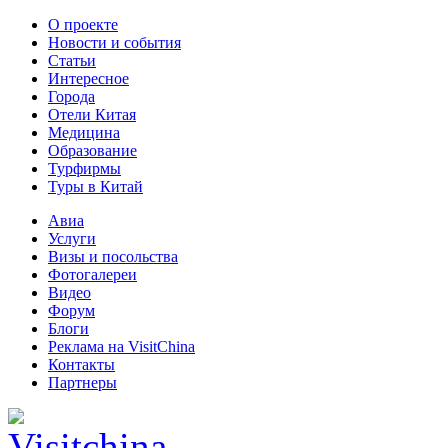
О проекте
Новости и события
Статьи
Интересное
Города
Отели Китая
Медицина
Образование
Турфирмы
Туры в Китай
Авиа
Услуги
Визы и посольства
Фотогалереи
Видео
Форум
Блоги
Реклама на VisitChina
Контакты
Партнеры