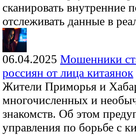
сканировать внутренние 
отслеживать данные в ре
06.04.2025
Мошенники ста
россиян от лица китаянок
Жители Приморья и Хаба
многочисленных и необыч
знакомств. Об этом преду
управления по борьбе с 