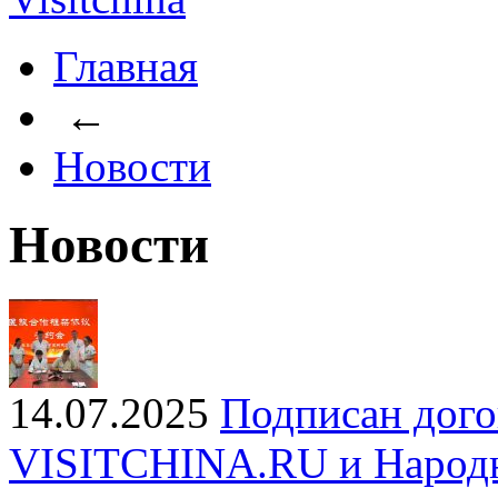
Главная
←
Новости
Новости
14.07.2025
Подписан дого
VISITCHINA.RU и Народн