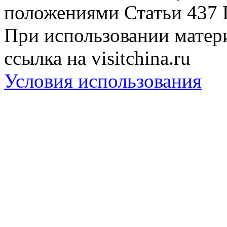
положениями Статьи 437 
При использовании матери
ссылка на visitchina.ru
Условия использования