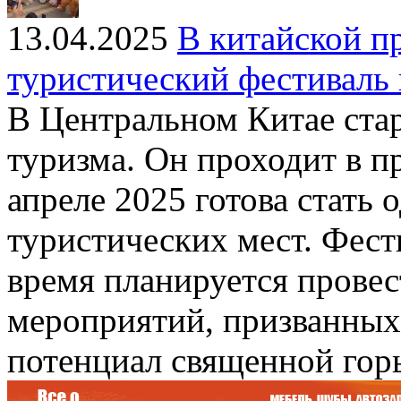
13.04.2025
В китайской п
туристический фестиваль 
В Центральном Китае стар
туризма. Он проходит в п
апреле 2025 готова стать
туристических мест. Фести
время планируется провес
мероприятий, призванных
потенциал священной гор