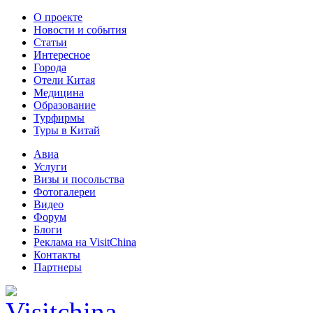
О проекте
Новости и события
Статьи
Интересное
Города
Отели Китая
Медицина
Образование
Турфирмы
Туры в Китай
Авиа
Услуги
Визы и посольства
Фотогалереи
Видео
Форум
Блоги
Реклама на VisitChina
Контакты
Партнеры