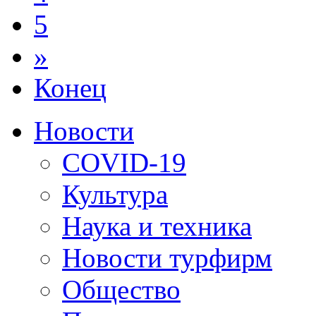
5
»
Конец
Новости
COVID-19
Культура
Наука и техника
Новости турфирм
Общество