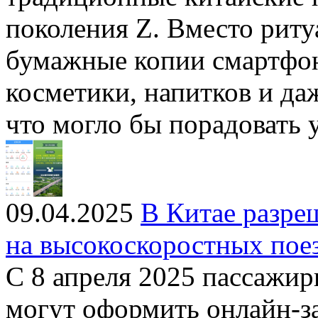
поколения Z. Вместо риту
бумажные копии смартфон
косметики, напитков и да
что могло бы порадовать
09.04.2025
В Китае разре
на высокоскоростных пое
С 8 апреля 2025 пассажи
могут оформить онлайн-з