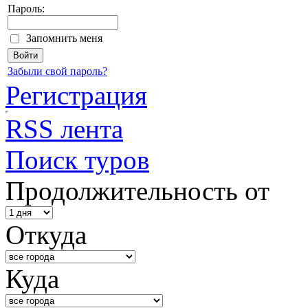
Пароль:
Запомнить меня
Забыли свой пароль?
Регистрация
RSS лента
Поиск туров
Продолжительность от
Откуда
Куда