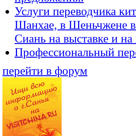
Услуги переводчика кит
Шанхае, в Шеньчжене в
Сиань на выставке и на
Профессиональный пер
перейти в форум