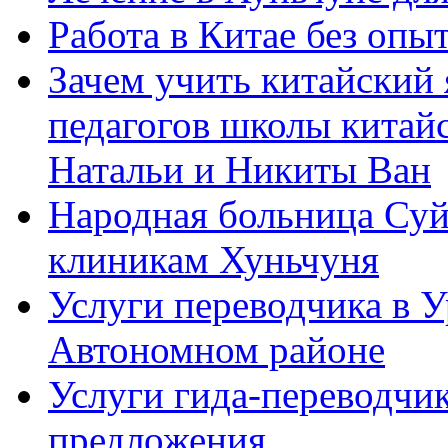
Работа в Китае без опыт
Зачем учить китайский 
педагогов школы китайск
Натальи и Никиты Ван
Народная больница Суй
клиникам Хуньчуня
Услуги переводчика в 
Автономном районе
Услуги гида-переводчик
предложения.