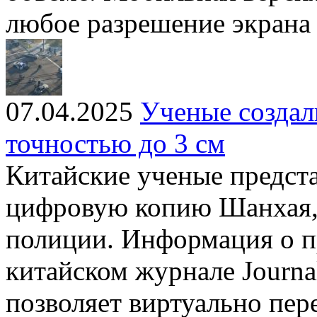
любое разрешение экрана
07.04.2025
Ученые созда
точностью до 3 см
Китайские ученые предст
цифровую копию Шанхая,
полиции. Информация о п
китайском журнале Journa
позволяет виртуально пер