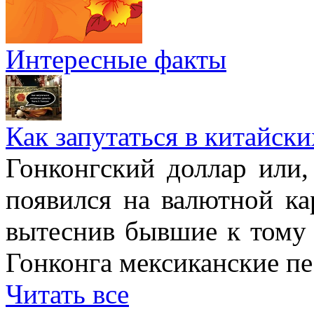
Интересные факты
Как запутаться в китайски
Гонконгский доллар или,
появился на валютной ка
вытеснив бывшие к тому 
Гонконга мексиканские пе
Читать все