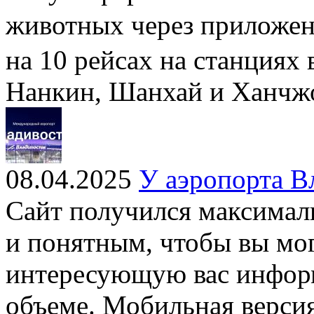
животных через приложе
на 10 рейсах на станциях 
Нанкин, Шанхай и Ханчж
08.04.2025
У аэропорта В
Сайт получился максима
и понятным, чтобы вы мо
интересующую вас инфор
объеме. Мобильная версия