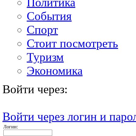
Политика
События
Спорт
Стоит посмотреть
Туризм
Экономика
Войти через:
Войти через логин и паро
Логин: