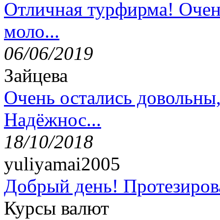
Отличная турфирма! Очен
моло...
06/06/2019
Зайцева
Очень остались довольны
Надёжнос...
18/10/2018
yuliyamai2005
Добрый день! Протезирова
Курсы валют