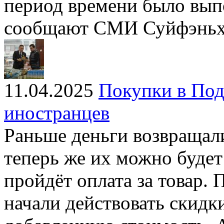
период времени было вып
сообщают СМИ Суйфэньх
11.04.2025
Покупки в Под
иностранцев
Раньше деньги возвращали
теперь же их можно будет 
пройдёт оплата за товар. 
начали действовать скидк