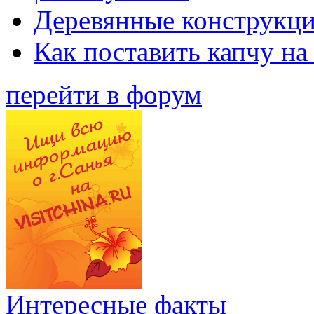
Деревянные конструкци
Как поставить капчу на
перейти в форум
Интересные факты