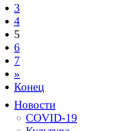
3
4
5
6
7
»
Конец
Новости
COVID-19
Культура