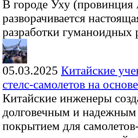
В городе Уху (провинция
разворачивается настояща
разработки гуманоидных 
05.03.2025
Китайские уче
стелс-самолетов на основ
Китайские инженеры созда
долговечным и надежны
покрытием для самолетов