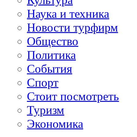
Наука и техника
Новости турфирм
Общество
Политика
События
Спорт
Стоит посмотреть
Туризм
Экономика