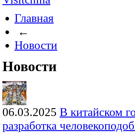
Главная
←
Новости
Новости
06.03.2025
В китайском г
разработка человекоподо