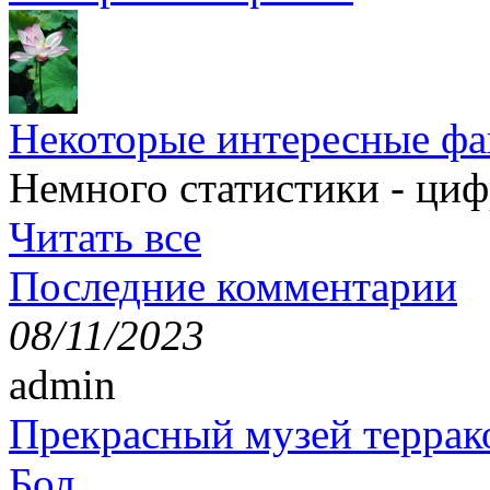
Некоторые интересные фа
Немного статистики - циф
Читать все
Последние комментарии
08/11/2023
admin
Прекрасный музей террак
Бол...