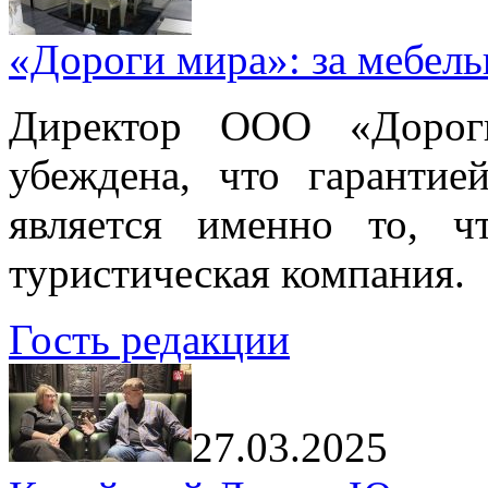
«Дороги мира»: за мебел
Директор ООО «Дорог
убеждена, что гарантие
является именно то, ч
туристическая компания.
Гость редакции
27.03.2025