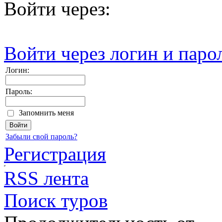
Войти через:
Войти через логин и паро
Логин:
Пароль:
Запомнить меня
Забыли свой пароль?
Регистрация
RSS лента
Поиск туров