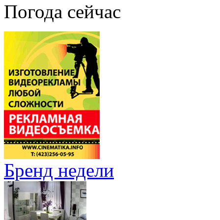
Погода сейчас
Бренд недели