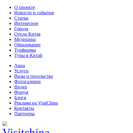
О проекте
Новости и события
Статьи
Интересное
Города
Отели Китая
Медицина
Образование
Турфирмы
Туры в Китай
Авиа
Услуги
Визы и посольства
Фотогалереи
Видео
Форум
Блоги
Реклама на VisitChina
Контакты
Партнеры