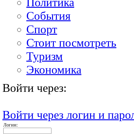
Политика
События
Спорт
Стоит посмотреть
Туризм
Экономика
Войти через:
Войти через логин и паро
Логин: