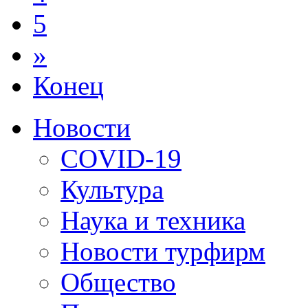
5
»
Конец
Новости
COVID-19
Культура
Наука и техника
Новости турфирм
Общество