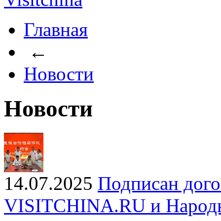
Главная
←
Новости
Новости
14.07.2025
Подписан дого
VISITCHINA.RU и Народн