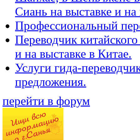
Сиань на выставке и на
Профессиональный пер
Переводчик китайского 
и на выставке в Китае.
Услуги гида-переводчи
предложения.
перейти в форум