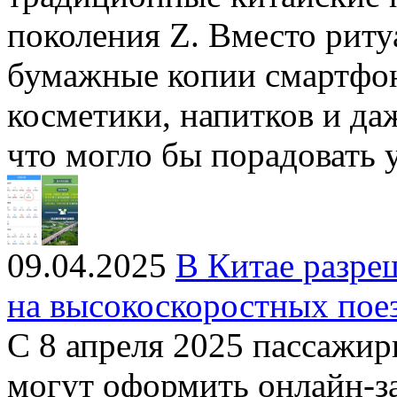
поколения Z. Вместо риту
бумажные копии смартфон
косметики, напитков и да
что могло бы порадовать
09.04.2025
В Китае разре
на высокоскоростных пое
С 8 апреля 2025 пассажи
могут оформить онлайн-з