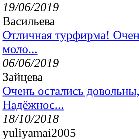
19/06/2019
Васильева
Отличная турфирма! Очен
моло...
06/06/2019
Зайцева
Очень остались довольны
Надёжнос...
18/10/2018
yuliyamai2005