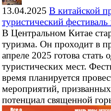
13.04.2025
В китайской п
туристический фестиваль 
В Центральном Китае стар
туризма. Он проходит в п
апреле 2025 готова стать
туристических мест. Фести
время планируется провес
мероприятий, призванных
потенциал священной гор