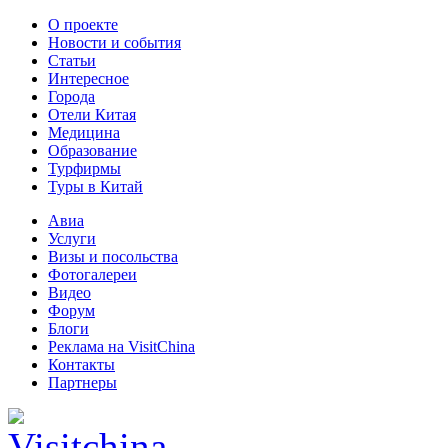
О проекте
Новости и события
Статьи
Интересное
Города
Отели Китая
Медицина
Образование
Турфирмы
Туры в Китай
Авиа
Услуги
Визы и посольства
Фотогалереи
Видео
Форум
Блоги
Реклама на VisitChina
Контакты
Партнеры