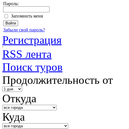
Пароль:
Запомнить меня
Забыли свой пароль?
Регистрация
RSS лента
Поиск туров
Продолжительность от
Откуда
Куда