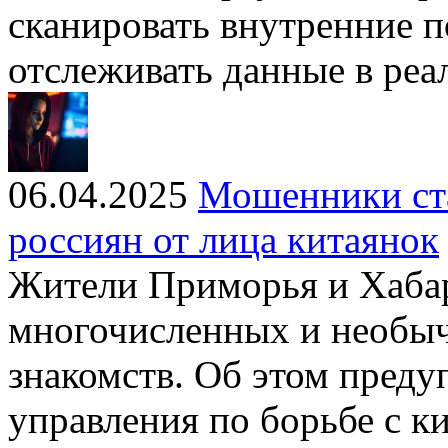
сканировать внутренние 
отслеживать данные в ре
06.04.2025
Мошенники ста
россиян от лица китаянок
Жители Приморья и Хаба
многочисленных и необыч
знакомств. Об этом преду
управления по борьбе с 