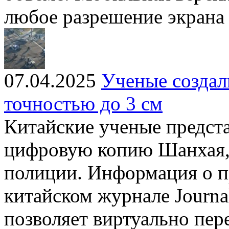
любое разрешение экрана
07.04.2025
Ученые созда
точностью до 3 см
Китайские ученые предст
цифровую копию Шанхая,
полиции. Информация о п
китайском журнале Journa
позволяет виртуально пер