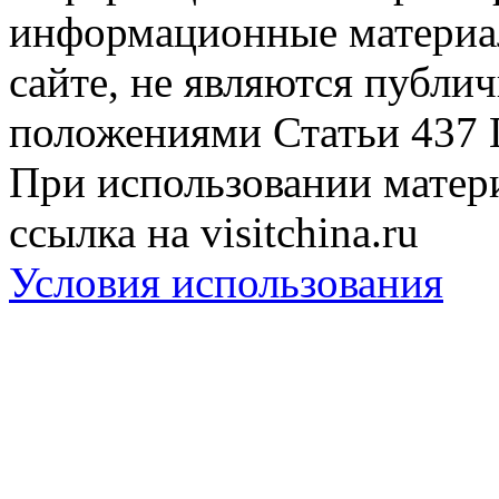
информационные материа
сайте, не являются публи
положениями Статьи 437 
При использовании матери
ссылка на visitchina.ru
Условия использования