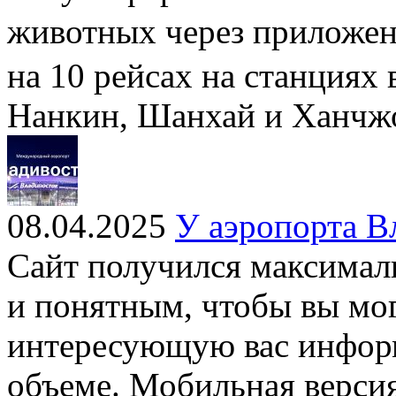
животных через приложе
на 10 рейсах на станциях 
Нанкин, Шанхай и Ханчж
08.04.2025
У аэропорта В
Сайт получился максима
и понятным, чтобы вы мо
интересующую вас инфор
объеме. Мобильная версия