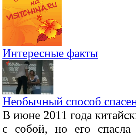
Интересные факты
Необычный способ спасе
В июне 2011 года китайск
с собой, но его спасла