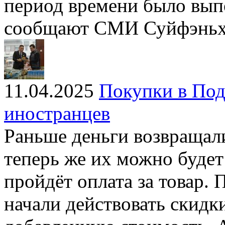
период времени было вып
сообщают СМИ Суйфэньх
11.04.2025
Покупки в Под
иностранцев
Раньше деньги возвращали
теперь же их можно будет 
пройдёт оплата за товар. 
начали действовать скидк