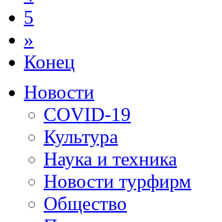
5
»
Конец
Новости
COVID-19
Культура
Наука и техника
Новости турфирм
Общество