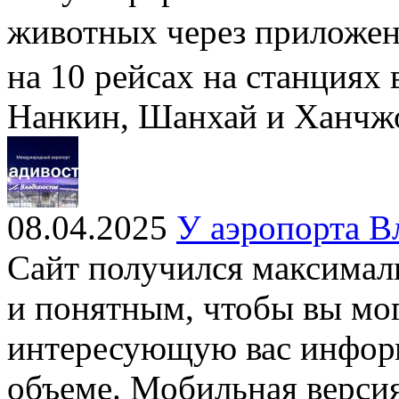
животных через приложе
на 10 рейсах на станциях 
Нанкин, Шанхай и Ханчж
08.04.2025
У аэропорта В
Сайт получился максима
и понятным, чтобы вы мо
интересующую вас инфор
объеме. Мобильная версия