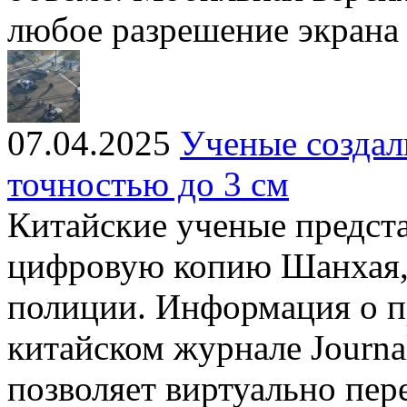
любое разрешение экрана
07.04.2025
Ученые созда
точностью до 3 см
Китайские ученые предст
цифровую копию Шанхая,
полиции. Информация о п
китайском журнале Journa
позволяет виртуально пер