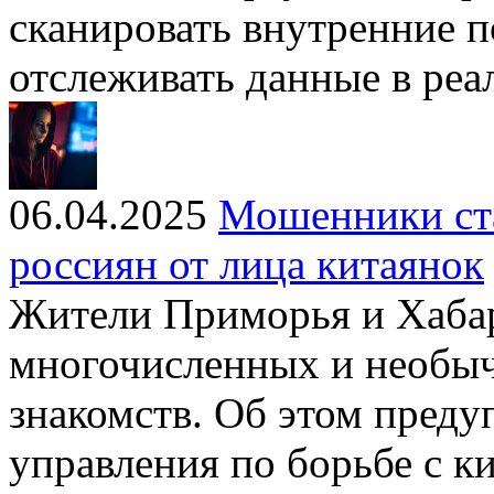
сканировать внутренние 
отслеживать данные в ре
06.04.2025
Мошенники ста
россиян от лица китаянок
Жители Приморья и Хаба
многочисленных и необыч
знакомств. Об этом преду
управления по борьбе с 