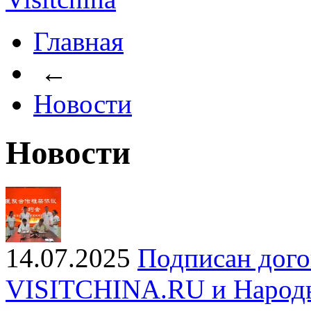
Главная
←
Новости
Новости
14.07.2025
Подписан дого
VISITCHINA.RU и Народн