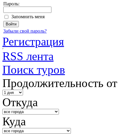
Пароль:
Запомнить меня
Забыли свой пароль?
Регистрация
RSS лента
Поиск туров
Продолжительность от
Откуда
Куда