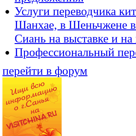
Услуги переводчика кит
Шанхае, в Шеньчжене в
Сиань на выставке и на
Профессиональный пер
перейти в форум