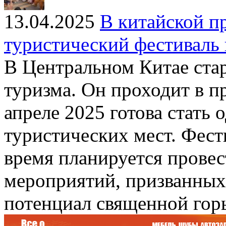
13.04.2025
В китайской п
туристический фестиваль 
В Центральном Китае стар
туризма. Он проходит в п
апреле 2025 готова стать
туристических мест. Фести
время планируется провес
мероприятий, призванных
потенциал священной гор