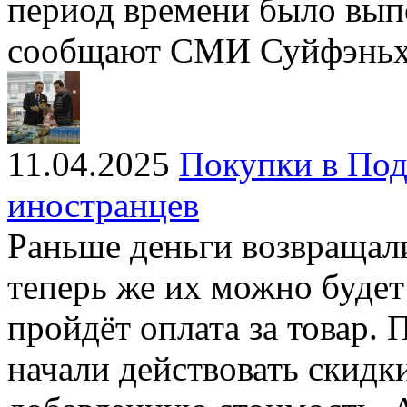
период времени было вып
сообщают СМИ Суйфэньх
11.04.2025
Покупки в Под
иностранцев
Раньше деньги возвращали
теперь же их можно будет 
пройдёт оплата за товар. 
начали действовать скидк