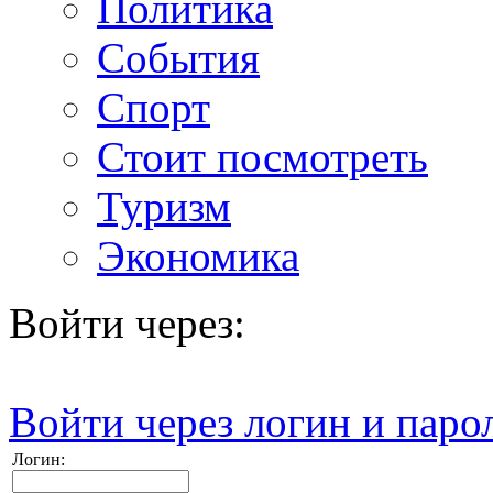
Политика
События
Спорт
Стоит посмотреть
Туризм
Экономика
Войти через:
Войти через логин и паро
Логин: