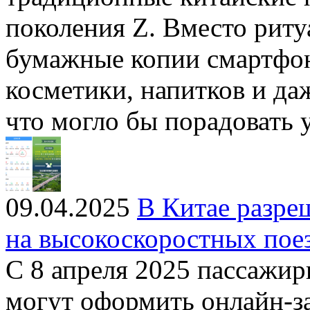
поколения Z. Вместо риту
бумажные копии смартфон
косметики, напитков и да
что могло бы порадовать
09.04.2025
В Китае разре
на высокоскоростных пое
С 8 апреля 2025 пассажи
могут оформить онлайн-з