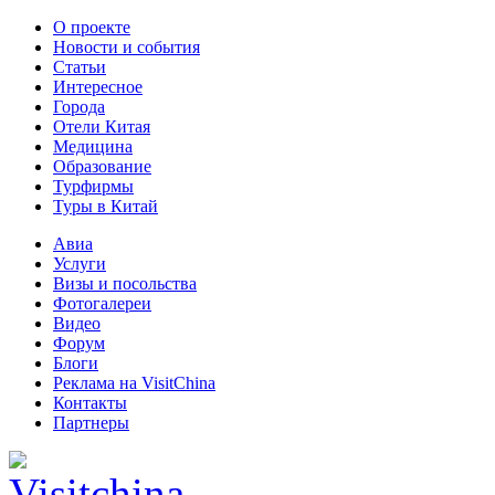
О проекте
Новости и события
Статьи
Интересное
Города
Отели Китая
Медицина
Образование
Турфирмы
Туры в Китай
Авиа
Услуги
Визы и посольства
Фотогалереи
Видео
Форум
Блоги
Реклама на VisitChina
Контакты
Партнеры