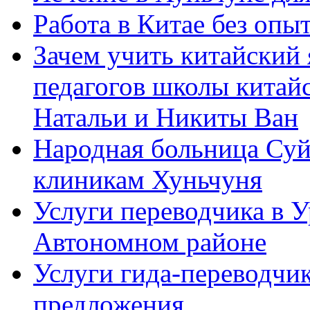
Работа в Китае без опыт
Зачем учить китайский 
педагогов школы китайск
Натальи и Никиты Ван
Народная больница Суй
клиникам Хуньчуня
Услуги переводчика в 
Автономном районе
Услуги гида-переводчик
предложения.