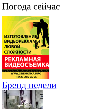
Погода сейчас
Бренд недели