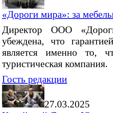
«Дороги мира»: за мебел
Директор ООО «Дорог
убеждена, что гарантие
является именно то, ч
туристическая компания.
Гость редакции
27.03.2025