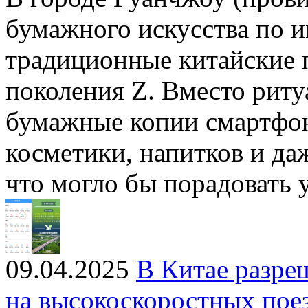
бумажного искусства по 
традиционные китайские 
поколения Z. Вместо риту
бумажные копии смартфон
косметики, напитков и да
что могло бы порадовать
09.04.2025
В Китае разре
на высокоскоростных пое