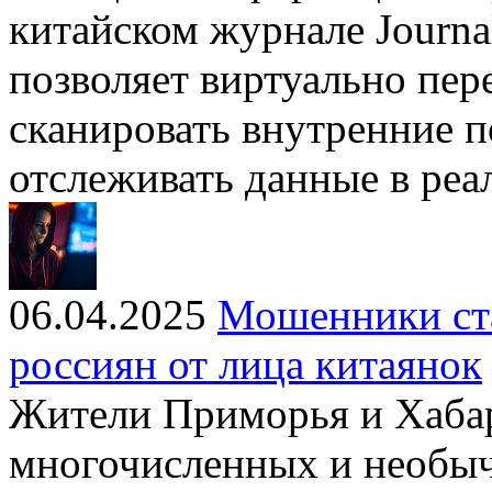
китайском журнале Journa
позволяет виртуально пер
сканировать внутренние 
отслеживать данные в ре
06.04.2025
Мошенники ста
россиян от лица китаянок
Жители Приморья и Хаба
многочисленных и необыч