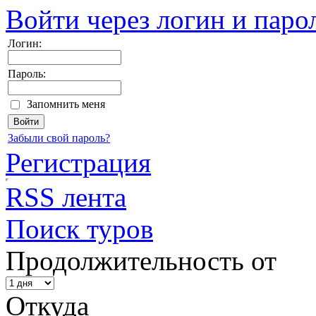
Войти через логин и паро
Логин:
Пароль:
Запомнить меня
Забыли свой пароль?
Регистрация
RSS лента
Поиск туров
Продолжительность от
Откуда