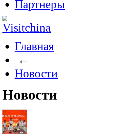
Партнеры
Главная
←
Новости
Новости