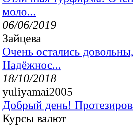
моло...
06/06/2019
Зайцева
Очень остались довольны
Надёжнос...
18/10/2018
yuliyamai2005
Добрый день! Протезирова
Курсы валют