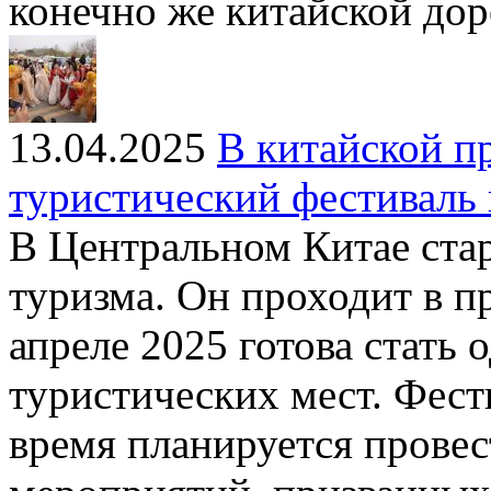
конечно же китайской до
13.04.2025
В китайской п
туристический фестиваль 
В Центральном Китае стар
туризма. Он проходит в п
апреле 2025 готова стать
туристических мест. Фести
время планируется провес