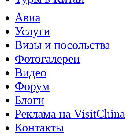
Авиа
Услуги
Визы и посольства
Фотогалереи
Видео
Форум
Блоги
Реклама на VisitChina
Контакты