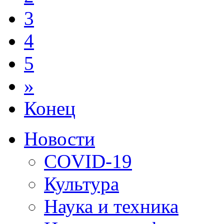
3
4
5
»
Конец
Новости
COVID-19
Культура
Наука и техника