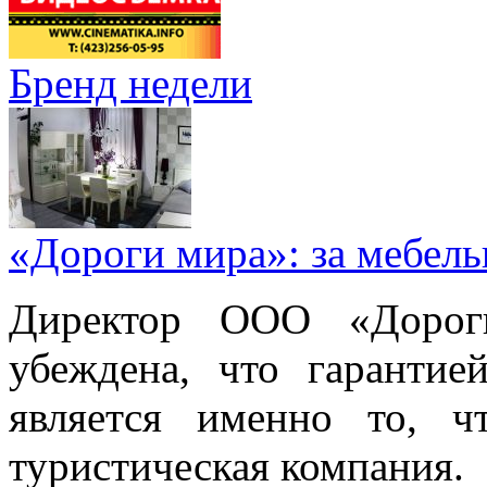
Бренд недели
«Дороги мира»: за мебел
Директор ООО «Дорог
убеждена, что гарантие
является именно то, ч
туристическая компания.