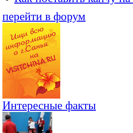
перейти в форум
Интересные факты