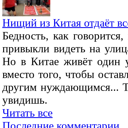
Нищий из Китая отдаёт в
Бедность, как говорится,
привыкли видеть на улиц
Но в Китае живёт один 
вместо того, чтобы остав
другим нуждающимся... Т
увидишь.
Читать все
Последние комментарии