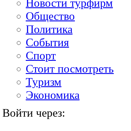
Новости турфирм
Общество
Политика
События
Спорт
Стоит посмотреть
Туризм
Экономика
Войти через: