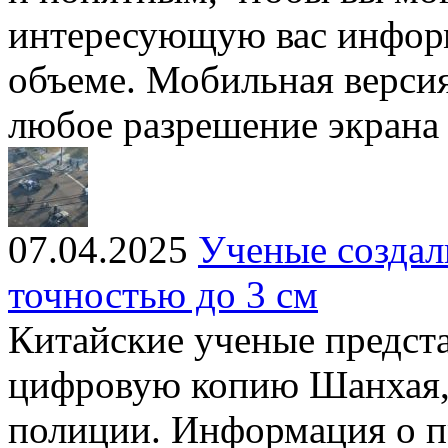
интересующую вас инфор
объеме. Мобильная версия
любое разрешение экрана
07.04.2025
Ученые созда
точностью до 3 см
Китайские ученые предст
цифровую копию Шанхая,
полиции. Информация о п