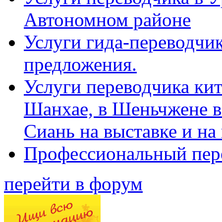
Автономном районе
Услуги гида-переводчик
предложения.
Услуги переводчика кит
Шанхае, в Шеньчжене в
Сиань на выставке и на
Профессиональный пер
перейти в форум