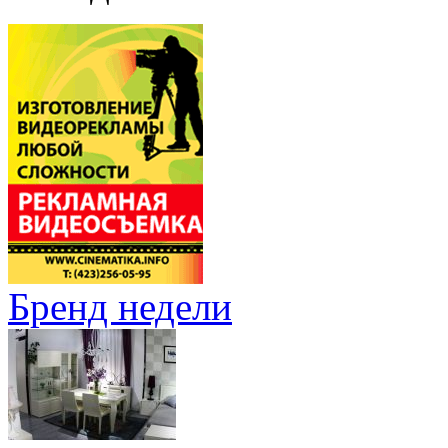
Бренд недели