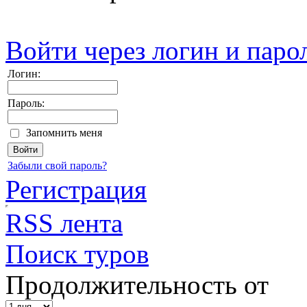
Войти через логин и паро
Логин:
Пароль:
Запомнить меня
Забыли свой пароль?
Регистрация
RSS лента
Поиск туров
Продолжительность от