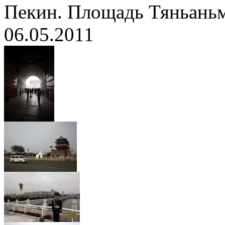
Пекин. Площадь Тяньань
06.05.2011