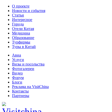
О проекте
Новости и события
Статьи
Интересное
Города
Отели Китая
Медицина
Образование
Турфирмы
Туры в Китай
Авиа
Услуги
Визы и посольства
Фотогалереи
Видео
Форум
Блоги
Реклама на VisitChina
Контакты
Партнеры