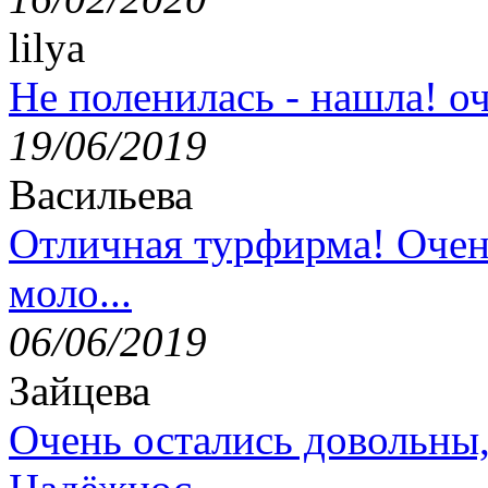
lilya
Не поленилась - нашла! оч
19/06/2019
Васильева
Отличная турфирма! Очен
моло...
06/06/2019
Зайцева
Очень остались довольны