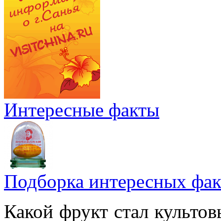
Интересные факты
Подборка интересных фак
Какой фрукт стал культов