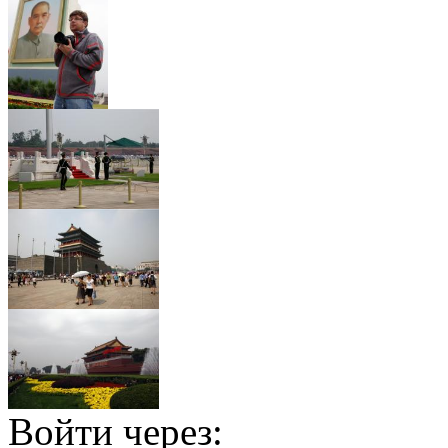
Войти через: