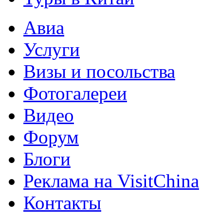
Авиа
Услуги
Визы и посольства
Фотогалереи
Видео
Форум
Блоги
Реклама на VisitChina
Контакты