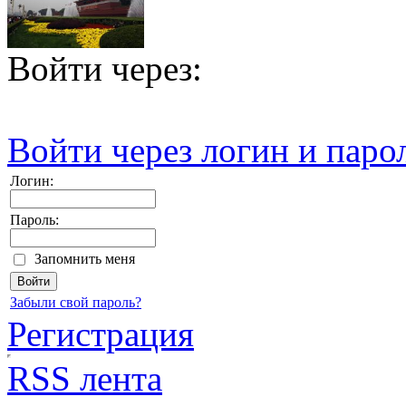
Войти через:
Войти через логин и паро
Логин:
Пароль:
Запомнить меня
Забыли свой пароль?
Регистрация
RSS лента