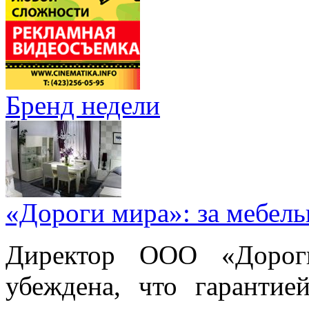
Бренд недели
«Дороги мира»: за мебел
Директор ООО «Дорог
убеждена, что гарантие