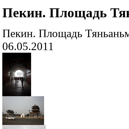
Пекин. Площадь Тя
Пекин. Площадь Тяньань
06.05.2011