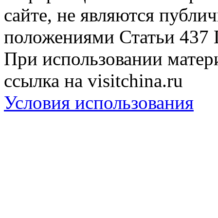
сайте, не являются публи
положениями Статьи 437 
При использовании матери
ссылка на visitchina.ru
Условия использования