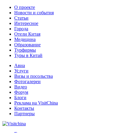
О проекте
Новости и события
Статьи
Интересное
Города
Отели Китая
Медицина
Образование
Турфирмы
Туры в Китай
Авиа
Услуги
Визы и посольства
Фотогалереи
Видео
Форум
Блоги
Реклама на VisitChina
Контакты
Партнеры