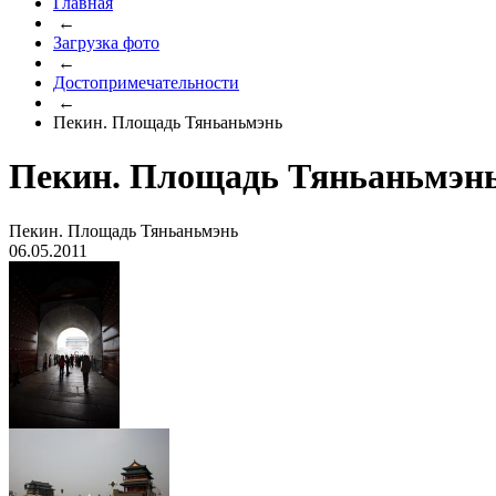
Главная
←
Загрузка фото
←
Достопримечательности
←
Пекин. Площадь Тяньаньмэнь
Пекин. Площадь Тяньаньмэн
Пекин. Площадь Тяньаньмэнь
06.05.2011