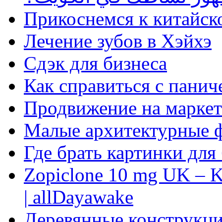
Прикоснемся к китайск
Лечение зубов в Хэйхэ
Сдэк для бизнеса
Как справиться с панич
Продвижение на маркет
Малые архитектурные 
Где брать картинки для
Zopiclone 10 mg UK – K
| allDayawake
Деревянные конструкци