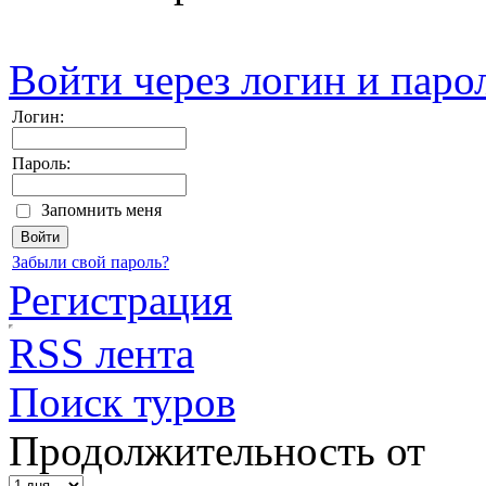
Войти через логин и паро
Логин:
Пароль:
Запомнить меня
Забыли свой пароль?
Регистрация
RSS лента
Поиск туров
Продолжительность от