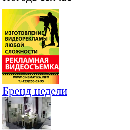
Бренд недели