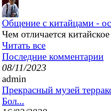
Общение с китайцами - о
Чем отличается китайское
Читать все
Последние комментарии
08/11/2023
admin
Прекрасный музей террак
Бол...