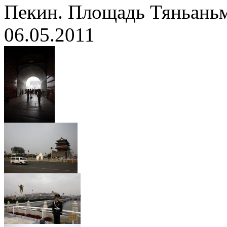
Пекин. Площадь Тяньань
06.05.2011