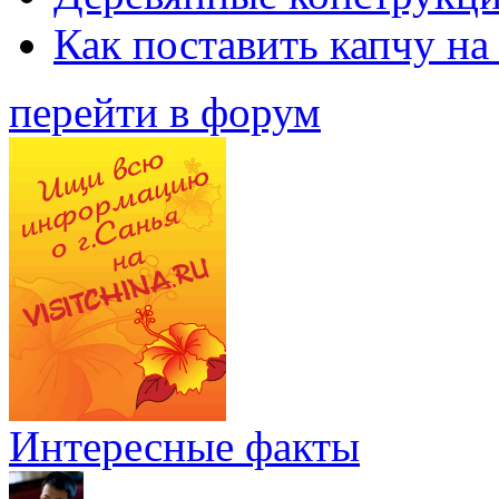
Как поставить капчу на
перейти в форум
Интересные факты