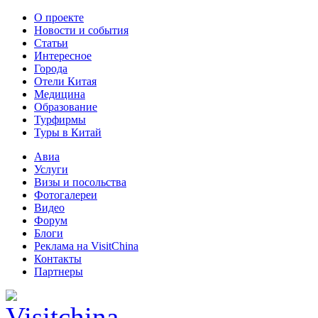
О проекте
Новости и события
Статьи
Интересное
Города
Отели Китая
Медицина
Образование
Турфирмы
Туры в Китай
Авиа
Услуги
Визы и посольства
Фотогалереи
Видео
Форум
Блоги
Реклама на VisitChina
Контакты
Партнеры