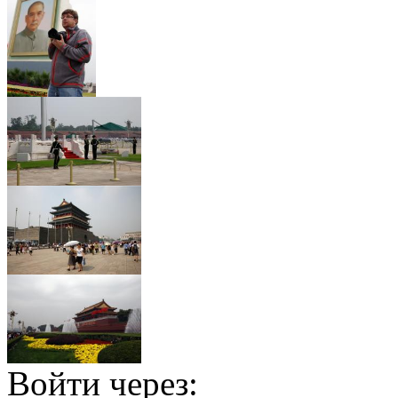
Войти через: