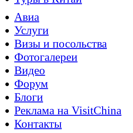
Авиа
Услуги
Визы и посольства
Фотогалереи
Видео
Форум
Блоги
Реклама на VisitChina
Контакты