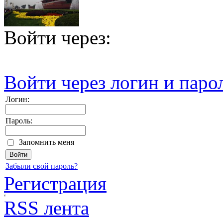
Войти через:
Войти через логин и паро
Логин:
Пароль:
Запомнить меня
Забыли свой пароль?
Регистрация
RSS лента