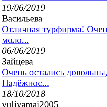
19/06/2019
Васильева
Отличная турфирма! Очен
моло...
06/06/2019
Зайцева
Очень остались довольны
Надёжнос...
18/10/2018
yuliyamai2005