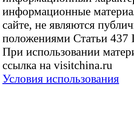
информационные материа
сайте, не являются публи
положениями Статьи 437 
При использовании матери
ссылка на visitchina.ru
Условия использования