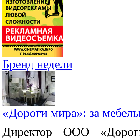
Бренд недели
«Дороги мира»: за мебел
Директор ООО «Дорог