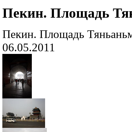
Пекин. Площадь Тя
Пекин. Площадь Тяньань
06.05.2011