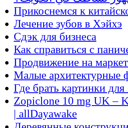
Прикоснемся к китайск
Лечение зубов в Хэйхэ
Сдэк для бизнеса
Как справиться с панич
Продвижение на маркет
Малые архитектурные 
Где брать картинки для
Zopiclone 10 mg UK – K
| allDayawake
Деревянные конструкци