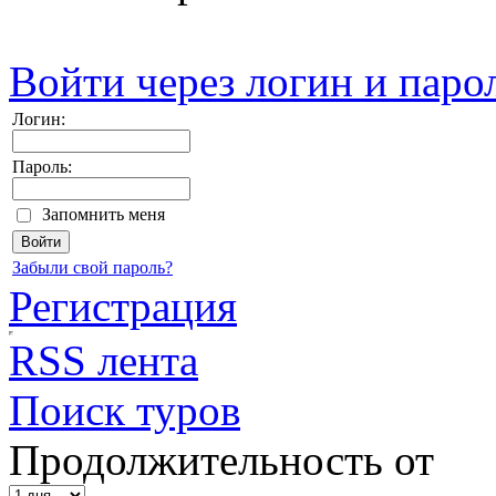
Войти через логин и паро
Логин:
Пароль:
Запомнить меня
Забыли свой пароль?
Регистрация
RSS лента
Поиск туров
Продолжительность от