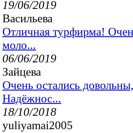
19/06/2019
Васильева
Отличная турфирма! Очен
моло...
06/06/2019
Зайцева
Очень остались довольны
Надёжнос...
18/10/2018
yuliyamai2005