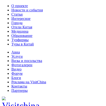
О проекте
Новости и события
Статьи
Интересное
Города
Отели Китая
Медицина
Образование
Турфирмы
Туры в Китай
Авиа
Услуги
Визы и посольства
Фотогалереи
Видео
Форум
Блоги
Реклама на VisitChina
Контакты
Партнеры