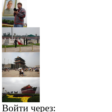
Войти через: