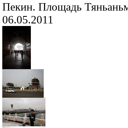
Пекин. Площадь Тяньань
06.05.2011