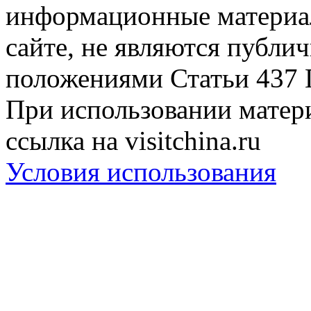
информационные материа
сайте, не являются публи
положениями Статьи 437 
При использовании матери
ссылка на visitchina.ru
Условия использования