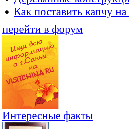
Как поставить капчу на
перейти в форум
Интересные факты