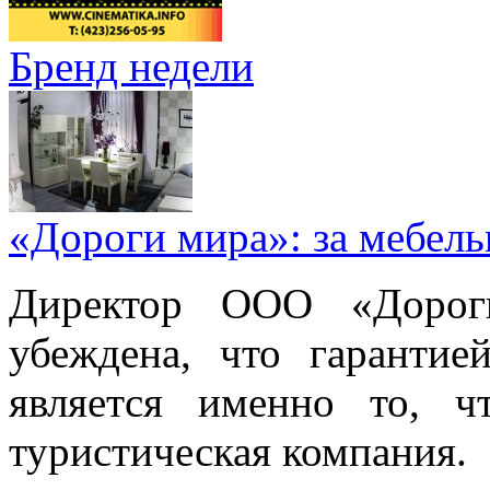
Бренд недели
«Дороги мира»: за мебел
Директор ООО «Дорог
убеждена, что гарантие
является именно то, ч
туристическая компания.