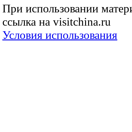
При использовании матери
ссылка на visitchina.ru
Условия использования