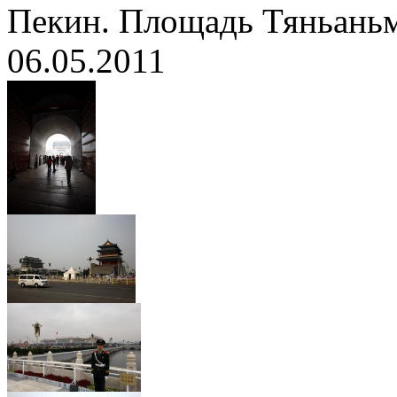
Пекин. Площадь Тяньань
06.05.2011