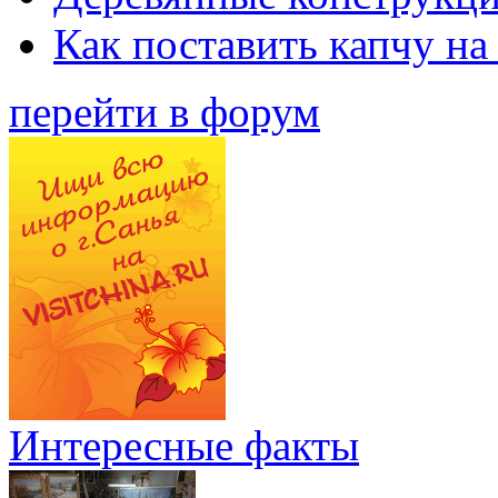
Как поставить капчу на
перейти в форум
Интересные факты