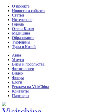
О проекте
Новости и события
Статьи
Интересное
Города
Отели Китая
Медицина
Образование
Турфирмы
Туры в Китай
Авиа
Услуги
Визы и посольства
Фотогалереи
Видео
Форум
Блоги
Реклама на VisitChina
Контакты
Партнеры