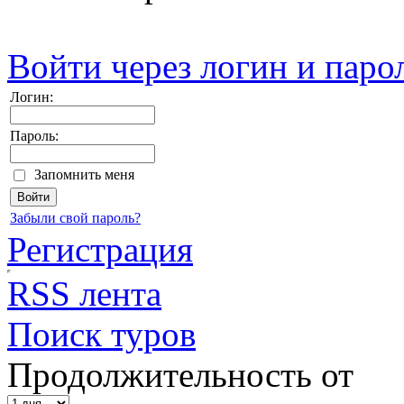
Войти через логин и паро
Логин:
Пароль:
Запомнить меня
Забыли свой пароль?
Регистрация
RSS лента
Поиск туров
Продолжительность от