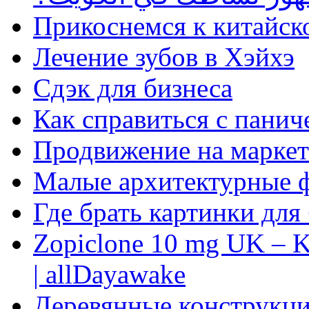
Прикоснемся к китайск
Лечение зубов в Хэйхэ
Сдэк для бизнеса
Как справиться с панич
Продвижение на маркет
Малые архитектурные 
Где брать картинки для
Zopiclone 10 mg UK – K
| allDayawake
Деревянные конструкци