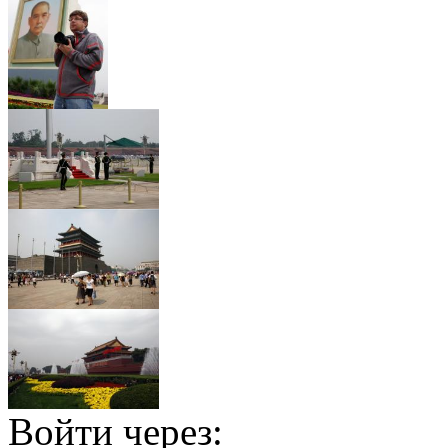
Войти через: