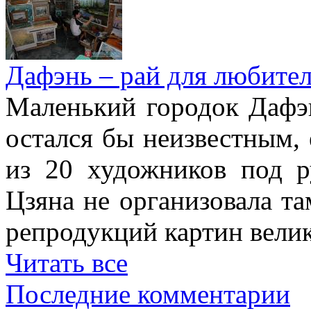
Дафэнь – рай для любител
Маленький городок Дафэ
остался бы неизвестным, 
из 20 художников под р
Цзяна не организовала т
репродукций картин вели
Читать все
Последние комментарии