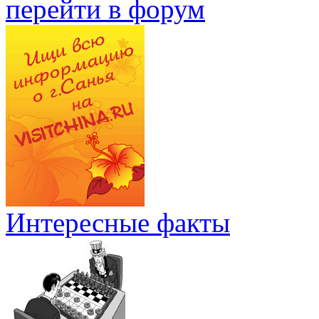
перейти в форум
Интересные факты