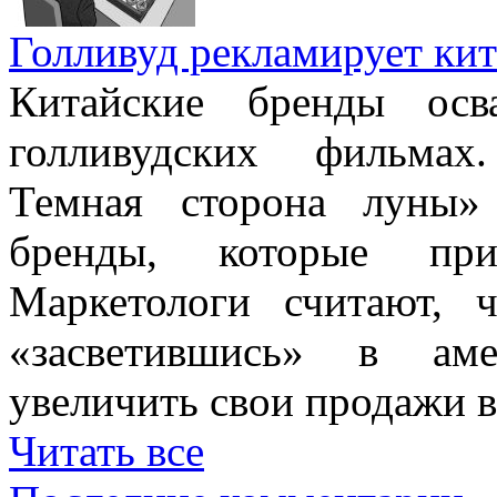
Голливуд рекламирует кит
Китайские бренды осв
голливудских фильмах
Темная сторона луны» 
бренды, которые при
Маркетологи считают, ч
«засветившись» в аме
увеличить свои продажи в
Читать все