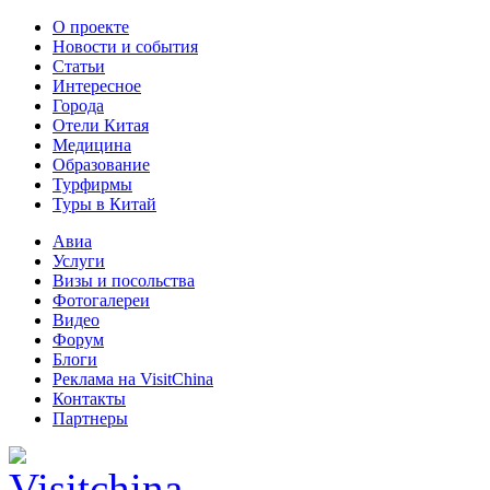
О проекте
Новости и события
Статьи
Интересное
Города
Отели Китая
Медицина
Образование
Турфирмы
Туры в Китай
Авиа
Услуги
Визы и посольства
Фотогалереи
Видео
Форум
Блоги
Реклама на VisitChina
Контакты
Партнеры