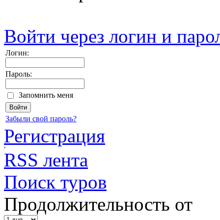
Войти через логин и паро
Логин:
Пароль:
Запомнить меня
Забыли свой пароль?
Регистрация
RSS лента
Поиск туров
Продолжительность от