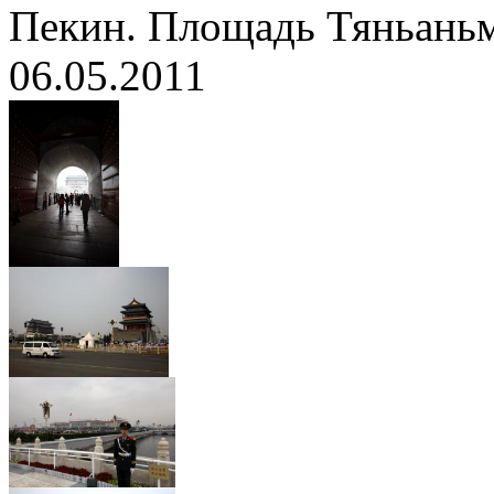
Пекин. Площадь Тяньань
06.05.2011