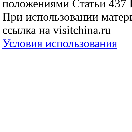
положениями Статьи 437 
При использовании матери
ссылка на visitchina.ru
Условия использования