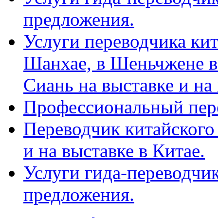
предложения.
Услуги переводчика кит
Шанхае, в Шеньчжене в
Сиань на выставке и на
Профессиональный пер
Переводчик китайского 
и на выставке в Китае.
Услуги гида-переводчи
предложения.