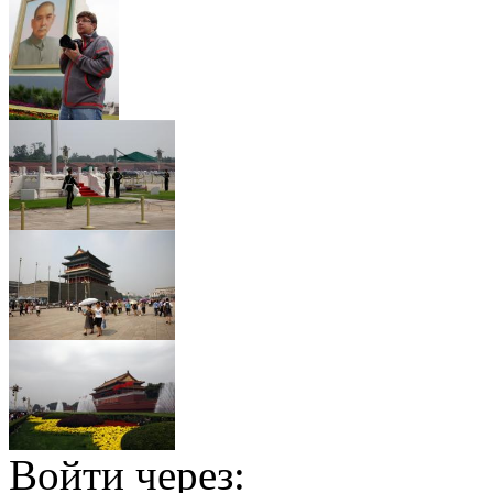
Войти через: