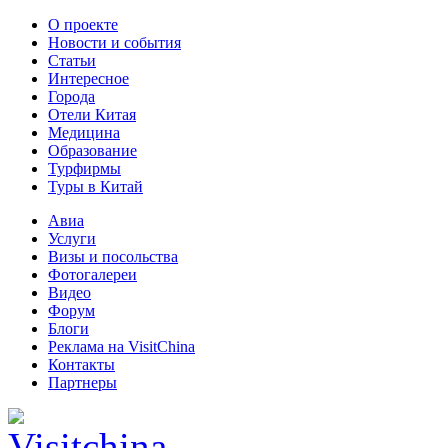
О проекте
Новости и события
Статьи
Интересное
Города
Отели Китая
Медицина
Образование
Турфирмы
Туры в Китай
Авиа
Услуги
Визы и посольства
Фотогалереи
Видео
Форум
Блоги
Реклама на VisitChina
Контакты
Партнеры