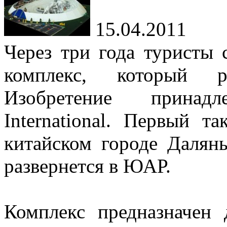
15.04.2011
Через три года туристы
комплекс, который р
Изобретение принад
International. Первый т
китайском городе Далянь
развернется в ЮАР.
Комплекс предназначен