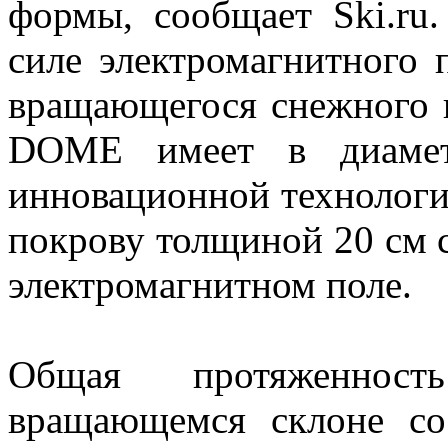
формы, сообщает Ski.ru.
силе электромагнитного 
вращающегося снежного 
DOME имеет в диамет
инновационной технологи
покрову толщиной 20 см 
электромагнитном поле.
Общая протяженнос
вращающемся склоне со