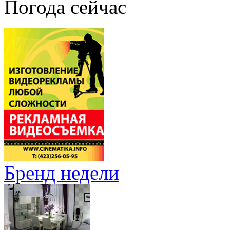
Погода сейчас
Бренд недели