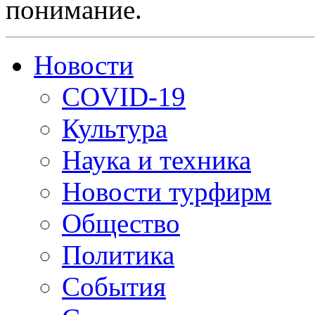
понимание.
Новости
COVID-19
Культура
Наука и техника
Новости турфирм
Общество
Политика
События