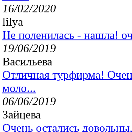
16/02/2020
lilya
Не поленилась - нашла! оч
19/06/2019
Васильева
Отличная турфирма! Очен
моло...
06/06/2019
Зайцева
Очень остались довольны