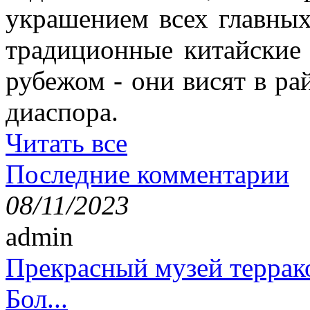
украшением всех главных
традиционные китайские
рубежом - они висят в ра
диаспора.
Читать все
Последние комментарии
08/11/2023
admin
Прекрасный музей террак
Бол...