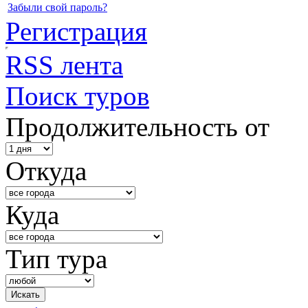
Забыли свой пароль?
Регистрация
RSS лента
Поиск туров
Продолжительность от
Откуда
Куда
Тип тура