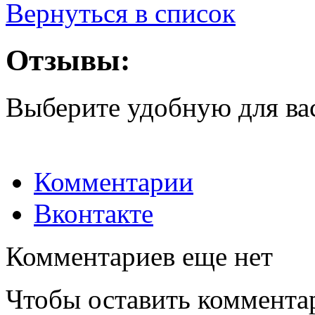
Вернуться в список
Отзывы:
Выберите удобную для ва
Комментарии
Вконтакте
Комментариев еще нет
Чтобы оставить коммента