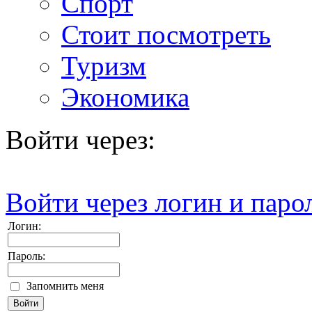
Спорт
Стоит посмотреть
Туризм
Экономика
Войти через:
Войти через логин и паро
Логин:
Пароль:
Запомнить меня