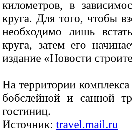
километров, в зависимо
круга. Для того, чтобы в
необходимо лишь встат
круга, затем его начина
издание «Новости строит
На территории комплекса
бобслейной и санной тр
гостиниц.
Источник:
travel.mail.ru