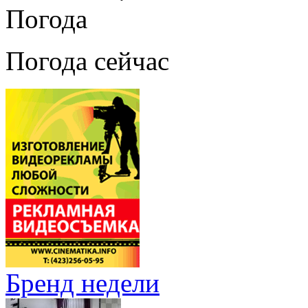
Погода
Погода сейчас
Бренд недели