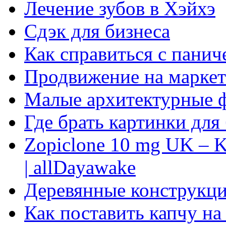
Лечение зубов в Хэйхэ
Сдэк для бизнеса
Как справиться с панич
Продвижение на маркет
Малые архитектурные 
Где брать картинки для
Zopiclone 10 mg UK – K
| allDayawake
Деревянные конструкци
Как поставить капчу на