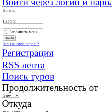
Войти через логин и паро
Логин:
Пароль:
Запомнить меня
Забыли свой пароль?
Регистрация
RSS лента
Поиск туров
Продолжительность от
Откуда