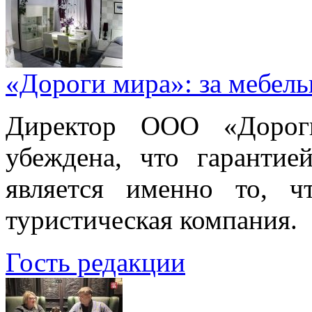
«Дороги мира»: за мебел
Директор ООО «Дорог
убеждена, что гарантие
является именно то, ч
туристическая компания.
Гость редакции