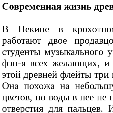
Современная жизнь дре
В Пекине в крохотном
работают двое продавц
студенты музыкального 
фэн-я всех желающих, и
этой древней флейты три и
Она похожа на небольш
цветов, но воды в нее не 
отверстия для пальцев.