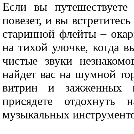
Если вы путешествуете
повезет, и вы встретитесь
старинной флейты – окар
на тихой улочке, когда 
чистые звуки незнакомо
найдет вас на шумной то
витрин и зажженных к
присядете отдохнуть 
музыкальных инструменто