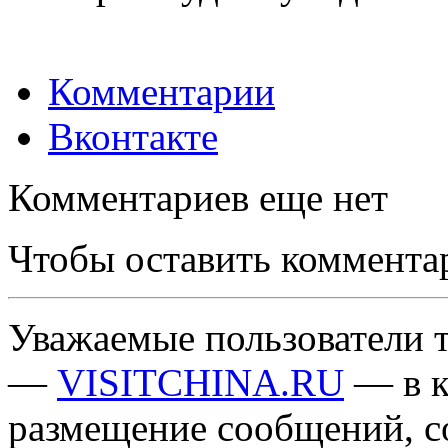
Комментарии
Вконтакте
Комментариев еще нет
Чтобы оставить коммента
Уважаемые пользователи т
—
VISITCHINA.RU
— в к
размещение сообщений, 