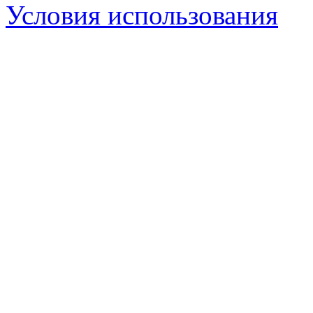
Условия использования