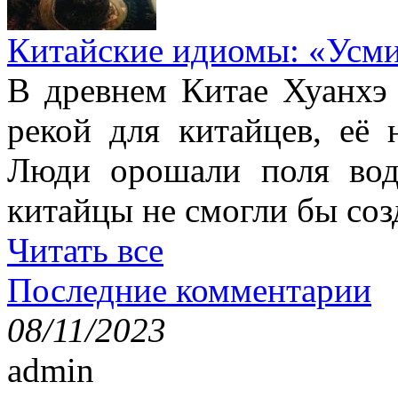
Китайские идиомы: «Усм
В древнем Китае Хуанхэ
рекой для китайцев, её 
Люди орошали поля вод
китайцы не смогли бы соз
Читать все
Последние комментарии
08/11/2023
admin