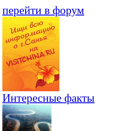
перейти в форум
Интересные факты