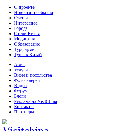
О проекте
Новости и события
Статьи
Интересное
Города
Отели Китая
Медицина
Образование
Турфирмы
Туры в Китай
Авиа
Услуги
Визы и посольства
Фотогалереи
Видео
Форум
Блоги
Реклама на VisitChina
Контакты
Партнеры