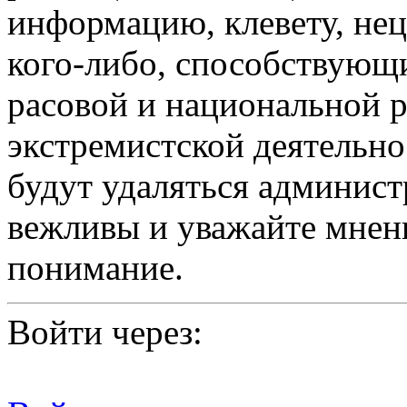
информацию, клевету, нец
кого-либо, способствующ
расовой и национальной 
экстремистской деятельн
будут удаляться админист
вежливы и уважайте мнени
понимание.
Войти через: