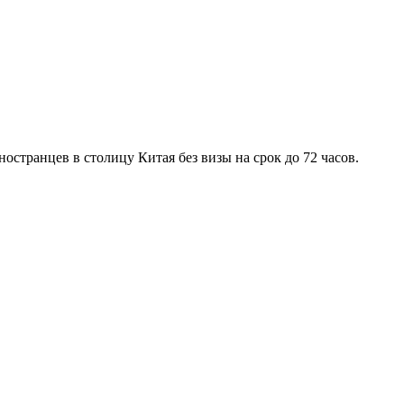
остранцев в столицу Китая без визы на срок до 72 часов.