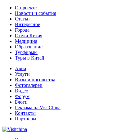
О проекте
Новости и события
Статьи
Интересное
Города
Отели Китая
Медицина
Образование
Турфирмы
Туры в Китай
Авиа
Услуги
Визы и посольства
Фотогалереи
Видео
Форум
Блоги
Реклама на VisitChina
Контакты
Партнеры