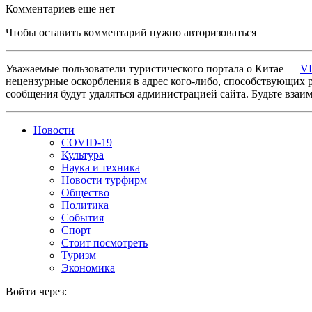
Комментариев еще нет
Чтобы оставить комментарий нужно авторизоваться
Уважаемые пользователи туристического портала о Китае —
V
нецензурные оскорбления в адрес кого-либо, способствующих 
сообщения будут удаляться администрацией сайта. Будьте взаи
Новости
COVID-19
Культура
Наука и техника
Новости турфирм
Общество
Политика
События
Спорт
Стоит посмотреть
Туризм
Экономика
Войти через: