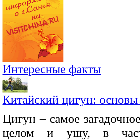
Интересные факты
Китайский цигун: основы
Цигун – самое загадочное
целом и ушу, в частн