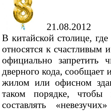
21.08.2012
В китайской столице, где 
относятся к счастливым 
официально запретить 
дверного кода, сообщает 
жилом или офисном зда
таком порядке, чтобы
составлять «невезучи