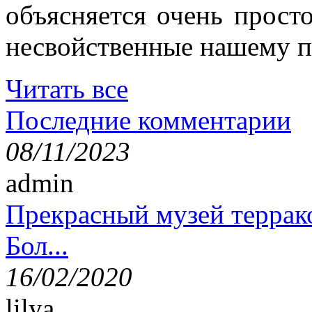
объясняется очень просто
несвойственные нашему п
Читать все
Последние комментарии
08/11/2023
admin
Прекрасный музей террак
Бол...
16/02/2020
lilya