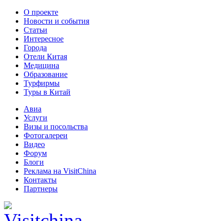
О проекте
Новости и события
Статьи
Интересное
Города
Отели Китая
Медицина
Образование
Турфирмы
Туры в Китай
Авиа
Услуги
Визы и посольства
Фотогалереи
Видео
Форум
Блоги
Реклама на VisitChina
Контакты
Партнеры