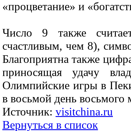
«процветание» и «богатст
Число 9 также считае
счастливым, чем 8), симв
Благоприятна также цифра 
приносящая удачу влад
Олимпийские игры в Пеки
в восьмой день восьмого 
Источник:
visitchina.ru
Вернуться в список