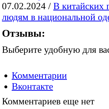
07.02.2024 /
В китайских 
людям в национальной од
Отзывы:
Выберите удобную для ва
Комментарии
Вконтакте
Комментариев еще нет