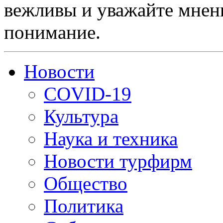
вежливы и уважайте мнени
понимание.
Новости
COVID-19
Культура
Наука и техника
Новости турфирм
Общество
Политика