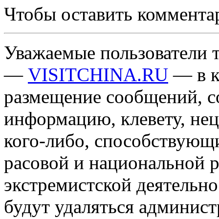
Чтобы оставить коммента
Уважаемые пользователи т
—
VISITCHINA.RU
— в к
размещение сообщений, 
информацию, клевету, нец
кого-либо, способствующ
расовой и национальной 
экстремистской деятельн
будут удаляться админист