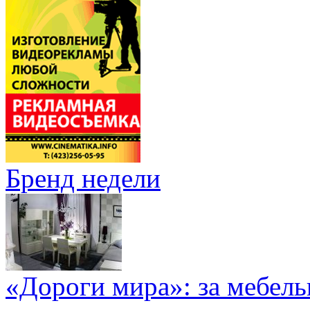
Бренд недели
«Дороги мира»: за мебел