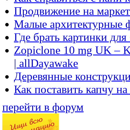
Продвижение на маркет
Малые архитектурные 
Где брать картинки для
Zopiclone 10 mg UK – K
| allDayawake
Деревянные конструкци
Как поставить капчу на
перейти в форум