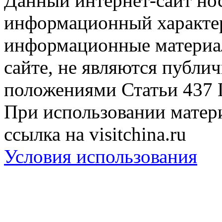
Данный интернет-сайт но
информационный характер
информационные материа
сайте, не являются публи
положениями Статьи 437 
При использовании матери
ссылка на visitchina.ru
Условия использования