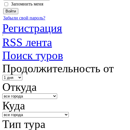
Запомнить меня
Забыли свой пароль?
Регистрация
RSS лента
Поиск туров
Продолжительность от
Откуда
Куда
Тип тура