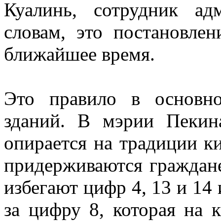
Куалинь, сотрудник а
словам, это постановле
ближайшее время.
Это правило в основн
зданий. В мэрии Пекин
опирается на традиции к
придерживаются граждан
избегают цифр 4, 13 и 14
за цифру 8, которая на 