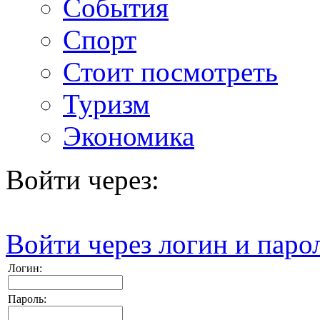
События
Спорт
Стоит посмотреть
Туризм
Экономика
Войти через:
Войти через логин и паро
Логин:
Пароль: