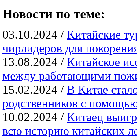
Новости по теме:
03.10.2024 /
Китайские ту
чирлидеров для покорения
13.08.2024 /
Китайское ис
между работающими пож
15.02.2024 /
В Китае стал
родственников с помощь
10.02.2024 /
Китаец выигр
всю историю китайских л