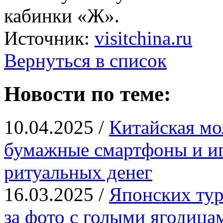
кабинки «Ж».
Источник:
visitchina.ru
Вернуться в список
Новости по теме:
10.04.2025 /
Китайская мо
бумажные смартфоны и иг
ритуальных денег
16.03.2025 /
Японских тур
за фото с голыми ягодица