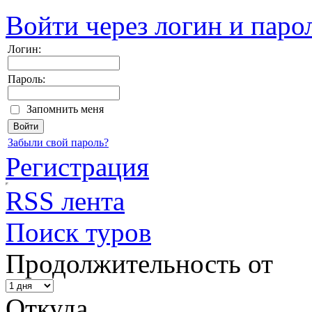
Войти через логин и паро
Логин:
Пароль:
Запомнить меня
Забыли свой пароль?
Регистрация
RSS лента
Поиск туров
Продолжительность от
Откуда