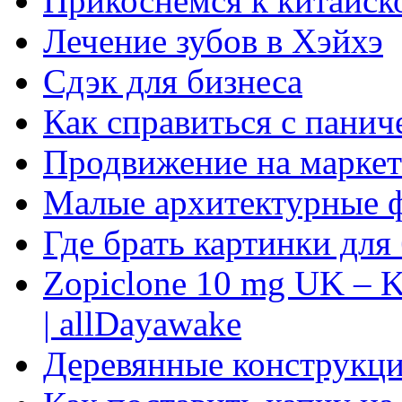
Прикоснемся к китайск
Лечение зубов в Хэйхэ
Сдэк для бизнеса
Как справиться с панич
Продвижение на маркет
Малые архитектурные 
Где брать картинки для
Zopiclone 10 mg UK – K
| allDayawake
Деревянные конструкци