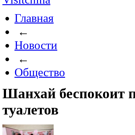
Главная
←
Новости
←
Общество
Шанхай беспокоит 
туалетов