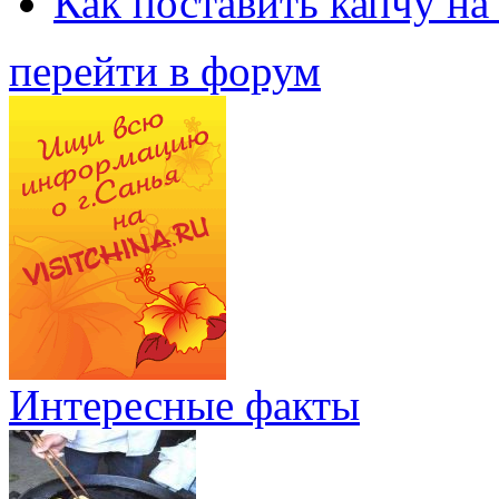
Как поставить капчу на
перейти в форум
Интересные факты