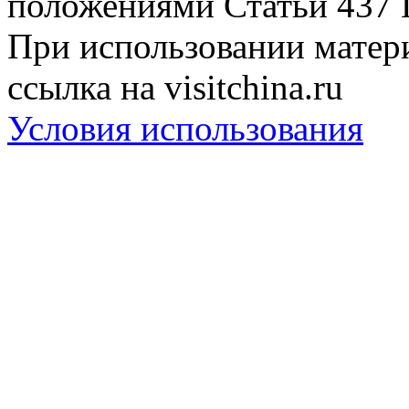
положениями Статьи 437 
При использовании матери
ссылка на visitchina.ru
Условия использования