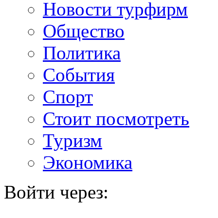
Новости турфирм
Общество
Политика
События
Спорт
Стоит посмотреть
Туризм
Экономика
Войти через: