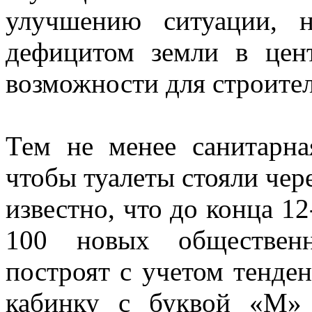
улучшению ситуации, 
дефицитом земли в цен
возможности для строител
Тем не менее санитарна
чтобы туалеты стояли чер
известно, что до конца 12
100 новых обществен
построят с учетом тенден
кабинку с буквой «М»