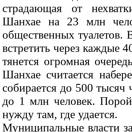
страдающая от нехватк
Шанхае на 23 млн чело
общественных туалетов. 
встретить через каждые 4
тянется огромная очеред
Шанхае считается набер
собирается до 500 тысяч 
до 1 млн человек. Поро
нужду там, где удается.
Муниципальные власти за