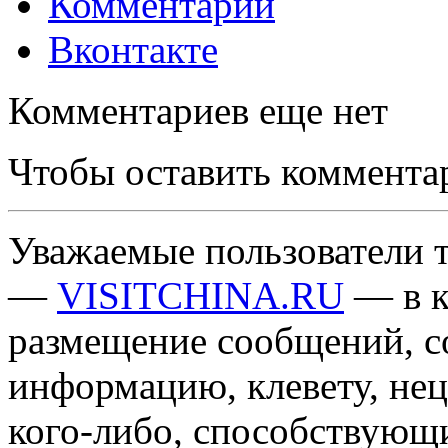
Комментарии
Вконтакте
Комментариев еще нет
Чтобы оставить коммента
Уважаемые пользователи т
—
VISITCHINA.RU
— в к
размещение сообщений, 
информацию, клевету, нец
кого-либо, способствующ