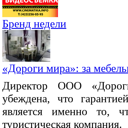
Бренд недели
«Дороги мира»: за мебел
Директор ООО «Дорог
убеждена, что гарантие
является именно то, ч
туристическая компания.