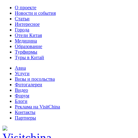
О проекте
Новости и события
Статьи
Интересное
Города
Отели Китая
Медицина
Образование
Турфирмы
Туры в Китай
Авиа
Услуги
Визы и посольства
Фотогалереи
Видео
Форум
Блоги
Реклама на VisitChina
Контакты
Партнеры