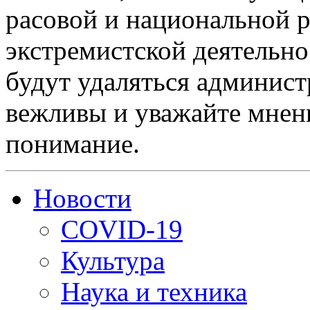
расовой и национальной 
экстремистской деятельн
будут удаляться админист
вежливы и уважайте мнени
понимание.
Новости
COVID-19
Культура
Наука и техника