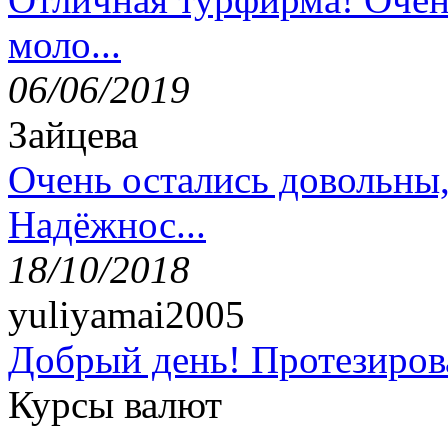
моло...
06/06/2019
Зайцева
Очень остались довольны
Надёжнос...
18/10/2018
yuliyamai2005
Добрый день! Протезирова
Курсы валют