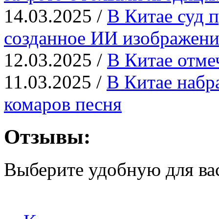
14.03.2025 /
В Китае суд п
созданное ИИ изображени
12.03.2025 /
В Китае отме
11.03.2025 /
В Китае набр
комаров песня
Отзывы:
Выберите удобную для ва