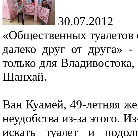
30.07.2012
«Общественных туалетов 
далеко друг от друга» -
только для Владивостока, 
Шанхай.
Ван Куамей, 49-летняя ж
неудобства из-за этого. Из
искать туалет и подол