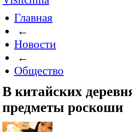
Главная
←
Новости
←
Общество
В китайских деревн
предметы роскоши