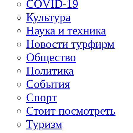
COVID-19
Культура
Наука и техника
Новости турфирм
Общество
Политика
События
Спорт
Стоит посмотреть
Туризм