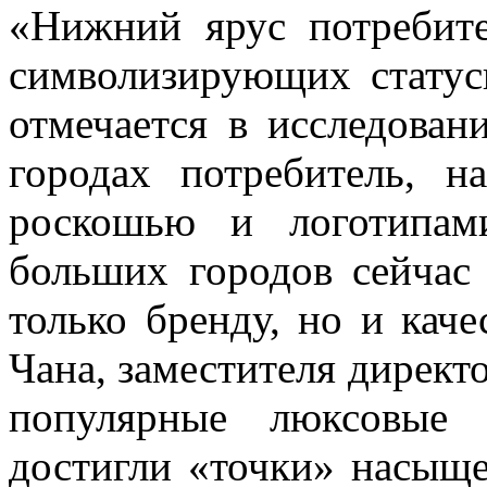
«Нижний ярус потребите
символизирующих статус
отмечается в исследован
городах потребитель, н
роскошью и логотипам
больших городов сейчас
только бренду, но и кач
Чана, заместителя директо
популярные люксовые 
достигли «точки» насыщ