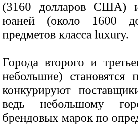
(3160 долларов США) 
юаней (около 1600 д
предметов класса luxury.
Города второго и третье
небольшие) становятся 
конкурируют поставщик
ведь небольшому горо
брендовых марок по опре