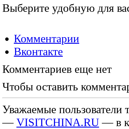
Выберите удобную для ва
Комментарии
Вконтакте
Комментариев еще нет
Чтобы оставить коммента
Уважаемые пользователи т
—
VISITCHINA.RU
— в к