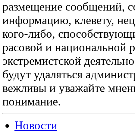
размещение сообщений, 
информацию, клевету, нец
кого-либо, способствующ
расовой и национальной 
экстремистской деятельн
будут удаляться админист
вежливы и уважайте мнени
понимание.
Новости