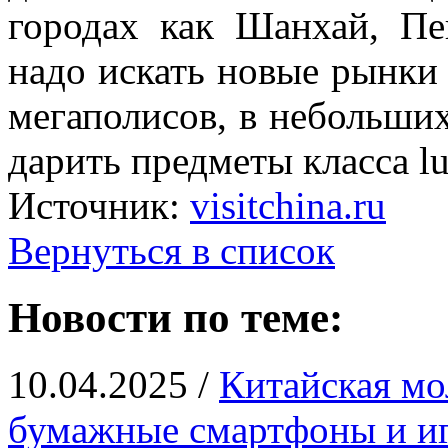
городах как Шанхай, П
надо искать новые рынки 
мегаполисов, в небольши
дарить предметы класса lu
Источник:
visitchina.ru
Вернуться в список
Новости по теме:
10.04.2025 /
Китайская мо
бумажные смартфоны и иг