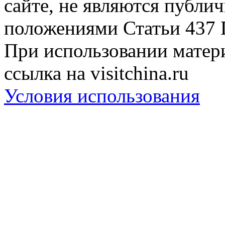
сайте, не являются публи
положениями Статьи 437 
При использовании матери
ссылка на visitchina.ru
Условия использования