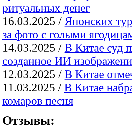
ритуальных денег
16.03.2025 /
Японских тур
за фото с голыми ягодица
14.03.2025 /
В Китае суд п
созданное ИИ изображени
12.03.2025 /
В Китае отме
11.03.2025 /
В Китае набр
комаров песня
Отзывы: