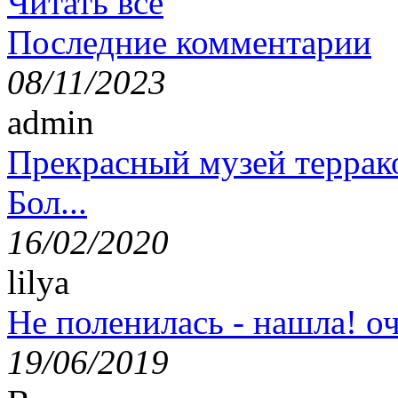
Читать все
Последние комментарии
08/11/2023
admin
Прекрасный музей террак
Бол...
16/02/2020
lilya
Не поленилась - нашла! оч
19/06/2019