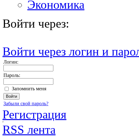
Экономика
Войти через:
Войти через логин и паро
Логин:
Пароль:
Запомнить меня
Забыли свой пароль?
Регистрация
RSS лента