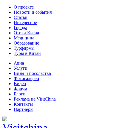
О проекте
Новости и события
Статьи
Интересное
Города
Отели Китая
Медицина
Образование
Турфирмы
Туры в Китай
Авиа
Услуги
Визы и посольства
Фотогалереи
Видео
Форум
Блоги
Реклама на VisitChina
Контакты
Партнеры