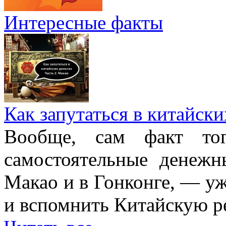
Интересные факты
Как запутаться в китайски
Вообще, сам факт то
самостоятельные денежн
Макао и в Гонконге, — уж
и вспомнить Китайскую ре