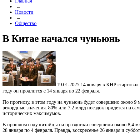
Главная
←
Новости
←
Общество
В Китае начался чуньюнь
19.01.2025
14 января в КНР стартовал
году он продлится с 14 января по 22 февраля.
По прогнозу, в этом году на чуньюнь будет совершено около
рекордные значения. 80% или 7,2 млрд поездок придется на са
исторических максимумов.
В прошлом году китайцы на праздники совершили около 8,4 млр
28 января по 4 февраля. Правда, воскресенье 26 января и суббо