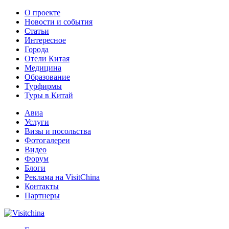
О проекте
Новости и события
Статьи
Интересное
Города
Отели Китая
Медицина
Образование
Турфирмы
Туры в Китай
Авиа
Услуги
Визы и посольства
Фотогалереи
Видео
Форум
Блоги
Реклама на VisitChina
Контакты
Партнеры