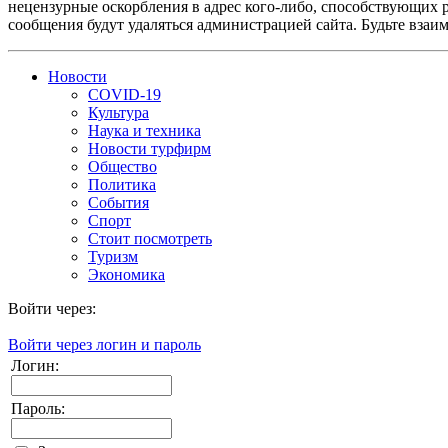
нецензурные оскорбления в адрес кого-либо, способствующих 
сообщения будут удаляться администрацией сайта. Будьте взаи
Новости
COVID-19
Культура
Наука и техника
Новости турфирм
Общество
Политика
События
Спорт
Стоит посмотреть
Туризм
Экономика
Войти через:
Войти через логин и пароль
Логин:
Пароль: