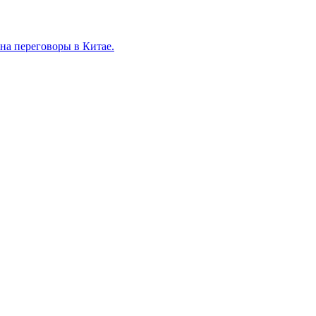
на переговоры в Китае.