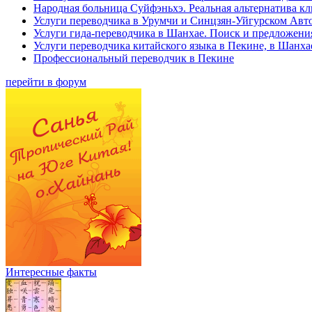
Народная больница Суйфэньхэ. Реальная альтернатива к
Услуги переводчика в Урумчи и Синцзян-Уйгурском Авт
Услуги гида-переводчика в Шанхае. Поиск и предложени
Услуги переводчика китайского языка в Пекине, в Шанха
Профессиональный переводчик в Пекине
перейти в форум
Интересные факты