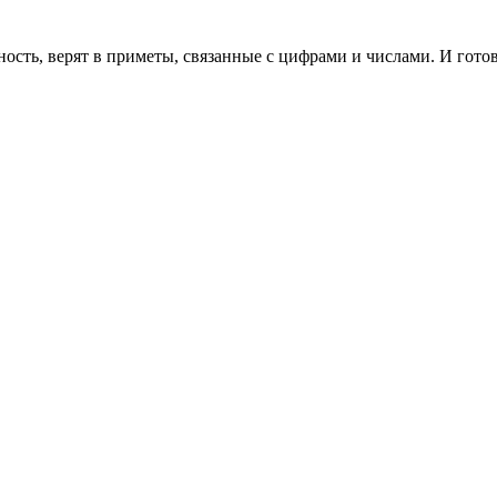
сть, верят в приметы, связанные с цифрами и числами. И готов