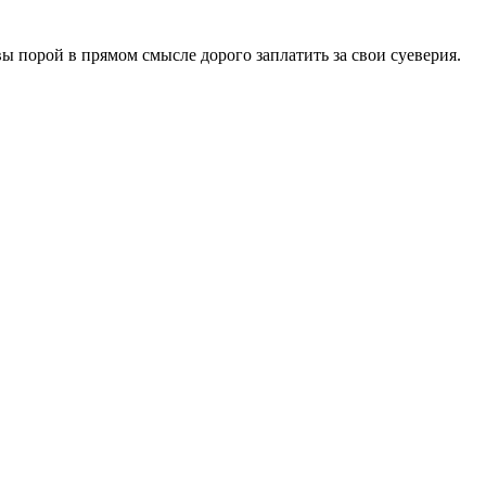
ы порой в прямом смысле дорого заплатить за свои суеверия.