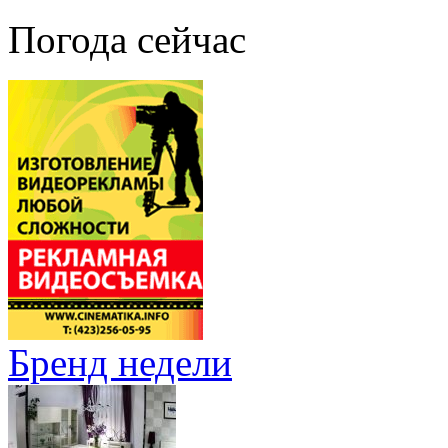
Погода сейчас
Бренд недели