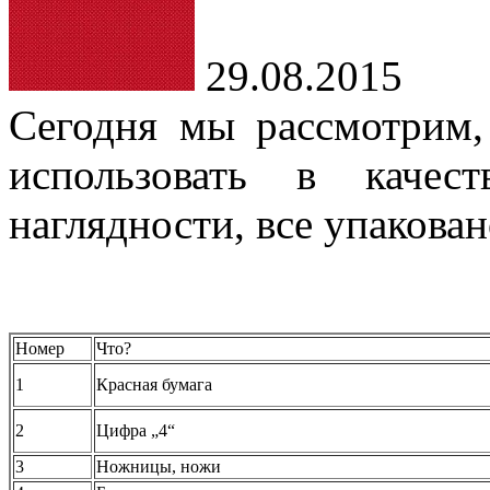
29.08.2015
Сегодня мы рассмотрим,
использовать в качес
наглядности, все упакован
Номер
Что?
1
Красная бумага
2
Цифра „4“
3
Ножницы, ножи