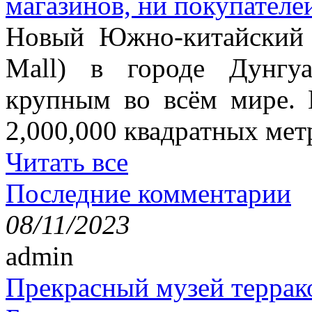
магазинов, ни покупателе
Новый Южно-китайский 
Mall) в городе Дунгу
крупным во всём мире. 
2,000,000 квадратных мет
Читать все
Последние комментарии
08/11/2023
admin
Прекрасный музей террак