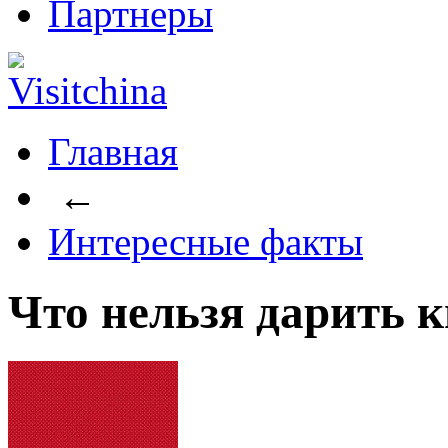
Партнеры
Главная
←
Интересные факты
Что нельзя дарить 