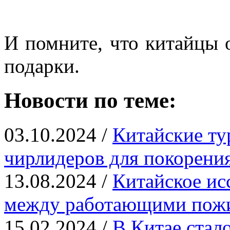
И помните, что китайцы 
подарки.
Новости по теме:
03.10.2024 /
Китайские ту
чирлидеров для покорения
13.08.2024 /
Китайское ис
между работающими пож
15.02.2024 /
В Китае стал