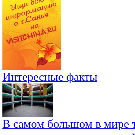
Интересные факты
В самом большом в мире т