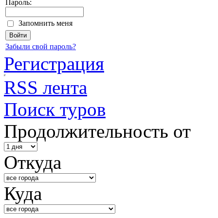
Пароль:
Запомнить меня
Забыли свой пароль?
Регистрация
RSS лента
Поиск туров
Продолжительность от
Откуда
Куда