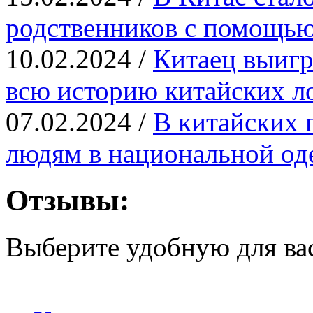
родственников с помощь
10.02.2024 /
Китаец выигр
всю историю китайских л
07.02.2024 /
В китайских 
людям в национальной од
Отзывы:
Выберите удобную для ва