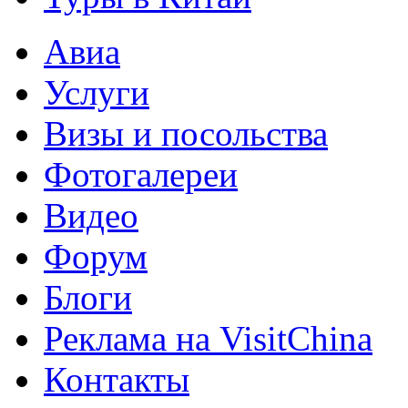
Авиа
Услуги
Визы и посольства
Фотогалереи
Видео
Форум
Блоги
Реклама на VisitChina
Контакты