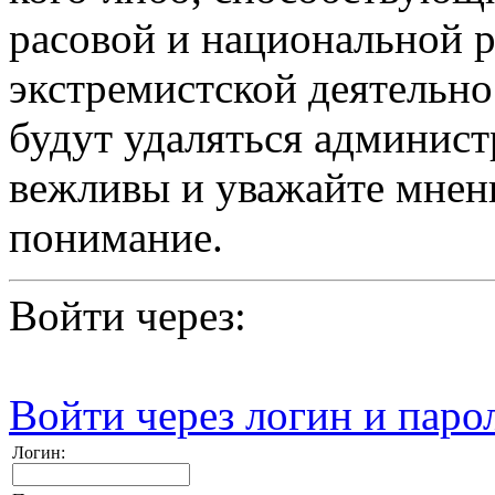
расовой и национальной 
экстремистской деятельн
будут удаляться админист
вежливы и уважайте мнени
понимание.
Войти через:
Войти через логин и паро
Логин: