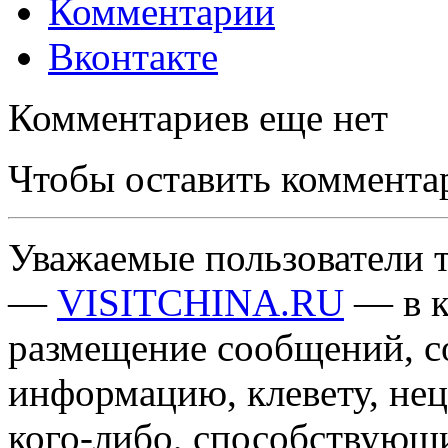
Комментарии
Вконтакте
Комментариев еще нет
Чтобы оставить коммента
Уважаемые пользователи т
—
VISITCHINA.RU
— в к
размещение сообщений, 
информацию, клевету, нец
кого-либо, способствующ