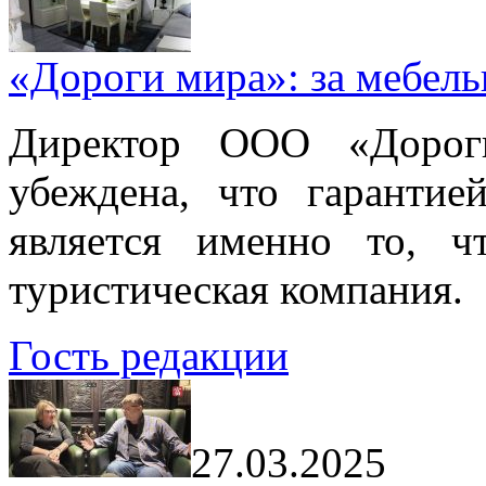
«Дороги мира»: за мебел
Директор ООО «Дорог
убеждена, что гарантие
является именно то, ч
туристическая компания.
Гость редакции
27.03.2025