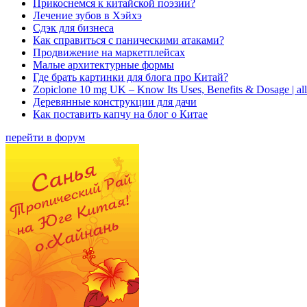
Прикоснемся к китайской поэзии?
Лечение зубов в Хэйхэ
Сдэк для бизнеса
Как справиться с паническими атаками?
Продвижение на маркетплейсах
Малые архитектурные формы
Где брать картинки для блога про Китай?
Zopiclone 10 mg UK – Know Its Uses, Benefits & Dosage | a
Деревянные конструкции для дачи
Как поставить капчу на блог о Китае
перейти в форум