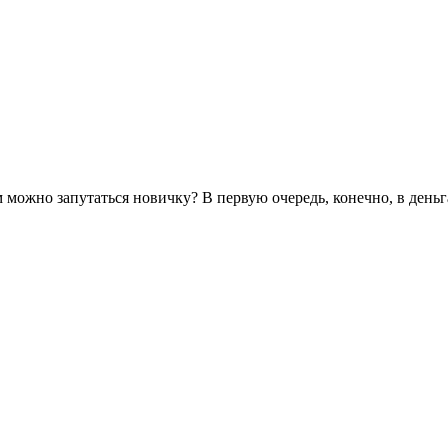
ём можно запутаться новичку? В первую очередь, конечно, в деньг