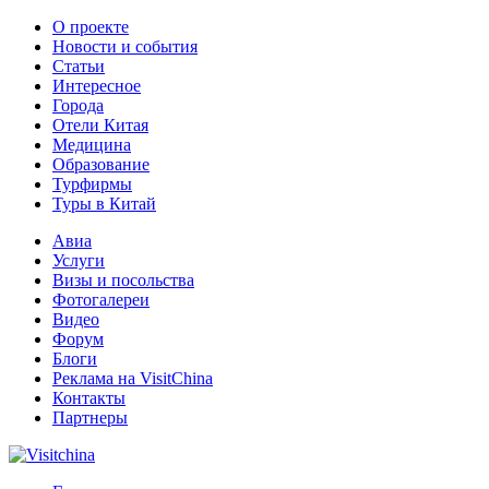
О проекте
Новости и события
Статьи
Интересное
Города
Отели Китая
Медицина
Образование
Турфирмы
Туры в Китай
Авиа
Услуги
Визы и посольства
Фотогалереи
Видео
Форум
Блоги
Реклама на VisitChina
Контакты
Партнеры