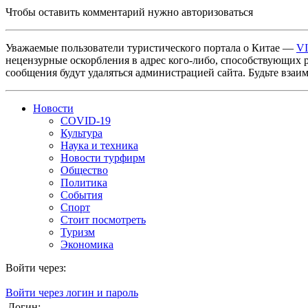
Чтобы оставить комментарий нужно авторизоваться
Уважаемые пользователи туристического портала о Китае —
V
нецензурные оскорбления в адрес кого-либо, способствующих 
сообщения будут удаляться администрацией сайта. Будьте взаи
Новости
COVID-19
Культура
Наука и техника
Новости турфирм
Общество
Политика
События
Спорт
Стоит посмотреть
Туризм
Экономика
Войти через:
Войти через логин и пароль
Логин: