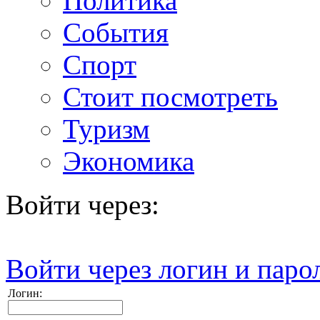
Политика
События
Спорт
Стоит посмотреть
Туризм
Экономика
Войти через:
Войти через логин и паро
Логин: