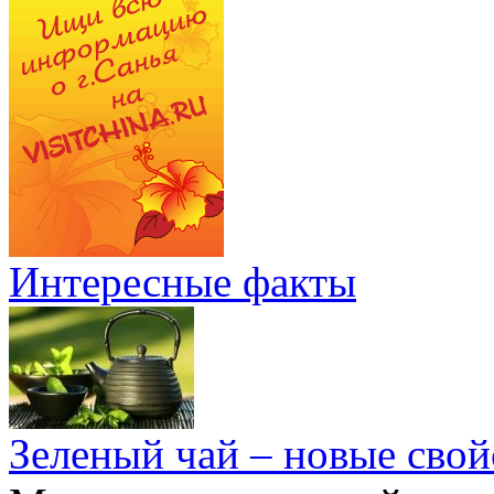
Интересные факты
Зеленый чай – новые свой