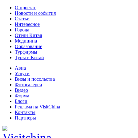
О проекте
Новости и события
Статьи
Интересное
Города
Отели Китая
Медицина
Образование
Турфирмы
Туры в Китай
Авиа
Услуги
Визы и посольства
Фотогалереи
Видео
Форум
Блоги
Реклама на VisitChina
Контакты
Партнеры