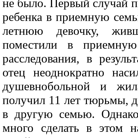
не было. Первый случай п
ребенка в приемную семью
летнюю девочку, жив
поместили в приемную
расследования, в резуль
отец неоднократно наси
душевнобольной и жил
получил 11 лет тюрьмы, д
в другую семью. Однак
много сделать в этом н