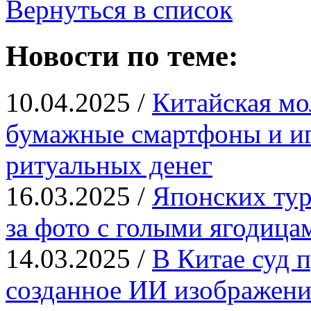
Вернуться в список
Новости по теме:
10.04.2025 /
Китайская мо
бумажные смартфоны и иг
ритуальных денег
16.03.2025 /
Японских тур
за фото с голыми ягодица
14.03.2025 /
В Китае суд п
созданное ИИ изображени