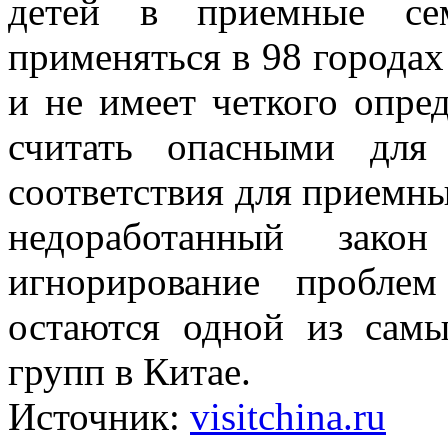
детей в приемные сем
применяться в 98 городах
и не имеет четкого опре
считать опасными для
соответствия для приемны
недоработанный зак
игнорирование проблем
остаются одной из сам
групп в Китае.
Источник:
visitchina.ru