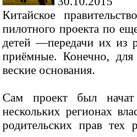
30.10.2015
Китайское правительст
пилотного проекта по ещ
детей —передачи их из 
приёмные. Конечно, для
веские основания.
Сам проект был начат
нескольких регионах вла
родительских прав тех р