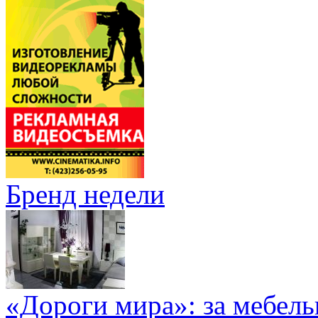
Бренд недели
«Дороги мира»: за мебел