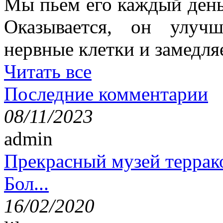
Мы пьем его каждый день,
Оказывается, он улучш
нервные клетки и замедля
Читать все
Последние комментарии
08/11/2023
admin
Прекрасный музей террак
Бол...
16/02/2020