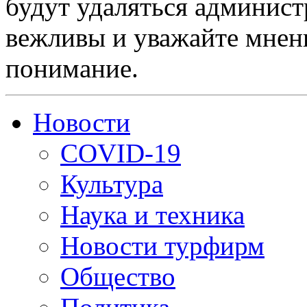
будут удаляться админист
вежливы и уважайте мнени
понимание.
Новости
COVID-19
Культура
Наука и техника
Новости турфирм
Общество