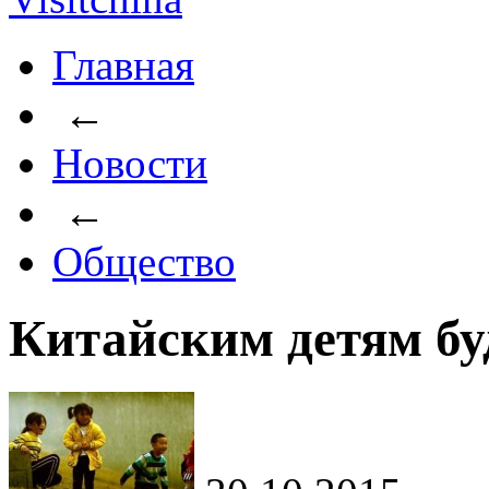
Главная
←
Новости
←
Общество
Китайским детям бу