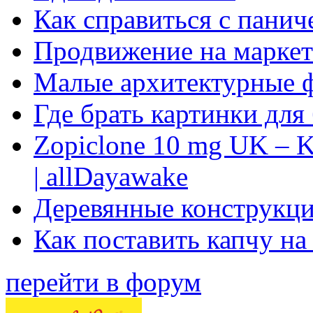
Как справиться с панич
Продвижение на маркет
Малые архитектурные 
Где брать картинки для
Zopiclone 10 mg UK – K
| allDayawake
Деревянные конструкци
Как поставить капчу на
перейти в форум