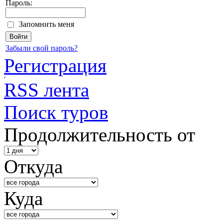
Пароль:
Запомнить меня
Забыли свой пароль?
Регистрация
RSS лента
Поиск туров
Продолжительность от
Откуда
Куда