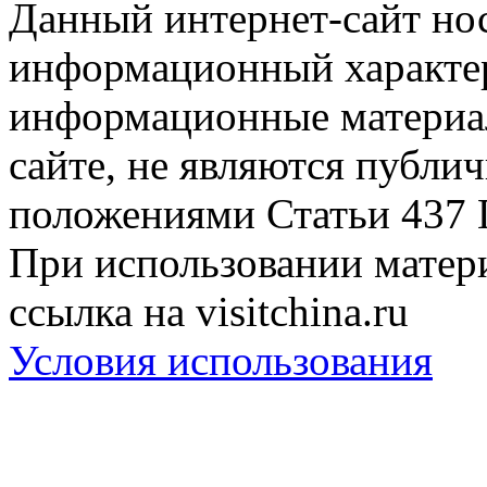
Данный интернет-сайт но
информационный характер
информационные материа
сайте, не являются публи
положениями Статьи 437 
При использовании матери
ссылка на visitchina.ru
Условия использования