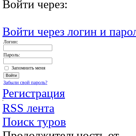
Войти через:
Войти через логин и паро
Логин:
Пароль:
Запомнить меня
Забыли свой пароль?
Регистрация
RSS лента
Поиск туров
Продолжительность от