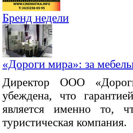
Бренд недели
«Дороги мира»: за мебел
Директор ООО «Дорог
убеждена, что гарантие
является именно то, ч
туристическая компания.