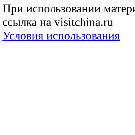
При использовании матери
ссылка на visitchina.ru
Условия использования