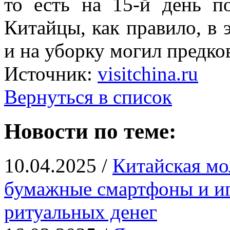
то есть на 15-й день по
Китайцы, как правило, в 
и на уборку могил предко
Источник:
visitchina.ru
Вернуться в список
Новости по теме:
10.04.2025 /
Китайская мо
бумажные смартфоны и иг
ритуальных денег