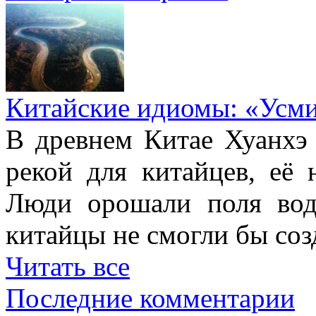
Китайские идиомы: «Усм
В древнем Китае Хуанхэ
рекой для китайцев, её 
Люди орошали поля вод
китайцы не смогли бы соз
Читать все
Последние комментарии