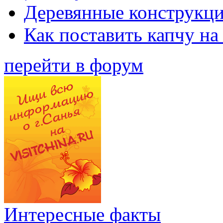
Деревянные конструкци
Как поставить капчу на
перейти в форум
Интересные факты