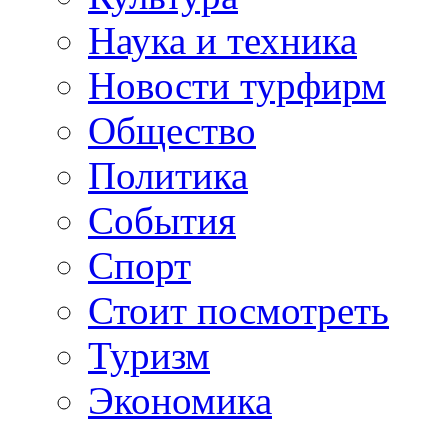
Наука и техника
Новости турфирм
Общество
Политика
События
Спорт
Стоит посмотреть
Туризм
Экономика