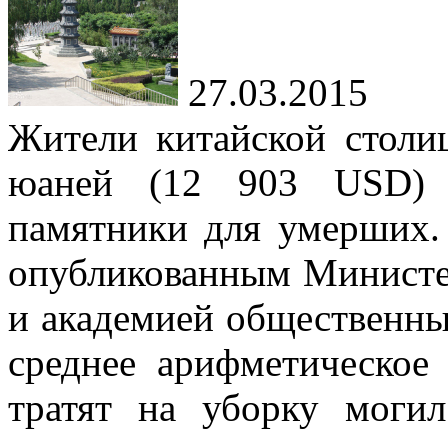
27.03.2015
Жители китайской столи
юаней (12 903 USD) 
памятники для умерших. 
опубликованным Министе
и академией общественны
среднее арифметическое
тратят на уборку моги