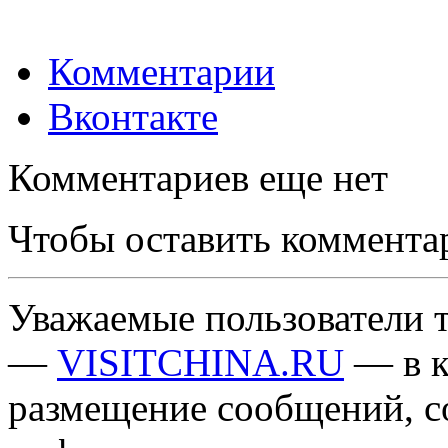
Комментарии
Вконтакте
Комментариев еще нет
Чтобы оставить коммента
Уважаемые пользователи т
—
VISITCHINA.RU
— в к
размещение сообщений, 