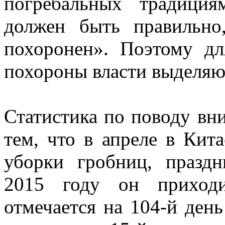
погребальных традици
должен быть правильно
похоронен». Поэтому дл
похороны власти выделяю
Статистика по поводу вн
тем, что в апреле в Ки
уборки гробниц, празд
2015 году он приход
отмечается на 104-й день