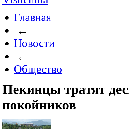
Главная
←
Новости
←
Общество
Пекинцы тратят дес
покойников