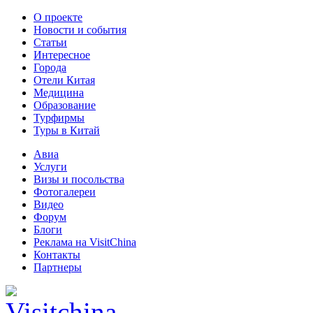
О проекте
Новости и события
Статьи
Интересное
Города
Отели Китая
Медицина
Образование
Турфирмы
Туры в Китай
Авиа
Услуги
Визы и посольства
Фотогалереи
Видео
Форум
Блоги
Реклама на VisitChina
Контакты
Партнеры