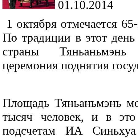
01.10.2014
1 октября отмечается 65
По традиции в этот день
страны Тяньаньмэнь 
церемония поднятия госу
Площадь Тяньаньмэнь мо
тысяч человек, и в эт
подсчетам ИА Синьхуа