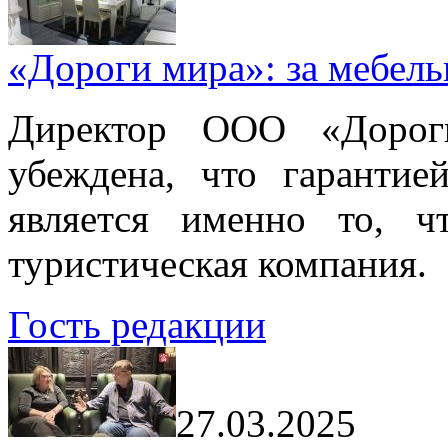
«Дороги мира»: за мебел
Директор ООО «Дорог
убеждена, что гарантие
является именно то, ч
туристическая компания.
Гость редакции
27.03.2025