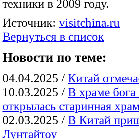
техники в 2009 году.
Источник:
visitchina.ru
Вернуться в список
Новости по теме:
04.04.2025 /
Китай отмеча
10.03.2025 /
В храме бога
открылась старинная храм
02.03.2025 /
В Китай приш
Лунтайтоу