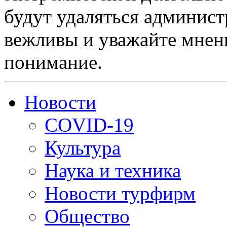
будут удаляться админист
вежливы и уважайте мнени
понимание.
Новости
COVID-19
Культура
Наука и техника
Новости турфирм
Общество