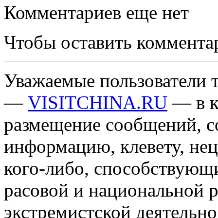
Комментариев еще нет
Чтобы оставить коммента
Уважаемые пользователи т
—
VISITCHINA.RU
— в к
размещение сообщений, 
информацию, клевету, нец
кого-либо, способствующ
расовой и национальной 
экстремистской деятельн