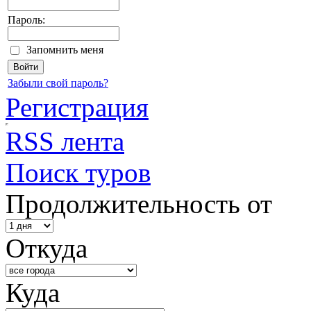
Пароль:
Запомнить меня
Забыли свой пароль?
Регистрация
RSS лента
Поиск туров
Продолжительность от
Откуда
Куда