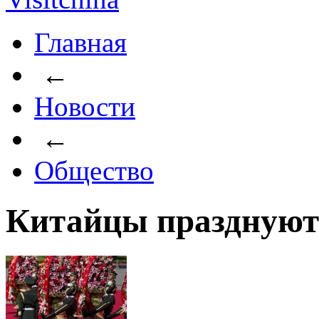
Главная
←
Новости
←
Общество
Китайцы празднуют