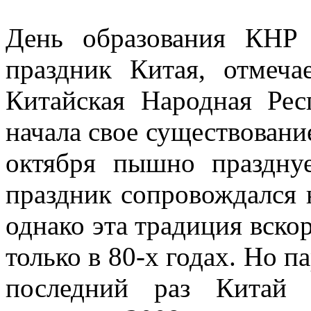
День образования КНР
праздник Китая, отмеч
Китайская Народная Ре
начала свое существование 
октября пышно празднуе
праздник сопровождался
однако эта традиция вско
только в 80-х годах. Но 
последний раз Китай 