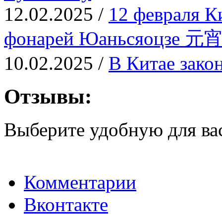
12.02.2025 /
12 февраля К
фонарей Юаньсяоцзе 元
10.02.2025 /
В Китае зако
Отзывы:
Выберите удобную для ва
Комментарии
Вконтакте