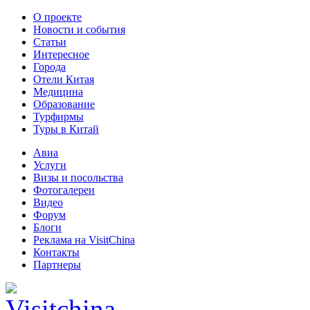
О проекте
Новости и события
Статьи
Интересное
Города
Отели Китая
Медицина
Образование
Турфирмы
Туры в Китай
Авиа
Услуги
Визы и посольства
Фотогалереи
Видео
Форум
Блоги
Реклама на VisitChina
Контакты
Партнеры