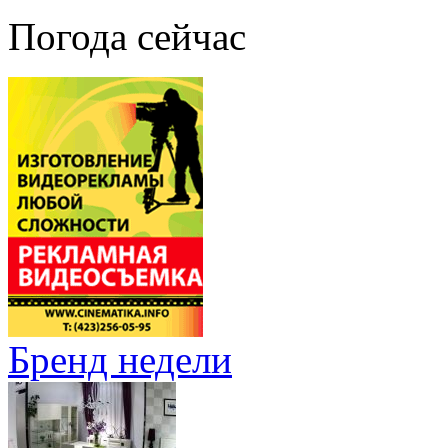
Погода сейчас
Бренд недели