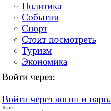
Политика
События
Спорт
Стоит посмотреть
Туризм
Экономика
Войти через:
Войти через логин и паро
Логин: