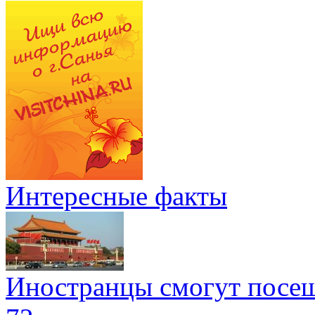
Интересные факты
Иностранцы смогут посеща