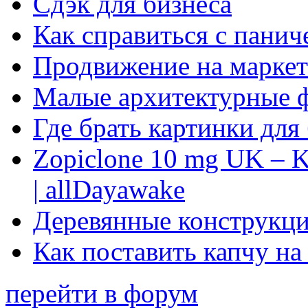
Сдэк для бизнеса
Как справиться с панич
Продвижение на маркет
Малые архитектурные 
Где брать картинки для
Zopiclone 10 mg UK – K
| allDayawake
Деревянные конструкци
Как поставить капчу на
перейти в форум