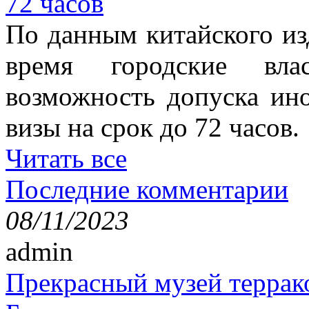
72 часов
По данным китайского изд
время городские вла
возможность допуска ино
визы на срок до 72 часов.
Читать все
Последние комментарии
08/11/2023
admin
Прекрасный музей террак