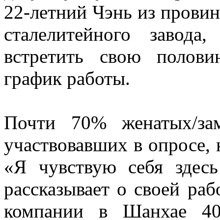
22-летний Чэнь из провин
сталелитейного завода
встретить свою полов
график работы.
Почти 70% женатых/за
участвовавших в опросе, 
«Я чувствую себя здес
рассказывает о своей ра
компании в Шанхае 40