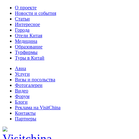
О проекте
Новости и события
Статьи
Интересное
Города
Отели Китая
Медицина
Образование
Турфирмы
Туры в Китай
Авиа
Услуги
Визы и посольства
Фотогалереи
Видео
Форум
Блоги
Реклама на VisitChina
Контакты
Партнеры