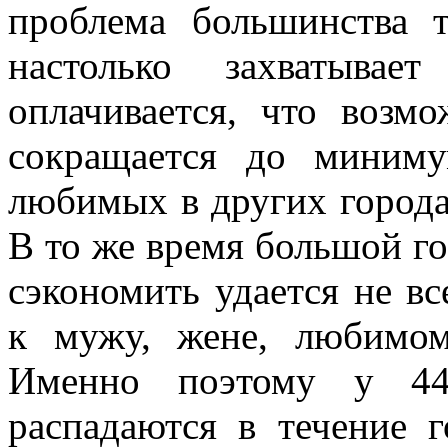
проблема большинства 
настолько захватыва
оплачивается, что возм
сокращается до миним
любимых в других городах
В то же время большой го
сэкономить удается не вс
к мужу, жене, любимом
Именно поэтому у 44
распадаются в течение