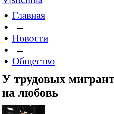
Главная
←
Новости
←
Общество
У трудовых мигрант
на любовь