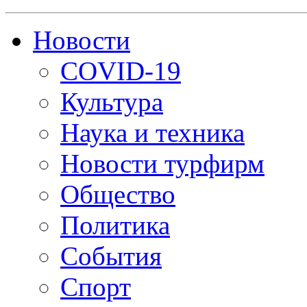
Новости
COVID-19
Культура
Наука и техника
Новости турфирм
Общество
Политика
События
Спорт