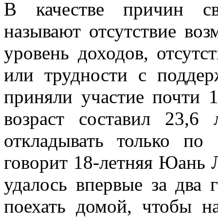
В качестве причин св
называют отсутствие воз
уровень доходов, отсутс
или трудности с подде
приняли участие почти 1
возраст составил 23,6
откладывать только п
говорит 18-летняя Юань 
удалось впервые за два 
поехать домой, чтобы н