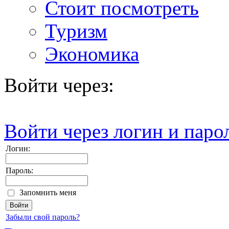
Стоит посмотреть
Туризм
Экономика
Войти через:
Войти через логин и паро
Логин:
Пароль:
Запомнить меня
Забыли свой пароль?