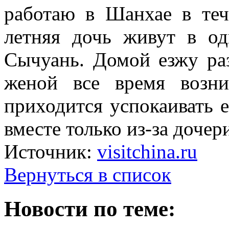
работаю в Шанхае в теч
летняя дочь живут в о
Сычуань. Домой езжу раз
женой все время возни
приходится успокаивать 
вместе только из-за дочер
Источник:
visitchina.ru
Вернуться в список
Новости по теме: