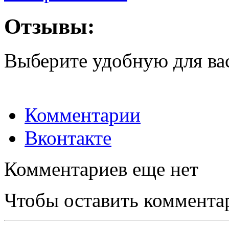
Отзывы:
Выберите удобную для ва
Комментарии
Вконтакте
Комментариев еще нет
Чтобы оставить коммента