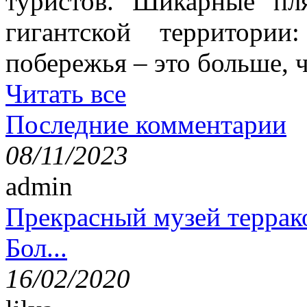
туристов. Шикарные пл
гигантской территори
побережья – это больше,
Читать все
Последние комментарии
08/11/2023
admin
Прекрасный музей террак
Бол...
16/02/2020