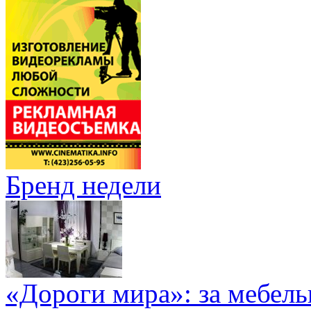
Бренд недели
«Дороги мира»: за мебел