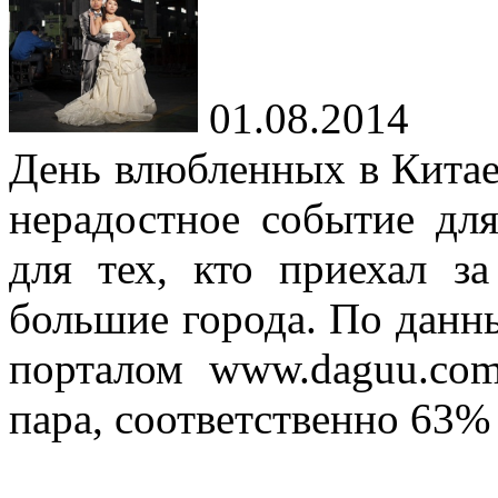
01.08.2014
День влюбленных в Китае
нерадостное событие для
для тех, кто приехал за
большие города. По данн
порталом www.daguu.co
пара, соответственно 63%