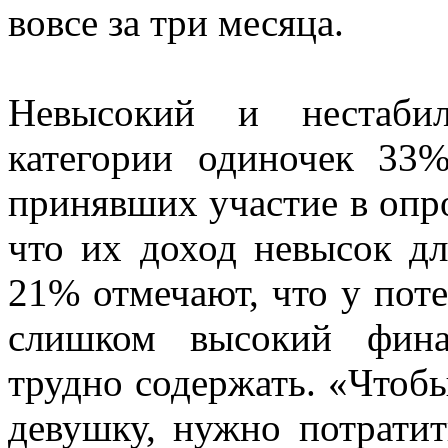
вовсе за три месяца.
Невысокий и нестаби
категории одиночек 33
принявших участие в опр
что их доход невысок д
21% отмечают, что у пот
слишком высокий фина
трудно содержать. «Чтоб
девушку, нужно потрати