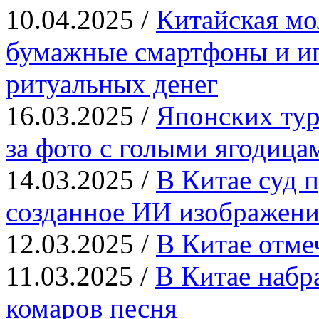
10.04.2025 /
Китайская мо
бумажные смартфоны и иг
ритуальных денег
16.03.2025 /
Японских тур
за фото с голыми ягодица
14.03.2025 /
В Китае суд п
созданное ИИ изображени
12.03.2025 /
В Китае отме
11.03.2025 /
В Китае набр
комаров песня