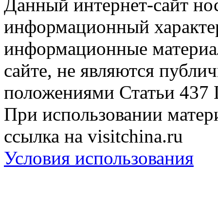
Данный интернет-сайт но
информационный характер
информационные материа
сайте, не являются публи
положениями Статьи 437 
При использовании матери
ссылка на visitchina.ru
Условия использования