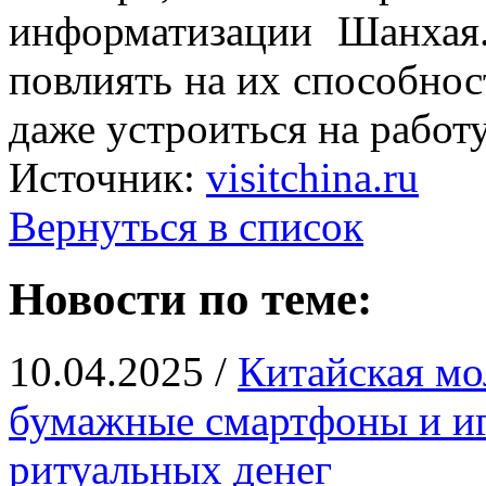
информатизации Шанхая
повлиять на их способнос
даже устроиться на работу
Источник:
visitchina.ru
Вернуться в список
Новости по теме:
10.04.2025 /
Китайская мо
бумажные смартфоны и иг
ритуальных денег