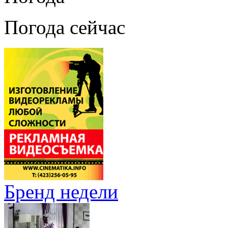
Погода сейчас
Бренд недели