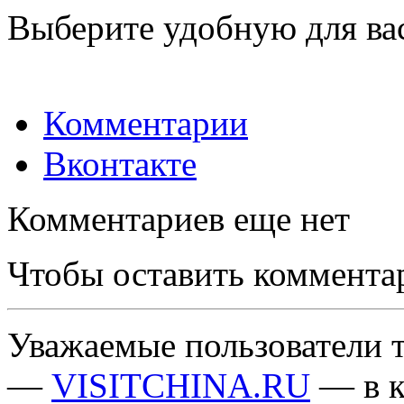
Выберите удобную для ва
Комментарии
Вконтакте
Комментариев еще нет
Чтобы оставить коммента
Уважаемые пользователи т
—
VISITCHINA.RU
— в к