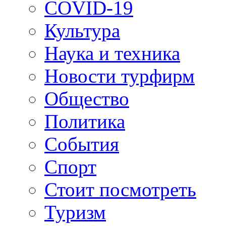
COVID-19
Культура
Наука и техника
Новости турфирм
Общество
Политика
События
Спорт
Стоит посмотреть
Туризм