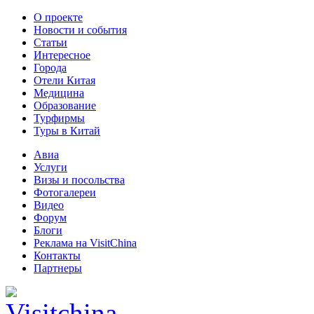
О проекте
Новости и события
Статьи
Интересное
Города
Отели Китая
Медицина
Образование
Турфирмы
Туры в Китай
Авиа
Услуги
Визы и посольства
Фотогалереи
Видео
Форум
Блоги
Реклама на VisitChina
Контакты
Партнеры