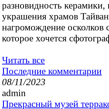
разновидность керамики,
украшения храмов Тайван
нагромождение осколков с
которое хочется сфотогра
Читать все
Последние комментарии
08/11/2023
admin
Прекрасный музей террак