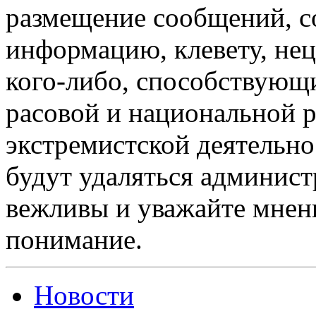
размещение сообщений, 
информацию, клевету, нец
кого-либо, способствующ
расовой и национальной 
экстремистской деятельн
будут удаляться админист
вежливы и уважайте мнени
понимание.
Новости