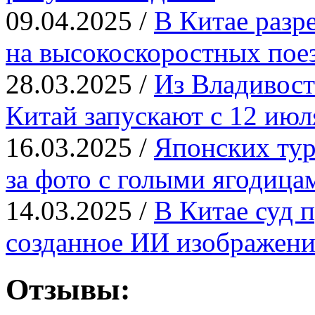
09.04.2025 /
В Китае разр
на высокоскоростных пое
28.03.2025 /
Из Владивост
Китай запускают с 12 июл
16.03.2025 /
Японских тур
за фото с голыми ягодица
14.03.2025 /
В Китае суд п
созданное ИИ изображени
Отзывы: