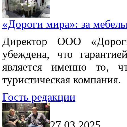
«Дороги мира»: за мебел
Директор ООО «Дорог
убеждена, что гарантие
является именно то, ч
туристическая компания.
Гость редакции
27.03.2025