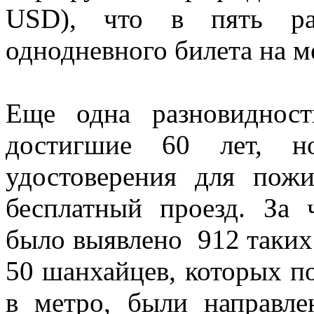
USD), что в пять ра
однодневного билета на м
Еще одна разновиднос
достигшие 60 лет, н
удостоверения для пож
бесплатный проезд. За 
было выявлено 912 таких
50 шанхайцев, которых п
в метро, были направл