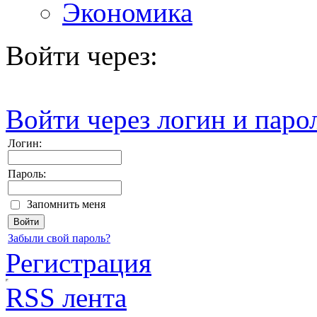
Экономика
Войти через:
Войти через логин и паро
Логин:
Пароль:
Запомнить меня
Забыли свой пароль?
Регистрация
RSS лента