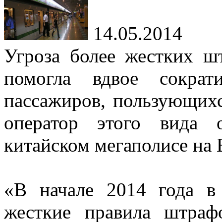
14.05.2014
Угроза более жестких ш
помогла вдвое сократ
пассажиров, пользующих
оператор этого вида 
китайском мегаполисе на
«В начале 2014 года в
жесткие правила штраф