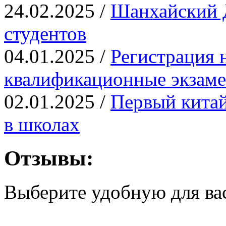
24.02.2025 /
Шанхайский Д
студентов
04.01.2025 /
Регистрация 
квалификационные экза
02.01.2025 /
Первый китай
в школах
Отзывы:
Выберите удобную для ва