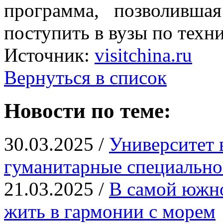
программа, позволивш
поступить в вузы по техн
Источник:
visitchina.ru
Вернуться в список
Новости по теме:
30.03.2025 /
Университет 
гуманитарные специально
21.03.2025 /
В самой южн
жить в гармонии с морем