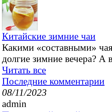
Китайские зимние чаи
Какими «составными» чая
долгие зимние вечера? А 
Читать все
Последние комментарии
08/11/2023
admin