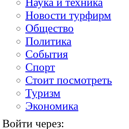
Наука и техника
Новости турфирм
Общество
Политика
События
Спорт
Стоит посмотреть
Туризм
Экономика
Войти через: