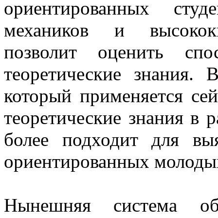
ориентированных студ
механиков и высококв
позволит оценить спо
теоретические знания. 
который применяется сей
теоретические знания в 
более подходит для вы
ориентированных молоды
Нынешняя система обр