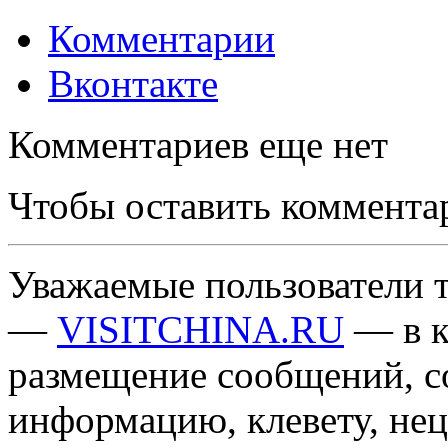
Комментарии
Вконтакте
Комментариев еще нет
Чтобы оставить коммента
Уважаемые пользователи т
—
VISITCHINA.RU
— в к
размещение сообщений, 
информацию, клевету, нец