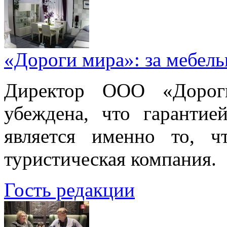
«Дороги мира»: за мебел
Директор ООО «Дорог
убеждена, что гарантие
является именно то, ч
туристическая компания.
Гость редакции