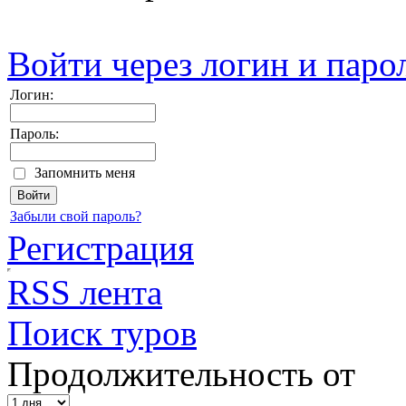
Войти через логин и паро
Логин:
Пароль:
Запомнить меня
Забыли свой пароль?
Регистрация
RSS лента
Поиск туров
Продолжительность от