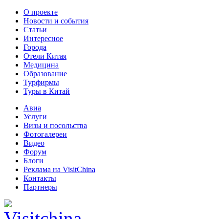
О проекте
Новости и события
Статьи
Интересное
Города
Отели Китая
Медицина
Образование
Турфирмы
Туры в Китай
Авиа
Услуги
Визы и посольства
Фотогалереи
Видео
Форум
Блоги
Реклама на VisitChina
Контакты
Партнеры