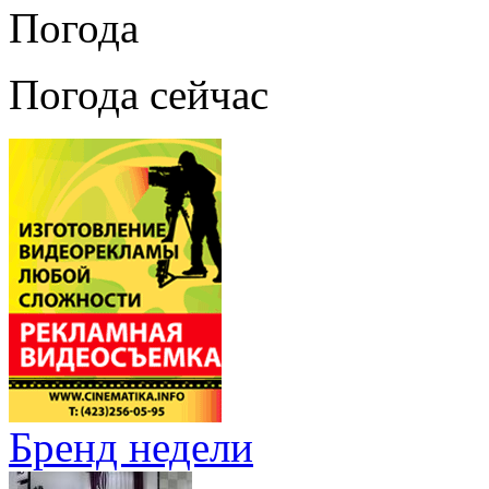
Погода
Погода сейчас
Бренд недели