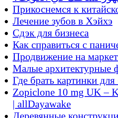
Прикоснемся к китайск
Лечение зубов в Хэйхэ
Сдэк для бизнеса
Как справиться с панич
Продвижение на маркет
Малые архитектурные 
Где брать картинки для
Zopiclone 10 mg UK – K
| allDayawake
Деревянные конструкци