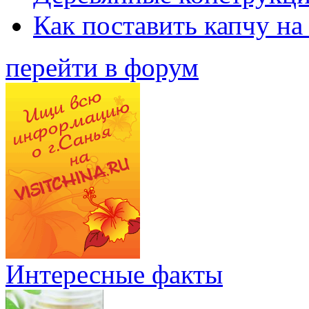
Как поставить капчу на
перейти в форум
Интересные факты