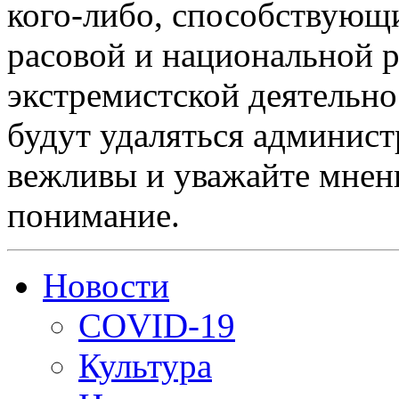
кого-либо, способствующ
расовой и национальной 
экстремистской деятельн
будут удаляться админист
вежливы и уважайте мнени
понимание.
Новости
COVID-19
Культура