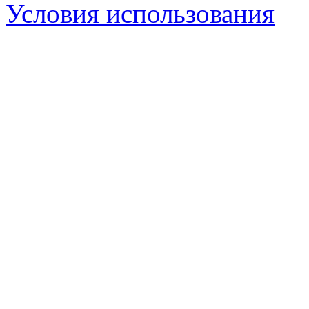
Условия использования