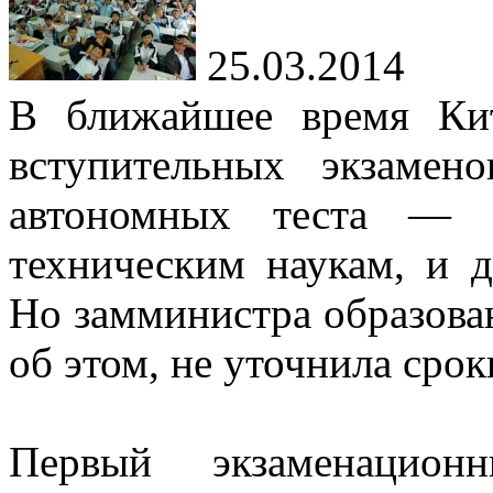
25.03.2014
В ближайшее время Ки
вступительных экзамен
автономных теста — 
техническим наукам, и 
Но замминистра образов
об этом, не уточнила срок
Первый экзаменацион