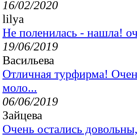
16/02/2020
lilya
Не поленилась - нашла! оч
19/06/2019
Васильева
Отличная турфирма! Очен
моло...
06/06/2019
Зайцева
Очень остались довольны