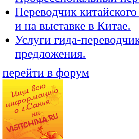
Переводчик китайского 
и на выставке в Китае.
Услуги гида-переводчи
предложения.
перейти в форум