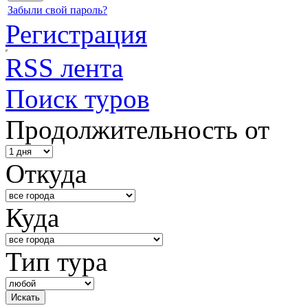
Забыли свой пароль?
Регистрация
RSS лента
Поиск туров
Продолжительность от
Откуда
Куда
Тип тура