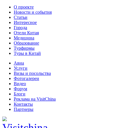
О проекте
Новости и события
Статьи
Интересное
Города
Отели Китая
Медицина
Образование
Турфирмы
Туры в Китай
Авиа
Услуги
Визы и посольства
Фотогалереи
Видео
Форум
Блоги
Реклама на VisitChina
Контакты
Партнеры