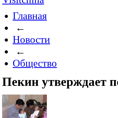
Главная
←
Новости
←
Общество
Пекин утверждает п