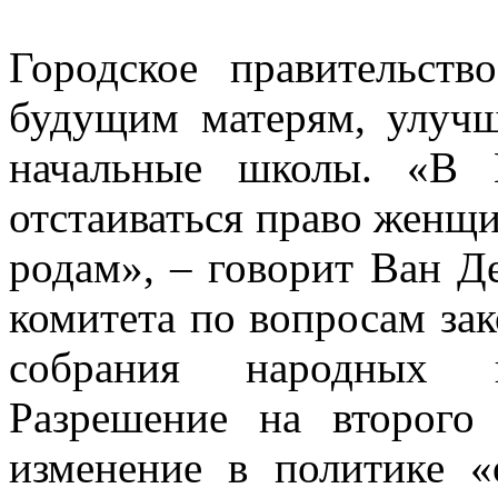
Городское правительств
будущим матерям, улучш
начальные школы. «В 
отстаиваться право женщи
родам», – говорит Ван Де
комитета по вопросам за
собрания народных 
Разрешение на второго
изменение в политике «