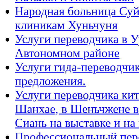
Народная больница Суй
клиникам Хуньчуня
Услуги переводчика в 
Автономном районе
Услуги гида-переводчик
предложения.
Услуги переводчика кит
Шанхае, в Шеньчжене в
Сиань на выставке и на
Профессиональный пер