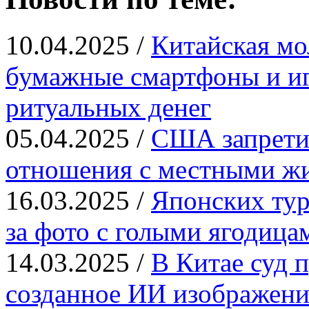
10.04.2025 /
Китайская мо
бумажные смартфоны и иг
ритуальных денег
05.04.2025 /
США запрети
отношения с местными ж
16.03.2025 /
Японских тур
за фото с голыми ягодица
14.03.2025 /
В Китае суд п
созданное ИИ изображени