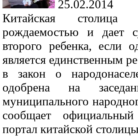
25.02.2014
Китайская столица 
рождаемостью и дает с
второго ребенка, если 
является единственным ре
в закон о народонасе
одобрена на заседан
муниципального народног
сообщает официальный
портал китайской столицы