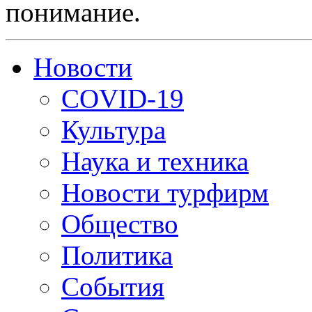
понимание.
Новости
COVID-19
Культура
Наука и техника
Новости турфирм
Общество
Политика
События