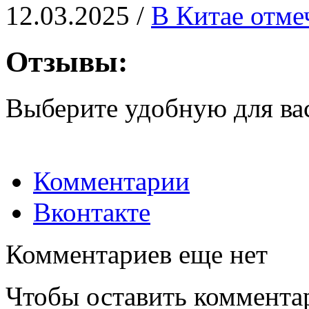
12.03.2025 /
В Китае отме
Отзывы:
Выберите удобную для ва
Комментарии
Вконтакте
Комментариев еще нет
Чтобы оставить коммента