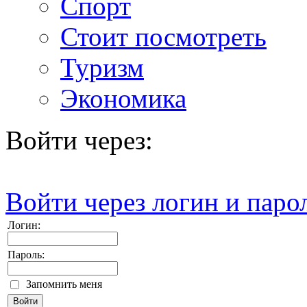
Спорт
Стоит посмотреть
Туризм
Экономика
Войти через:
Войти через логин и паро
Логин:
Пароль:
Запомнить меня