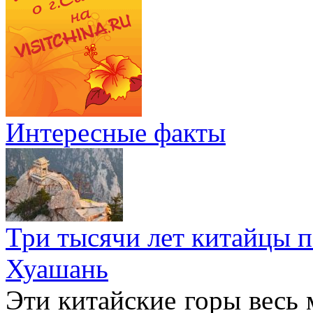
Интересные факты
Три тысячи лет китайцы 
Хуашань
Эти китайские горы весь 