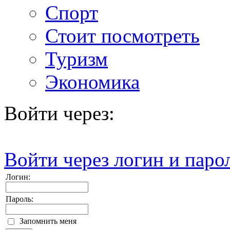
Спорт
Стоит посмотреть
Туризм
Экономика
Войти через:
Войти через логин и паро
Логин:
Пароль:
Запомнить меня