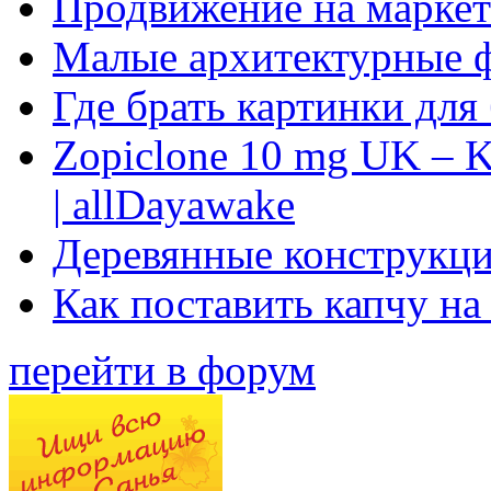
Продвижение на маркет
Малые архитектурные 
Где брать картинки для
Zopiclone 10 mg UK – K
| allDayawake
Деревянные конструкци
Как поставить капчу на
перейти в форум