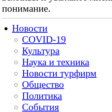
понимание.
Новости
COVID-19
Культура
Наука и техника
Новости турфирм
Общество
Политика
События