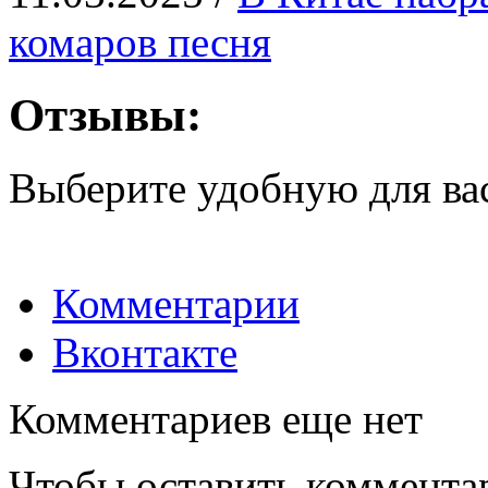
комаров песня
Отзывы:
Выберите удобную для ва
Комментарии
Вконтакте
Комментариев еще нет
Чтобы оставить коммента