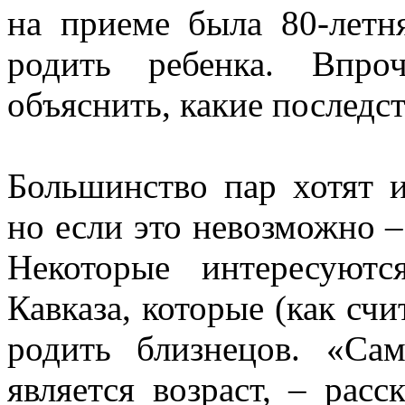
на приеме была 80-летня
родить ребенка. Впро
объяснить, какие последст
Большинство пар хотят и
но если это невозможно 
Некоторые интересуют
Кавказа, которые (как счи
родить близнецов. «Са
является возраст, – рас