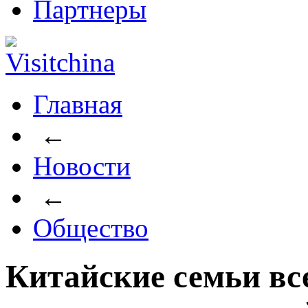
Партнеры
Главная
←
Новости
←
Общество
Китайские семьи вс