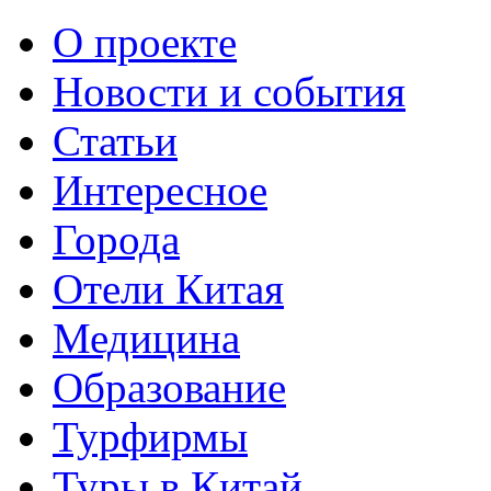
О проекте
Новости и события
Статьи
Интересное
Города
Отели Китая
Медицина
Образование
Турфирмы
Туры в Китай