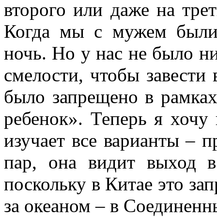
второго или даже на трет
Когда мы с мужем были
ночь. Но у нас не было н
смелости, чтобы завести 
было запрещено в рамках
ребенок». Теперь я хочу
изучает все варианты – п
пар, она видит выход в
поскольку в Китае это за
за океаном – в Соединенн