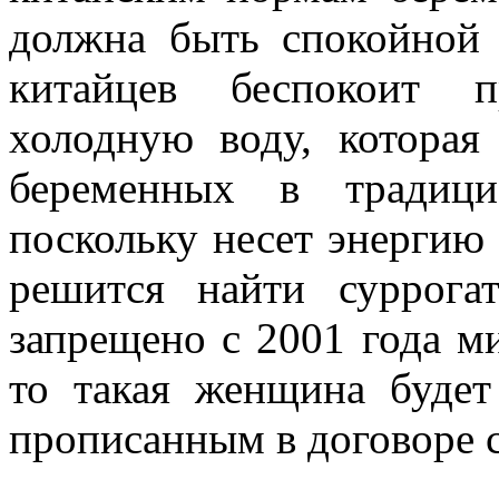
должна быть спокойной 
китайцев беспокоит п
холодную воду, которая
беременных в традици
поскольку несет энергию 
решится найти суррога
запрещено с 2001 года м
то такая женщина будет
прописанным в договоре с