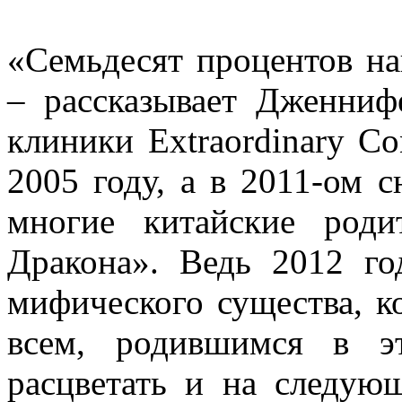
«Семьдесят процентов на
– рассказывает Дженниф
клиники Extraordinary Co
2005 году, а в 2011-ом 
многие китайские роди
Дракона». Ведь 2012 го
мифического существа, к
всем, родившимся в э
расцветать и на следую