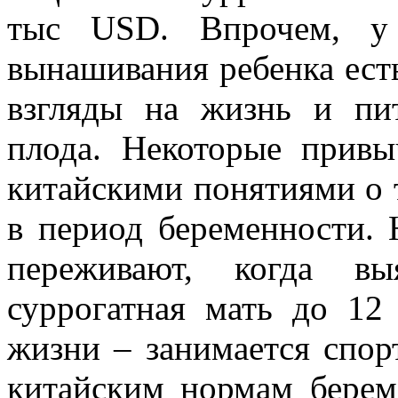
тыс USD. Впрочем, у 
вынашивания ребенка ест
взгляды на жизнь и пи
плода. Некоторые привы
китайскими понятиями о 
в период беременности. 
переживают, когда вы
суррогатная мать до 12
жизни – занимается спор
китайским нормам берем