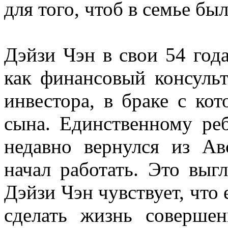
для того, чтоб в семье бы
Дэйзи Чэн в свои 54 год
как финансовый консульт
инвестора, в браке с ко
сына. Единственному реб
недавно вернулся из А
начал работать. Это выг
Дэйзи Чэн чувствует, что
сделать жизнь совершен