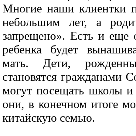
Многие наши клиентки п
небольшим лет, а род
запрещено». Есть и еще 
ребенка будет вынашива
мать. Дети, рожденн
становятся гражданами С
могут посещать школы и
они, в конечном итоге м
китайскую семью.