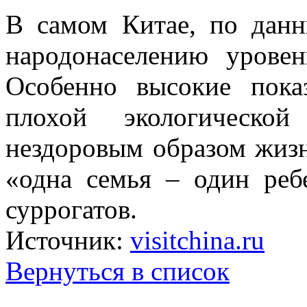
В самом Китае, по дан
народонаселению уровен
Особенно высокие пока
плохой экологической
нездоровым образом жизн
«одна семья – один реб
суррогатов.
Источник:
visitchina.ru
Вернуться в список