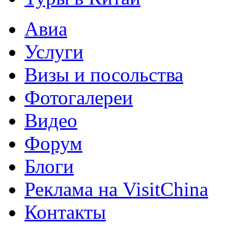
Авиа
Услуги
Визы и посольства
Фотогалереи
Видео
Форум
Блоги
Реклама на VisitChina
Контакты