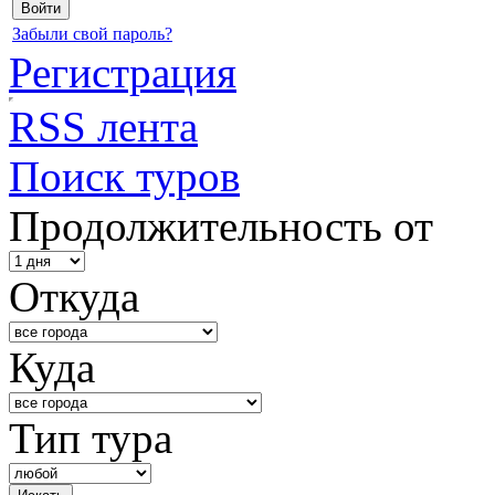
Забыли свой пароль?
Регистрация
RSS лента
Поиск туров
Продолжительность от
Откуда
Куда
Тип тура