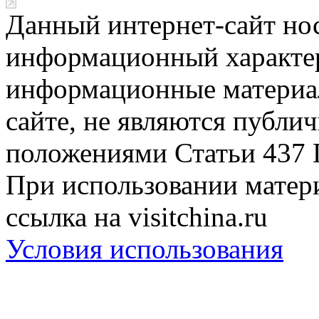
Данный интернет-сайт но
информационный характер
информационные материа
сайте, не являются публи
положениями Статьи 437 
При использовании матери
ссылка на visitchina.ru
Условия использования