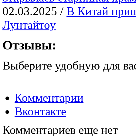
02.03.2025 /
В Китай приш
Лунтайтоу
Отзывы:
Выберите удобную для ва
Комментарии
Вконтакте
Комментариев еще нет