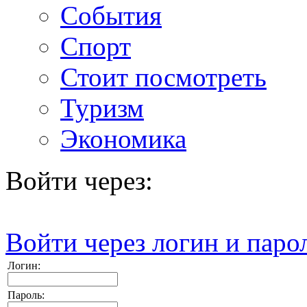
События
Спорт
Стоит посмотреть
Туризм
Экономика
Войти через:
Войти через логин и паро
Логин:
Пароль: