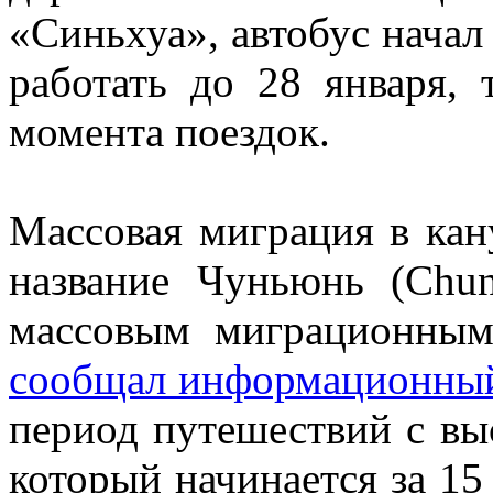
«Синьхуа», автобус начал
работать до 28 января, 
момента поездок.
Массовая миграция в кан
название Чуньюнь (Chu
массовым миграционным
сообщал информационный 
период путешествий с вы
который начинается за 15