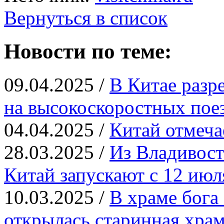
Вернуться в список
Новости по теме:
09.04.2025 /
В Китае разр
на высокоскоростных пое
04.04.2025 /
Китай отмеча
28.03.2025 /
Из Владивост
Китай запускают с 12 июл
10.03.2025 /
В храме бога
открылась старинная храм