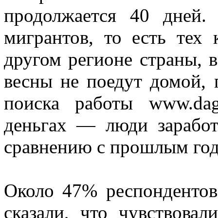
продолжается 40 дней
мигрантов, то есть тех 
другом регионе страны, 
весны не поедут домой, 
поиска работы www.da
деньгах — люди зарабо
сравнению с прошлым год
Около 47% респондентов 
сказали, что чувствовал