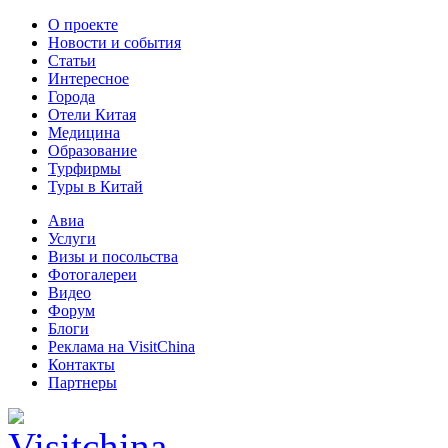
О проекте
Новости и события
Статьи
Интересное
Города
Отели Китая
Медицина
Образование
Турфирмы
Туры в Китай
Авиа
Услуги
Визы и посольства
Фотогалереи
Видео
Форум
Блоги
Реклама на VisitChina
Контакты
Партнеры