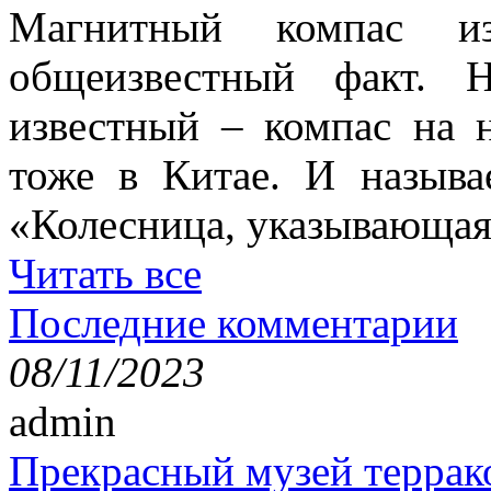
Магнитный компас и
общеизвестный факт. 
известный – компас на 
тоже в Китае. И называ
«Колесница, указывающая
Читать все
Последние комментарии
08/11/2023
admin
Прекрасный музей террак