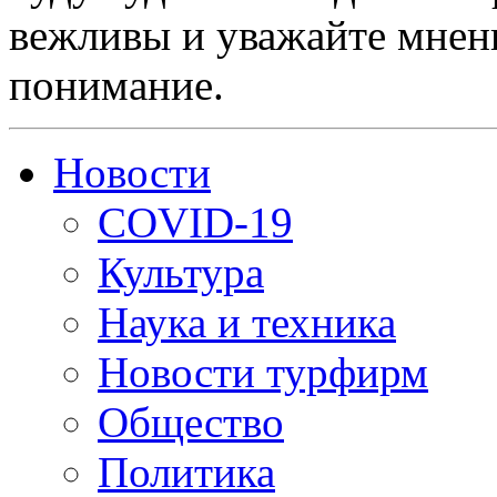
вежливы и уважайте мнени
понимание.
Новости
COVID-19
Культура
Наука и техника
Новости турфирм
Общество
Политика