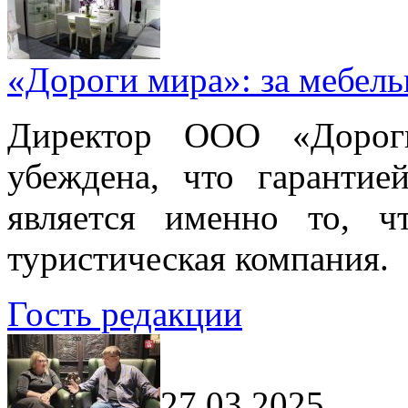
«Дороги мира»: за мебел
Директор ООО «Дорог
убеждена, что гарантие
является именно то, ч
туристическая компания.
Гость редакции
27.03.2025