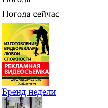
Погода сейчас
Бренд недели