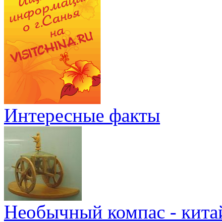
Интересные факты
Необычный компас - кита