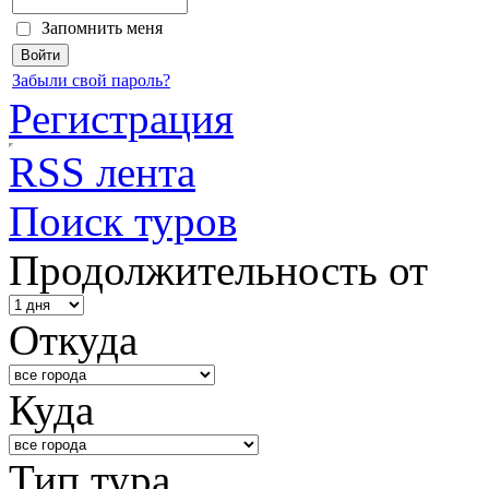
Запомнить меня
Забыли свой пароль?
Регистрация
RSS лента
Поиск туров
Продолжительность от
Откуда
Куда
Тип тура