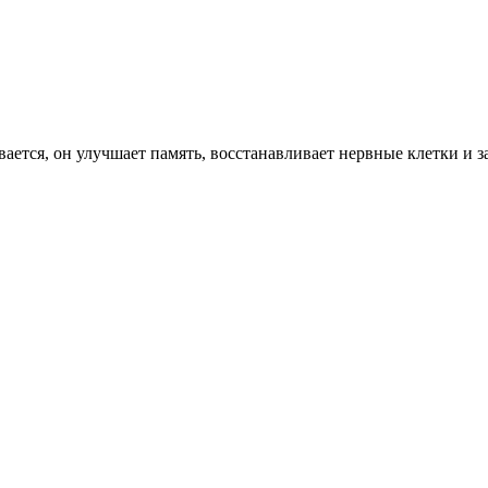
вается, он улучшает память, восстанавливает нервные клетки и з