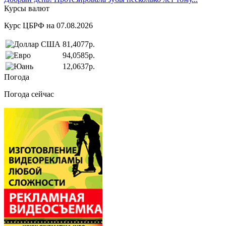
Курсы валют
Курс ЦБРФ на 07.08.2026
81,4077р.
94,0585р.
12,0637р.
Погода
Погода сейчас