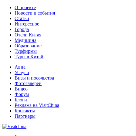
О проекте
Новости и события
Статьи
Интересное
Города
Отели Китая
Медицина
Образование
Турфирмы
Туры в Китай
Авиа
Услуги
Визы и посольства
Фотогалереи
Видео
Форум
Блоги
Реклама на VisitChina
Контакты
Партнеры