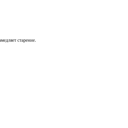
амедляет старение.