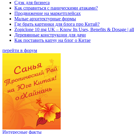
Сдэк для бизнеса
Как справиться с паническими атаками?
Продвижение на маркетплейсах
Малые архитектурные формы
Где брать картинки для блога про Китай?
Zopiclone 10 mg UK – Know Its Uses, Benefits & Dosage | a
Деревянные конструкции для дачи
Как поставить капчу на блог о Китае
перейти в форум
Интересные факты