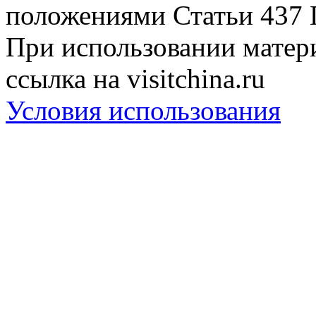
положениями Статьи 437 
При использовании матери
ссылка на visitchina.ru
Условия использования