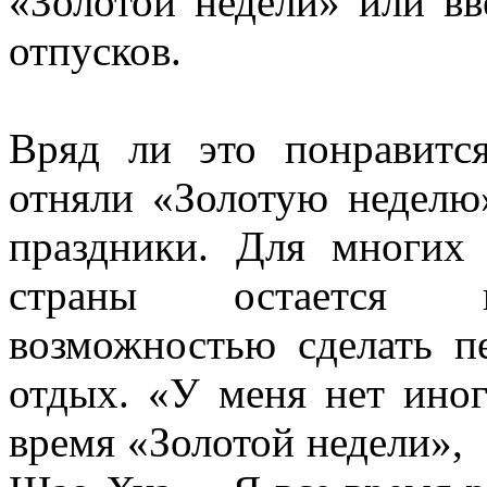
«Золотой недели» или в
отпусков.
Вряд ли это понравитс
отняли «Золотую неделю
праздники. Для многих
страны остается пр
возможностью сделать п
отдых. «У меня нет иног
время «Золотой недели»,