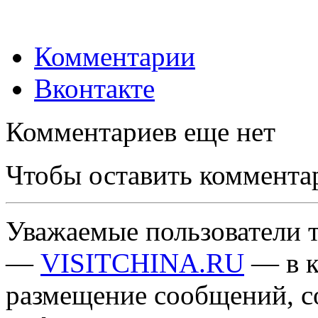
Комментарии
Вконтакте
Комментариев еще нет
Чтобы оставить коммента
Уважаемые пользователи т
—
VISITCHINA.RU
— в к
размещение сообщений, 