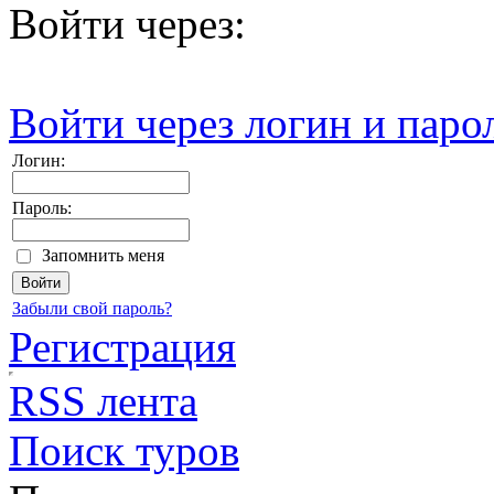
Войти через:
Войти через логин и паро
Логин:
Пароль:
Запомнить меня
Забыли свой пароль?
Регистрация
RSS лента
Поиск туров