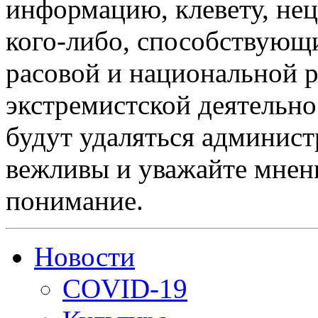
информацию, клевету, нец
кого-либо, способствующ
расовой и национальной 
экстремистской деятельн
будут удаляться админист
вежливы и уважайте мнени
понимание.
Новости
COVID-19