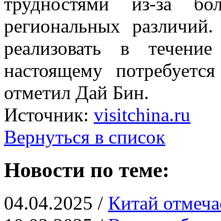
трудностями из-за бо
региональных различий.
реализовать в течени
настоящему потребуется
отметил Дай Бин.
Источник:
visitchina.ru
Вернуться в список
Новости по теме:
04.04.2025 /
Китай отмеча