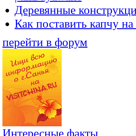
Деревянные конструкци
Как поставить капчу на
перейти в форум
Интересные факты