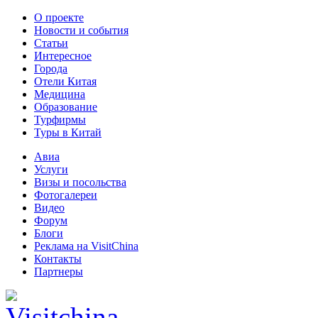
О проекте
Новости и события
Статьи
Интересное
Города
Отели Китая
Медицина
Образование
Турфирмы
Туры в Китай
Авиа
Услуги
Визы и посольства
Фотогалереи
Видео
Форум
Блоги
Реклама на VisitChina
Контакты
Партнеры