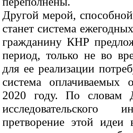
переполнены.
Другой мерой, способной
станет система ежегодных
гражданину КНР предлож
период, только не во вр
для ее реализации потреб
система оплачиваемых о
2020 году. По словам 
исследовательского 
претворение этой идеи 