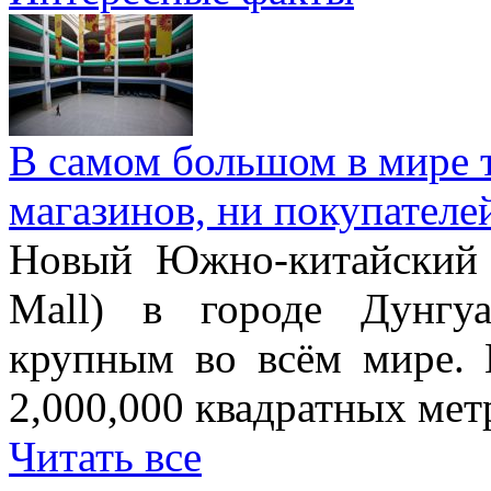
В самом большом в мире т
магазинов, ни покупателе
Новый Южно-китайский 
Mall) в городе Дунгу
крупным во всём мире. 
2,000,000 квадратных мет
Читать все