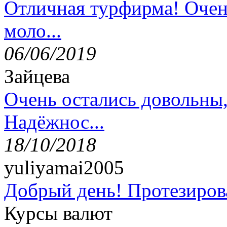
Отличная турфирма! Очен
моло...
06/06/2019
Зайцева
Очень остались довольны
Надёжнос...
18/10/2018
yuliyamai2005
Добрый день! Протезирова
Курсы валют