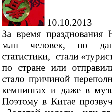
10.10.2013
За время празднования 
млн человек, по да
статистики, стали «турист
по стране или отправил
стало причиной переполн
кемпингах и даже в муз
Поэтому в Китае прозвуч