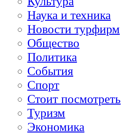
Культура
Наука и техника
Новости турфирм
Общество
Политика
События
Спорт
Стоит посмотреть
Туризм
Экономика