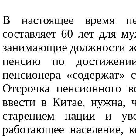
В настоящее время пе
составляет 60 лет для м
занимающие должности ж
пенсию по достижени
пенсионера «содержат» 
Отсрочка пенсионного во
ввести в Китае, нужна, 
старением нации и ув
работающее население, 