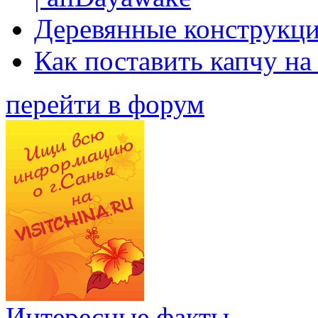
Деревянные конструкци
Как поставить капчу на
перейти в форум
Интересные факты