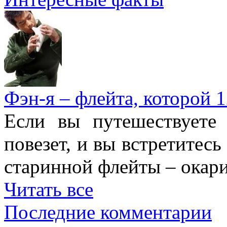
Фэн-я – флейта, которой 1
Если вы путешествуете
повезет, и вы встретитесь
старинной флейты – окари
Читать все
Последние комментарии