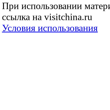
При использовании матери
ссылка на visitchina.ru
Условия использования