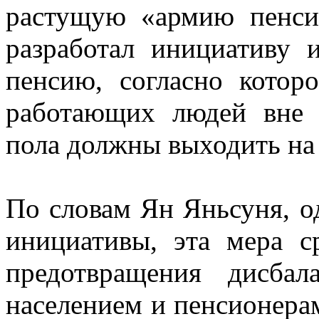
растущую «армию пенси
разработал инициативу 
пенсию, согласно котор
работающих людей вне 
пола должны выходить на 
По словам Ян Яньсуня, о
инициативы, эта мера 
предотвращения дисба
населением и пенсионера