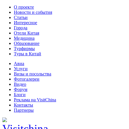
О проекте
Новости и события
Статьи
Интересное
Города
Отели Китая
Медицина
Образование
Турфирмы
Туры в Китай
Авиа
Услуги
Визы и посольства
Фотогалереи
Видео
Форум
Блоги
Реклама на VisitChina
Контакты
Партнеры