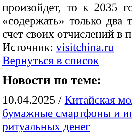
произойдет, то к 2035 г
«содержать» только два 
счет своих отчислений в 
Источник:
visitchina.ru
Вернуться в список
Новости по теме:
10.04.2025 /
Китайская мо
бумажные смартфоны и иг
ритуальных денег