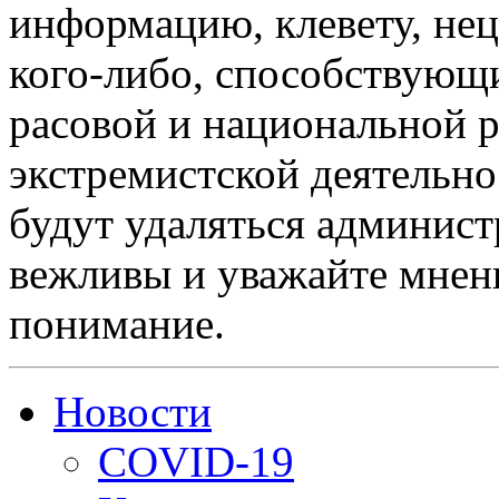
информацию, клевету, нец
кого-либо, способствующ
расовой и национальной 
экстремистской деятельн
будут удаляться админист
вежливы и уважайте мнени
понимание.
Новости
COVID-19