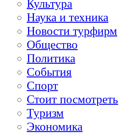
Культура
Наука и техника
Новости турфирм
Общество
Политика
События
Спорт
Стоит посмотреть
Туризм
Экономика