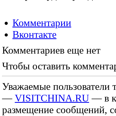
Комментарии
Вконтакте
Комментариев еще нет
Чтобы оставить коммента
Уважаемые пользователи т
—
VISITCHINA.RU
— в к
размещение сообщений, 