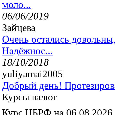
моло...
06/06/2019
Зайцева
Очень остались довольны
Надёжнос...
18/10/2018
yuliyamai2005
Добрый день! Протезирова
Курсы валют
Курс ЦБРФ на 06.08.2026