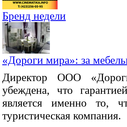
Бренд недели
«Дороги мира»: за мебел
Директор ООО «Дорог
убеждена, что гарантие
является именно то, ч
туристическая компания.