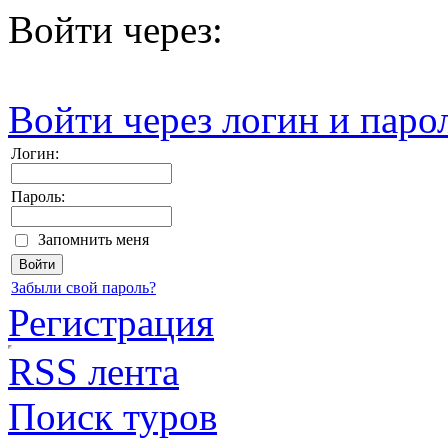
Войти через:
Войти через логин и паро
Логин:
Пароль:
Запомнить меня
Забыли свой пароль?
Регистрация
RSS лента
Поиск туров