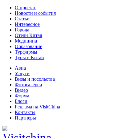
О проекте
Новости и события
Статьи
Интересное
Города
Отели Китая
Медицина
Образование
Турфирмы
Туры в Китай
Авиа
Услуги
Визы и посольства
Фотогалереи
Видео
Форум
Блоги
Реклама на VisitChina
Контакты
Партнеры