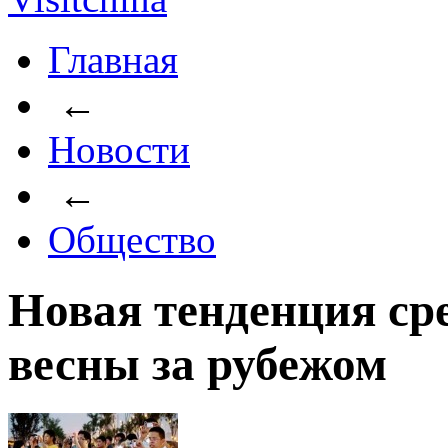
Главная
←
Новости
←
Общество
Новая тенденция ср
весны за рубежом