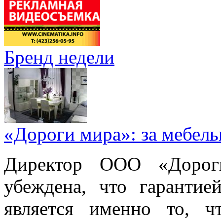
Бренд недели
«Дороги мира»: за мебел
Директор ООО «Дорог
убеждена, что гарантие
является именно то, ч