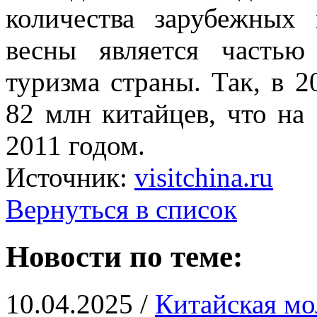
количества зарубежных
весны является частью
туризма страны. Так, в 2
82 млн китайцев, что на
2011 годом.
Источник:
visitchina.ru
Вернуться в список
Новости по теме:
10.04.2025 /
Китайская мо