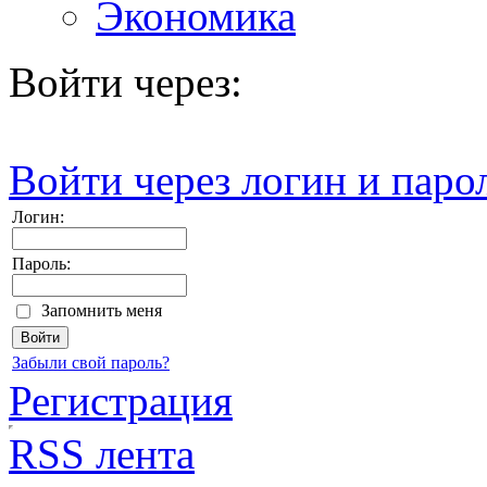
Экономика
Войти через:
Войти через логин и паро
Логин:
Пароль:
Запомнить меня
Забыли свой пароль?
Регистрация
RSS лента