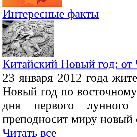
Интересные факты
Китайский Новый год: от
23 января 2012 года жит
Новый год по восточному
дня первого лунного 
преподносит миру новый 
Читать все