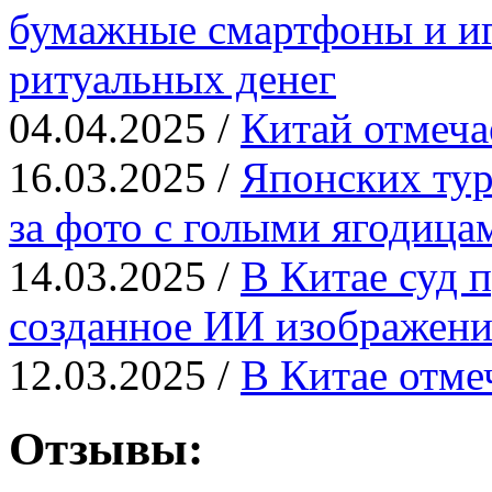
бумажные смартфоны и иг
ритуальных денег
04.04.2025 /
Китай отмеча
16.03.2025 /
Японских тур
за фото с голыми ягодица
14.03.2025 /
В Китае суд п
созданное ИИ изображени
12.03.2025 /
В Китае отме
Отзывы: