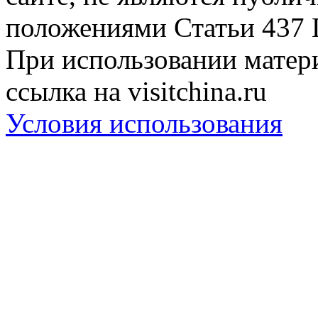
положениями Статьи 437 
При использовании матери
ссылка на visitchina.ru
Условия использования