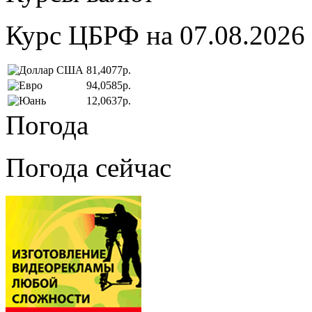
Курс ЦБРФ на 07.08.2026
81,4077р.
94,0585р.
12,0637р.
Погода
Погода сейчас