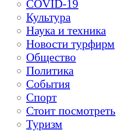
COVID-19
Культура
Наука и техника
Новости турфирм
Общество
Политика
События
Спорт
Стоит посмотреть
Туризм