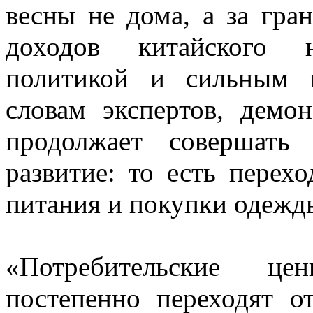
весны не дома, а за гра
доходов китайского н
политикой и сильным 
словам экспертов, демо
продолжает совершать 
развитие: то есть перех
питания и покупки одежд
«Потребительские це
постепенно переходят о