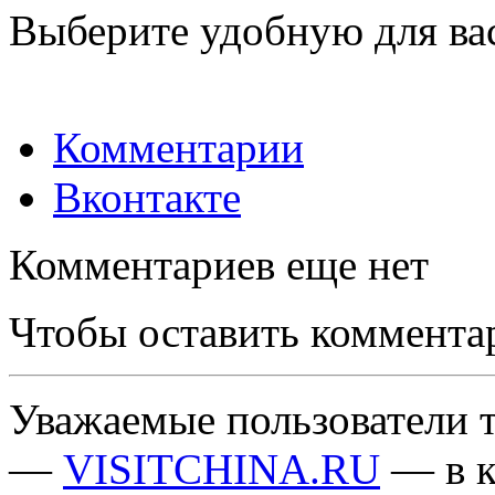
Выберите удобную для ва
Комментарии
Вконтакте
Комментариев еще нет
Чтобы оставить коммента
Уважаемые пользователи т
—
VISITCHINA.RU
— в к