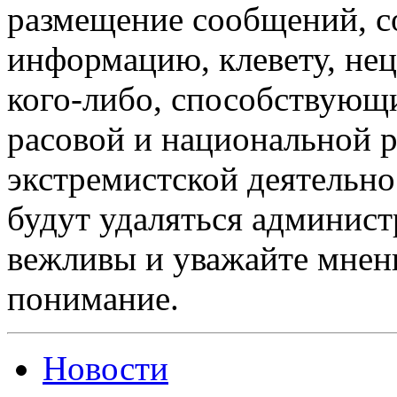
размещение сообщений, 
информацию, клевету, нец
кого-либо, способствующ
расовой и национальной 
экстремистской деятельн
будут удаляться админист
вежливы и уважайте мнени
понимание.
Новости