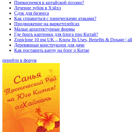
Прикоснемся к китайской поэзии?
Лечение зубов в Хэйхэ
Сдэк для бизнеса
Как справиться с паническими атаками?
Продвижение на маркетплейсах
Малые архитектурные формы
Где брать картинки для блога про Китай?
Zopiclone 10 mg UK – Know Its Uses, Benefits & Dosage | a
Деревянные конструкции для дачи
Как поставить капчу на блог о Китае
перейти в форум