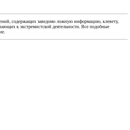
ений, содержащих заведомо ложную информацию, клевету,
вающих к экстремистской деятельности. Все подобные
ие.