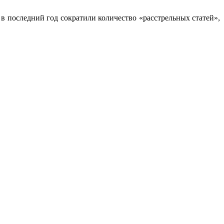
в последний год сократили количество «расстрельных статей»,