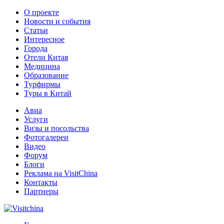
О проекте
Новости и события
Статьи
Интересное
Города
Отели Китая
Медицина
Образование
Турфирмы
Туры в Китай
Авиа
Услуги
Визы и посольства
Фотогалереи
Видео
Форум
Блоги
Реклама на VisitChina
Контакты
Партнеры