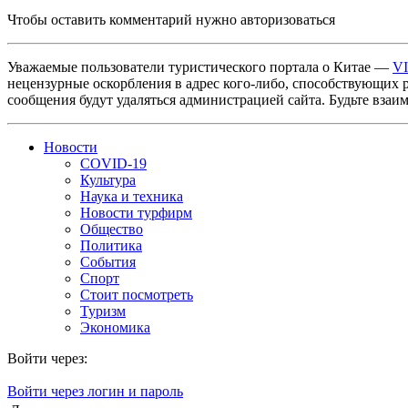
Чтобы оставить комментарий нужно авторизоваться
Уважаемые пользователи туристического портала о Китае —
V
нецензурные оскорбления в адрес кого-либо, способствующих 
сообщения будут удаляться администрацией сайта. Будьте взаи
Новости
COVID-19
Культура
Наука и техника
Новости турфирм
Общество
Политика
События
Спорт
Стоит посмотреть
Туризм
Экономика
Войти через:
Войти через логин и пароль