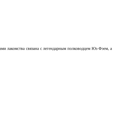
ми лакомства связана с легендарным полководцем Юэ Фэем, а