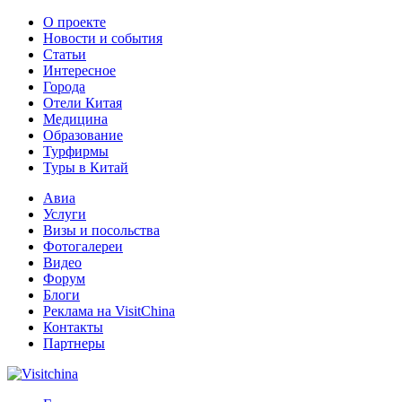
О проекте
Новости и события
Статьи
Интересное
Города
Отели Китая
Медицина
Образование
Турфирмы
Туры в Китай
Авиа
Услуги
Визы и посольства
Фотогалереи
Видео
Форум
Блоги
Реклама на VisitChina
Контакты
Партнеры