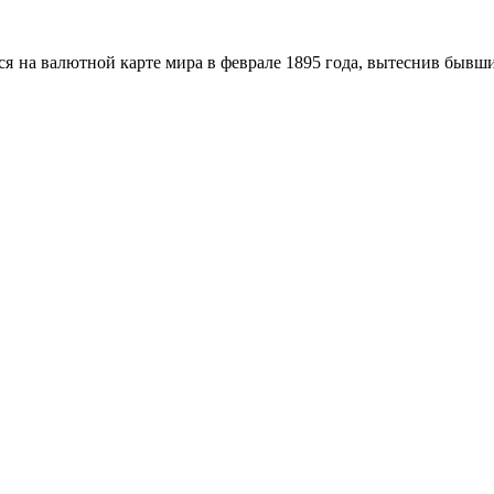
ся на валютной карте мира в феврале 1895 года, вытеснив бывш