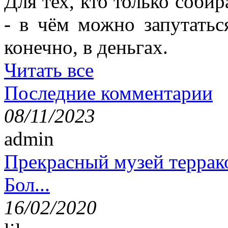
Для тех, кто только собир
- в чём можно запутатьс
конечно, в деньгах.
Читать все
Последние комментарии
08/11/2023
admin
Прекрасный музей террак
Бол...
16/02/2020