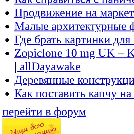
Продвижение на маркет
Малые архитектурные 
Где брать картинки для
Zopiclone 10 mg UK – K
| allDayawake
Деревянные конструкци
Как поставить капчу на
перейти в форум