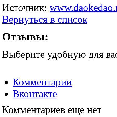
Источник:
www.daokedao.
Вернуться в список
Отзывы:
Выберите удобную для ва
Комментарии
Вконтакте
Комментариев еще нет