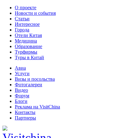
О проекте
Новости и события
Статьи
Интересное
Города
Отели Китая
Медицина
Образование
Турфирмы
Туры в Китай
Авиа
Услуги
Визы и посольства
Фотогалереи
Видео
Форум
Блоги
Реклама на VisitChina
Контакты
Партнеры