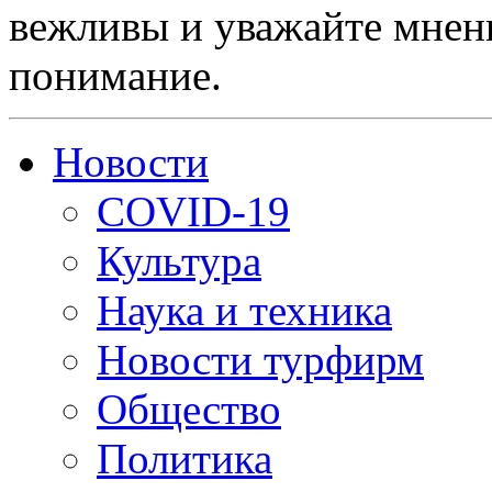
вежливы и уважайте мнени
понимание.
Новости
COVID-19
Культура
Наука и техника
Новости турфирм
Общество
Политика