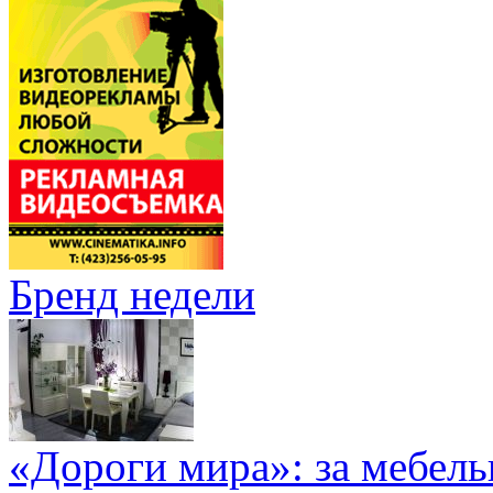
Бренд недели
«Дороги мира»: за мебел