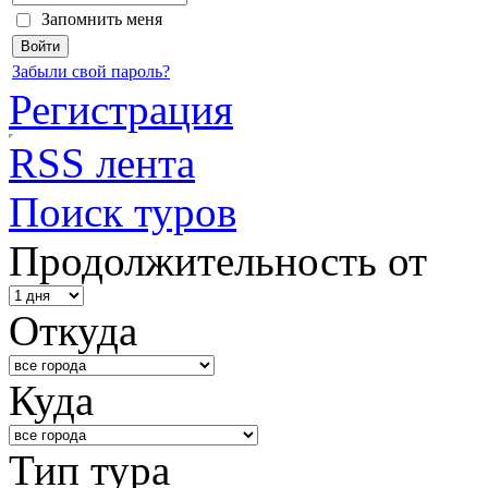
Запомнить меня
Забыли свой пароль?
Регистрация
RSS лента
Поиск туров
Продолжительность от
Откуда
Куда
Тип тура