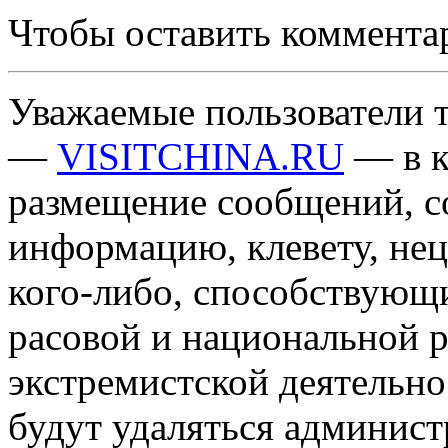
Чтобы оставить коммента
Уважаемые пользователи т
—
VISITCHINA.RU
— в к
размещение сообщений, 
информацию, клевету, нец
кого-либо, способствующ
расовой и национальной 
экстремистской деятельн
будут удаляться админист