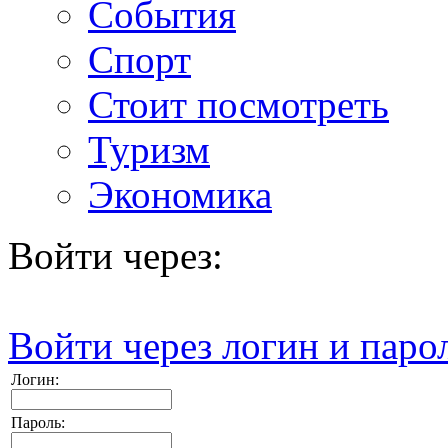
События
Спорт
Стоит посмотреть
Туризм
Экономика
Войти через:
Войти через логин и паро
Логин:
Пароль: