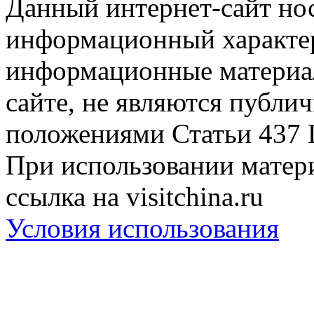
Данный интернет-сайт но
информационный характер
информационные материа
сайте, не являются публи
положениями Статьи 437 
При использовании матери
ссылка на visitchina.ru
Условия использования