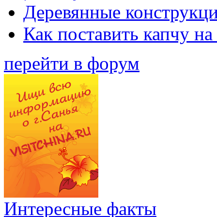
Деревянные конструкци
Как поставить капчу на
перейти в форум
Интересные факты