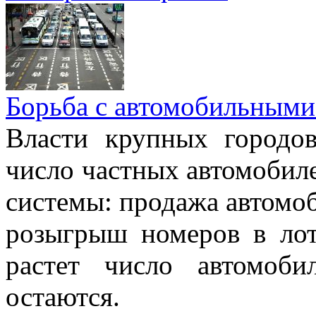
Борьба с автомобильными
Власти крупных городо
число частных автомобиле
системы: продажа автомо
розыгрыш номеров в лот
растет число автомоб
остаются.