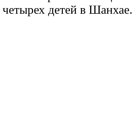
четырех детей в Шанхае.