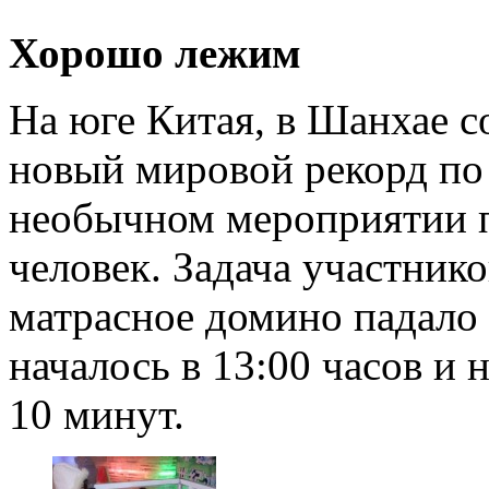
Хорошо лежим
На юге Китая, в Шанхае с
новый мировой рекорд по
необычном мероприятии п
человек. Задача участник
матрасное домино падало 
началось в 13:00 часов и
10 минут.