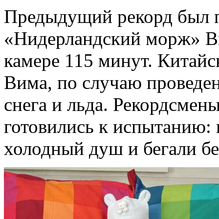
Предыдущий рекорд был п
«Нидерландский морж» В
камере 115 минут. Китайс
Вима, по случаю проведе
снега и льда. Рекордсмен
готовились к испытанию:
холодный душ и бегали бе