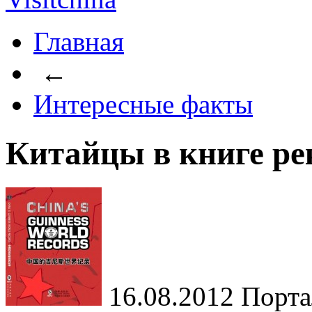
Главная
←
Интересные факты
Китайцы в книге ре
16.08.2012
Портал