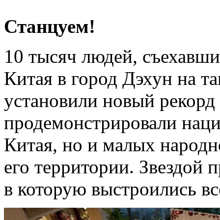
Станцуем!
10 тысяч людей, съехавш
Китая в город Дэхун на т
установили новый рекорд
продемонстрировали наци
Китая, но и малых народн
его территории. Звездой 
в которую выстроились вс