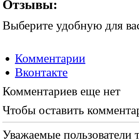
Отзывы:
Выберите удобную для ва
Комментарии
Вконтакте
Комментариев еще нет
Чтобы оставить коммента
Уважаемые пользователи т