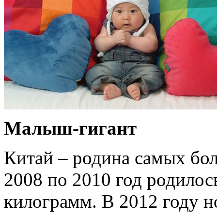
Малыш-гигант
Китай – родина самых бол
2008 по 2010 год родилос
килограмм. В 2012 году 