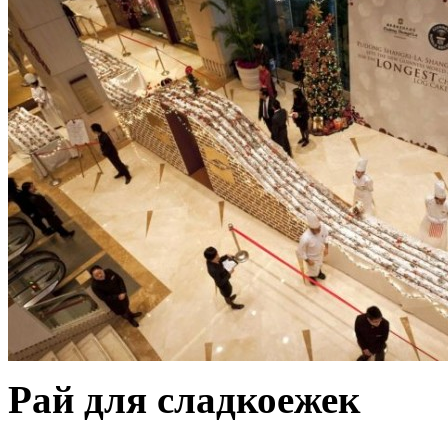
Рай для сладкоежек