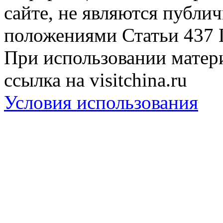
сайте, не являются публи
положениями Статьи 437 
При использовании матери
ссылка на visitchina.ru
Условия использования