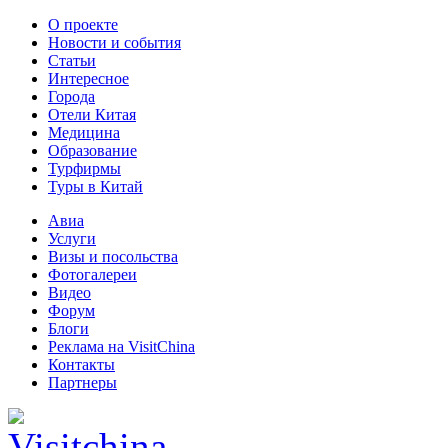
О проекте
Новости и события
Статьи
Интересное
Города
Отели Китая
Медицина
Образование
Турфирмы
Туры в Китай
Авиа
Услуги
Визы и посольства
Фотогалереи
Видео
Форум
Блоги
Реклама на VisitChina
Контакты
Партнеры