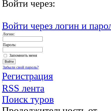
Войти через:
Войти через логин и паро
Логин:
Пароль:
Запомнить меня
Забыли свой пароль?
Регистрация
RSS лента
Поиск туров
Продолжительность от