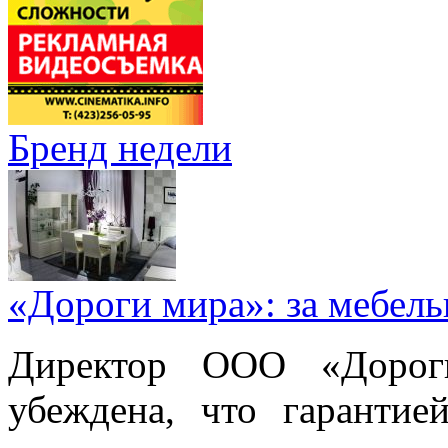
Бренд недели
«Дороги мира»: за мебел
Директор ООО «Дорог
убеждена, что гарантие