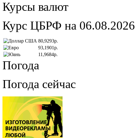
Курсы валют
Курс ЦБРФ на 06.08.2026
80,9293р.
93,1901р.
11,9684р.
Погода
Погода сейчас