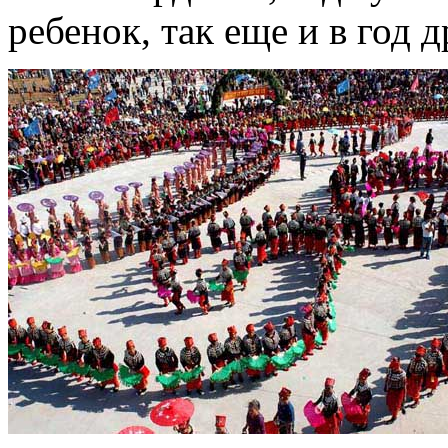
ребенок, так еще и в год д