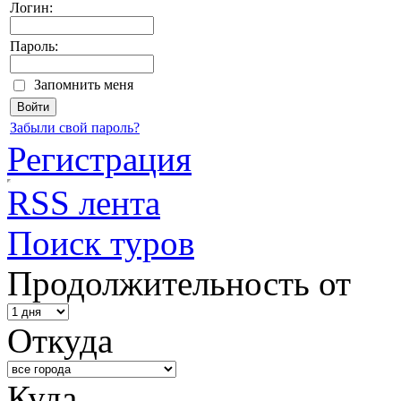
Логин:
Пароль:
Запомнить меня
Забыли свой пароль?
Регистрация
RSS лента
Поиск туров
Продолжительность от
Откуда
Куда