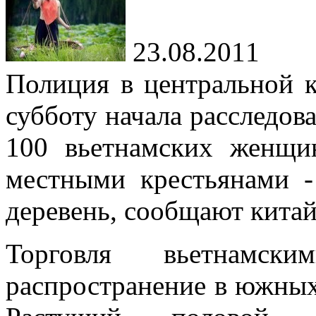
23.08.2011
Полиция в центральной 
субботу начала расследов
100 вьетнамских женщи
местными крестьянами 
деревень, сообщают кита
Торговля вьетнамск
распространение в южных