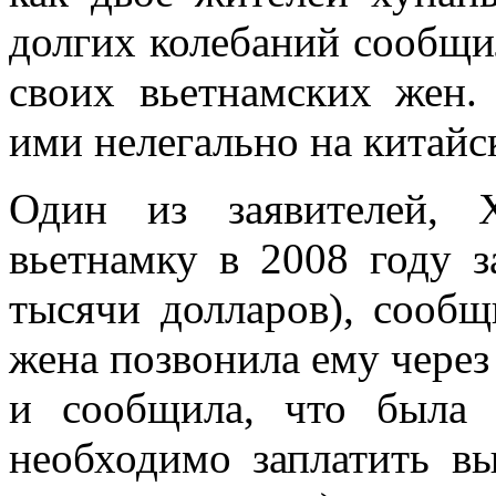
долгих колебаний сообщи
своих вьетнамских жен
ими нелегально на китайс
Один из заявителей, 
вьетнамку в 2008 году з
тысячи долларов), сообщ
жена позвонила ему через
и сообщила, что была 
необходимо заплатить в