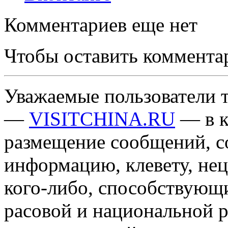
Комментариев еще нет
Чтобы оставить коммента
Уважаемые пользователи т
—
VISITCHINA.RU
— в к
размещение сообщений, 
информацию, клевету, нец
кого-либо, способствующ
расовой и национальной 