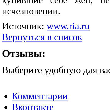
исчезновении.
Источник:
www.ria.ru
Вернуться в список
Отзывы:
Выберите удобную для ва
Комментарии
Вконтакте