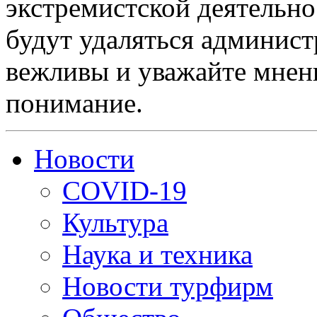
экстремистской деятельн
будут удаляться админист
вежливы и уважайте мнени
понимание.
Новости
COVID-19
Культура
Наука и техника
Новости турфирм