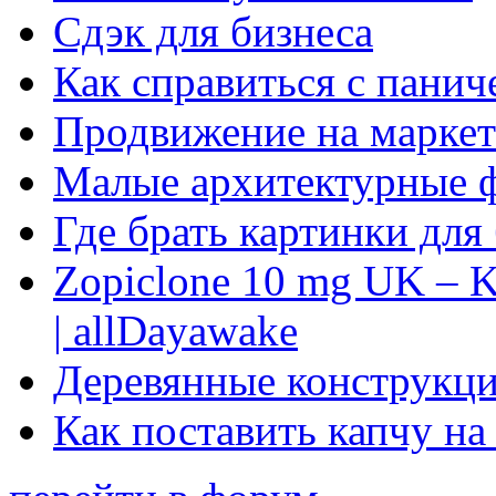
Сдэк для бизнеса
Как справиться с панич
Продвижение на маркет
Малые архитектурные 
Где брать картинки для
Zopiclone 10 mg UK – K
| allDayawake
Деревянные конструкци
Как поставить капчу на