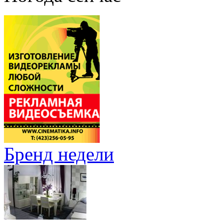
Бренд недели