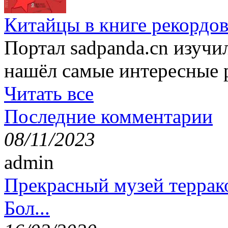
Китайцы в книге рекордов
Портал sadpanda.cn изучи
нашёл самые интересные 
Читать все
Последние комментарии
08/11/2023
admin
Прекрасный музей террак
Бол...