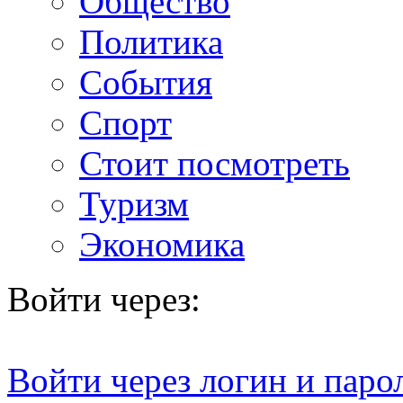
Общество
Политика
События
Спорт
Стоит посмотреть
Туризм
Экономика
Войти через:
Войти через логин и паро