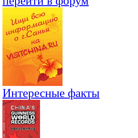
перейти в форум
Интересные факты