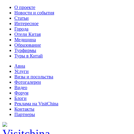
О проекте
Новости и события
Статьи
Интересное
Города
Отели Китая
Медицина
Образование
Турфирмы
Туры в Китай
Авиа
Услуги
Визы и посольства
Фотогалереи
Видео
Форум
Блоги
Реклама на VisitChina
Контакты
Партнеры