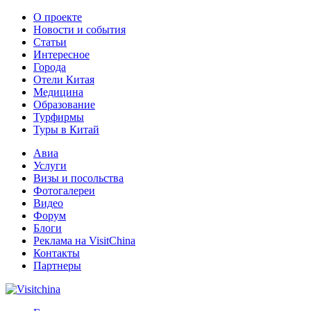
О проекте
Новости и события
Статьи
Интересное
Города
Отели Китая
Медицина
Образование
Турфирмы
Туры в Китай
Авиа
Услуги
Визы и посольства
Фотогалереи
Видео
Форум
Блоги
Реклама на VisitChina
Контакты
Партнеры