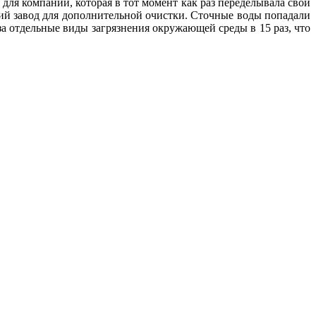
для компании, которая в тот момент как раз переделывала свои
ий завод для дополнительной очистки. Сточные воды попадали
а отдельные виды загрязнения окружающей среды в 15 раз, что