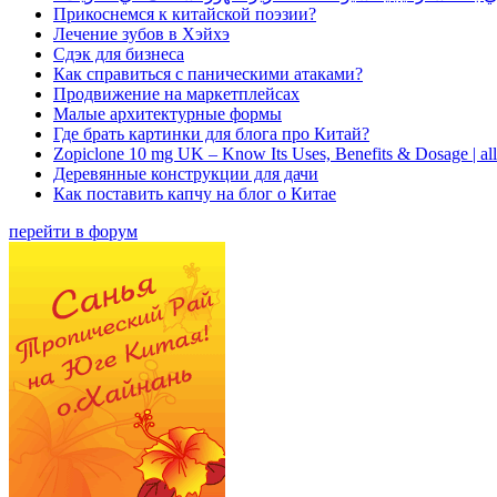
Прикоснемся к китайской поэзии?
Лечение зубов в Хэйхэ
Сдэк для бизнеса
Как справиться с паническими атаками?
Продвижение на маркетплейсах
Малые архитектурные формы
Где брать картинки для блога про Китай?
Zopiclone 10 mg UK – Know Its Uses, Benefits & Dosage | a
Деревянные конструкции для дачи
Как поставить капчу на блог о Китае
перейти в форум