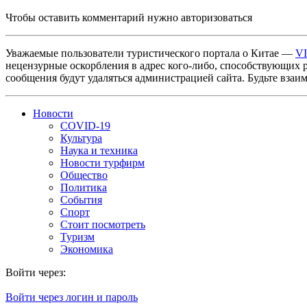
Чтобы оставить комментарий нужно авторизоваться
Уважаемые пользователи туристического портала о Китае —
V
нецензурные оскорбления в адрес кого-либо, способствующих 
сообщения будут удаляться администрацией сайта. Будьте взаи
Новости
COVID-19
Культура
Наука и техника
Новости турфирм
Общество
Политика
События
Спорт
Стоит посмотреть
Туризм
Экономика
Войти через:
Войти через логин и пароль