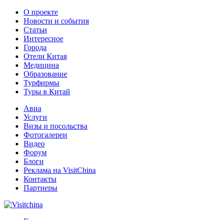
О проекте
Новости и события
Статьи
Интересное
Города
Отели Китая
Медицина
Образование
Турфирмы
Туры в Китай
Авиа
Услуги
Визы и посольства
Фотогалереи
Видео
Форум
Блоги
Реклама на VisitChina
Контакты
Партнеры