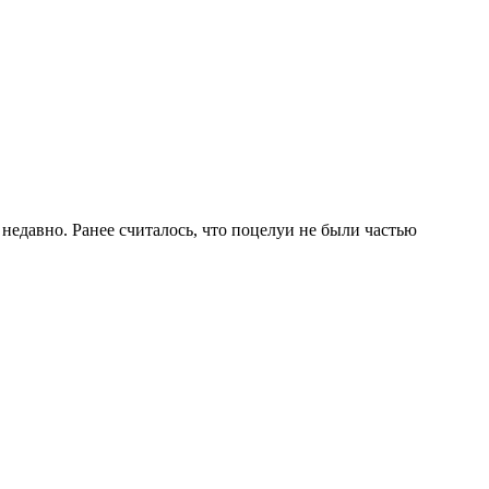
недавно. Ранее считалось, что поцелуи не были частью