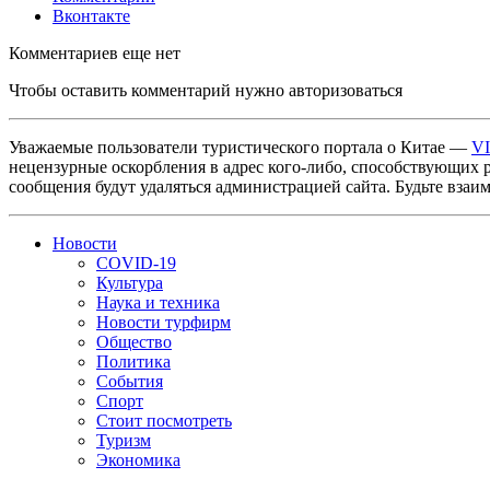
Вконтакте
Комментариев еще нет
Чтобы оставить комментарий нужно авторизоваться
Уважаемые пользователи туристического портала о Китае —
V
нецензурные оскорбления в адрес кого-либо, способствующих 
сообщения будут удаляться администрацией сайта. Будьте взаи
Новости
COVID-19
Культура
Наука и техника
Новости турфирм
Общество
Политика
События
Спорт
Стоит посмотреть
Туризм
Экономика