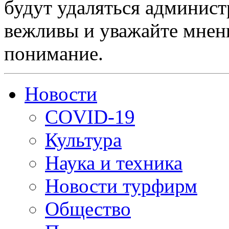
будут удаляться админист
вежливы и уважайте мнени
понимание.
Новости
COVID-19
Культура
Наука и техника
Новости турфирм
Общество