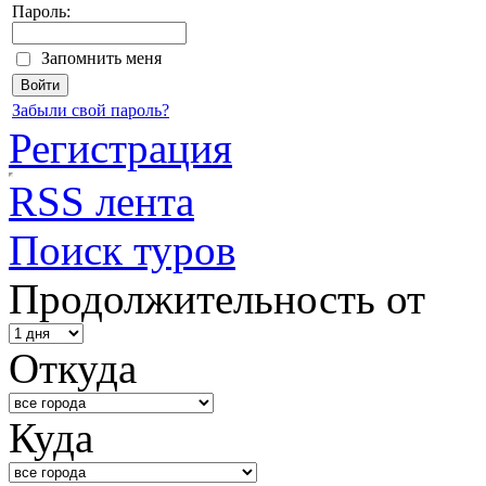
Пароль:
Запомнить меня
Забыли свой пароль?
Регистрация
RSS лента
Поиск туров
Продолжительность от
Откуда
Куда