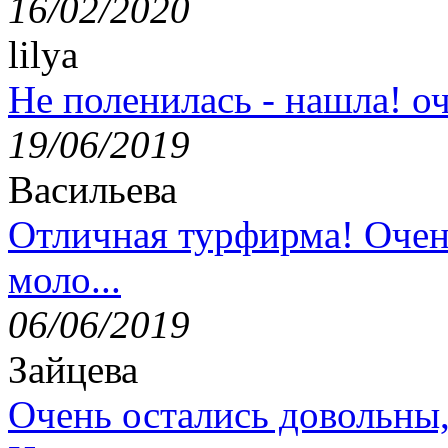
16/02/2020
lilya
Не поленилась - нашла! оч
19/06/2019
Васильева
Отличная турфирма! Очен
моло...
06/06/2019
Зайцева
Очень остались довольны