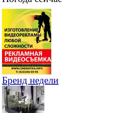
Бренд недели