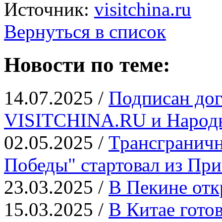
Источник:
visitchina.ru
Вернуться в список
Новости по теме:
14.07.2025 /
Подписан дог
VISITCHINA.RU и Народн
02.05.2025 /
Трансграничн
Победы" стартовал из Пр
23.03.2025 /
В Пекине отк
15.03.2025 /
В Китае гото