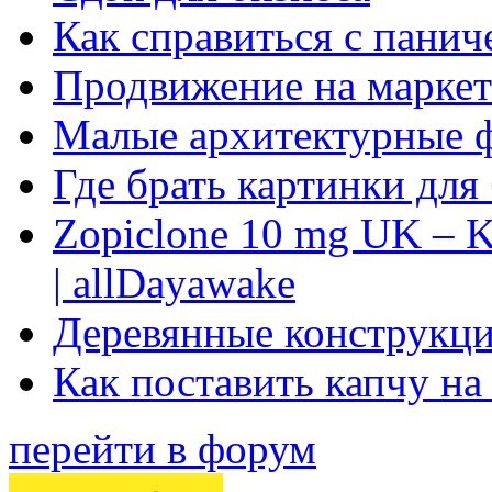
Как справиться с панич
Продвижение на маркет
Малые архитектурные 
Где брать картинки для
Zopiclone 10 mg UK – K
| allDayawake
Деревянные конструкци
Как поставить капчу на
перейти в форум