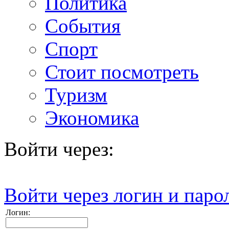
Политика
События
Спорт
Стоит посмотреть
Туризм
Экономика
Войти через:
Войти через логин и паро
Логин: