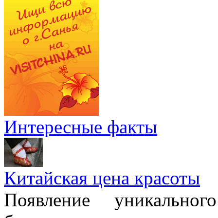
Интересные факты
Китайская цена красоты
Появление уникально