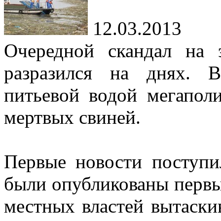
12.03.2013
Очередной скандал на 
разразился на днях. 
питьевой водой мегапол
мертвых свиней.
Первые новости поступи
были опубликованы первые
местных властей вытаски