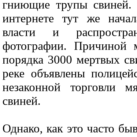
гниющие трупы свиней. 
интернете тут же нача
власти и распростра
фотографии. Причиной 
порядка 3000 мертвых св
реке объявлены полицей
незаконной торговли 
свиней.
Однако, как это часто бы