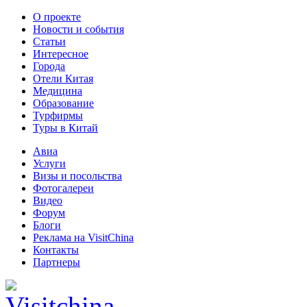
О проекте
Новости и события
Статьи
Интересное
Города
Отели Китая
Медицина
Образование
Турфирмы
Туры в Китай
Авиа
Услуги
Визы и посольства
Фотогалереи
Видео
Форум
Блоги
Реклама на VisitChina
Контакты
Партнеры