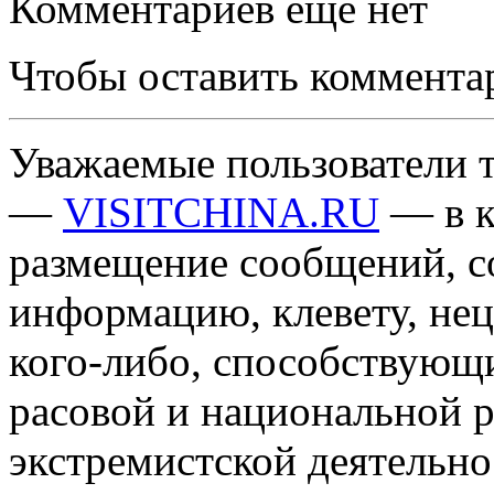
Комментариев еще нет
Чтобы оставить коммента
Уважаемые пользователи т
—
VISITCHINA.RU
— в к
размещение сообщений, 
информацию, клевету, нец
кого-либо, способствующ
расовой и национальной 
экстремистской деятельн