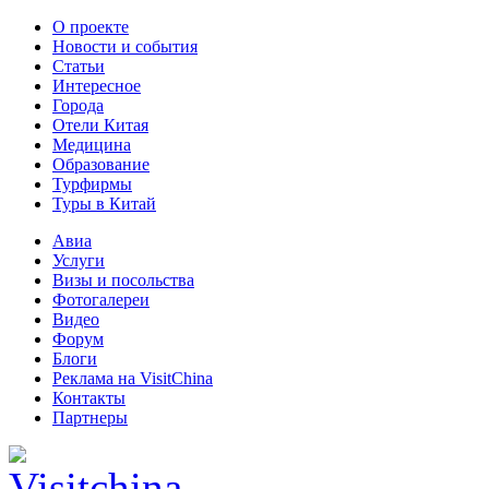
О проекте
Новости и события
Статьи
Интересное
Города
Отели Китая
Медицина
Образование
Турфирмы
Туры в Китай
Авиа
Услуги
Визы и посольства
Фотогалереи
Видео
Форум
Блоги
Реклама на VisitChina
Контакты
Партнеры