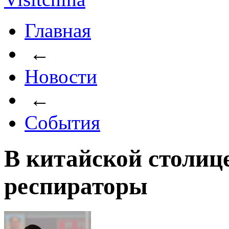
Главная
←
Новости
←
События
В китайской столиц
респираторы