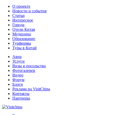
О проекте
Новости и события
Статьи
Интересное
Города
Отели Китая
Медицина
Образование
Турфирмы
Туры в Китай
Авиа
Услуги
Визы и посольства
Фотогалереи
Видео
Форум
Блоги
Реклама на VisitChina
Контакты
Партнеры