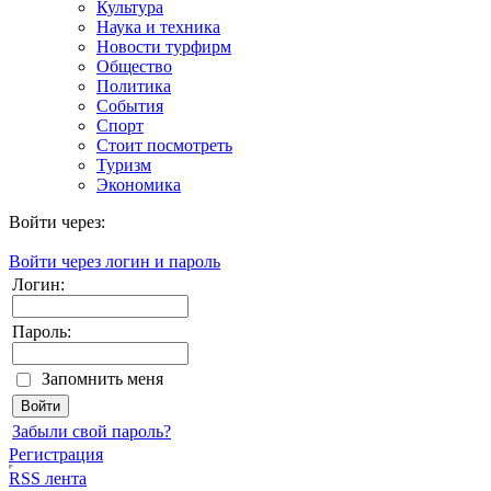
Культура
Наука и техника
Новости турфирм
Общество
Политика
События
Спорт
Стоит посмотреть
Туризм
Экономика
Войти через:
Войти через логин и пароль
Логин:
Пароль:
Запомнить меня
Забыли свой пароль?
Регистрация
RSS лента