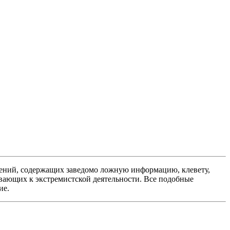
ений, содержащих заведомо ложную информацию, клевету,
вающих к экстремистской деятельности. Все подобные
ие.