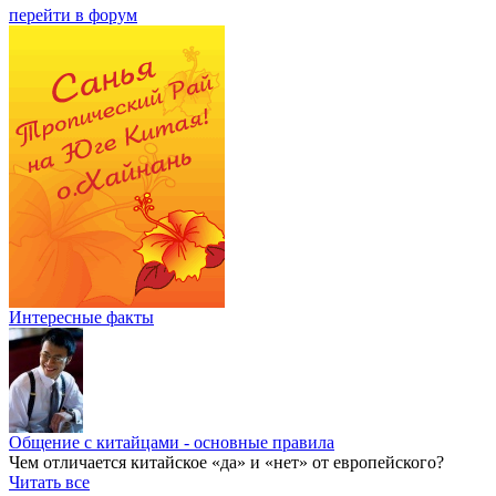
перейти в форум
Интересные факты
Общение с китайцами - основные правила
Чем отличается китайское «да» и «нет» от европейского?
Читать все