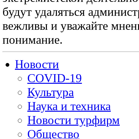
будут удаляться админист
вежливы и уважайте мнени
понимание.
Новости
COVID-19
Культура
Наука и техника
Новости турфирм
Общество