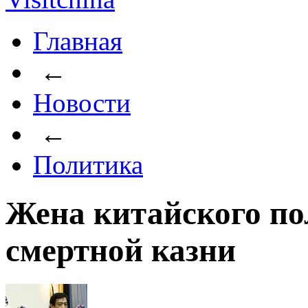
Главная
←
Новости
←
Политика
Жена китайского по
смертной казни