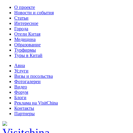
О проекте
Новости и события
Статьи
Интересное
Города
Отели Китая
Медицина
Образование
Турфирмы
Туры в Китай
Авиа
Услуги
Визы и посольства
Фотогалереи
Видео
Форум
Блоги
Реклама на VisitChina
Контакты
Партнеры