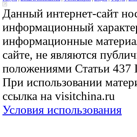
Данный интернет-сайт но
информационный характер
информационные материа
сайте, не являются публи
положениями Статьи 437 
При использовании матери
ссылка на visitchina.ru
Условия использования