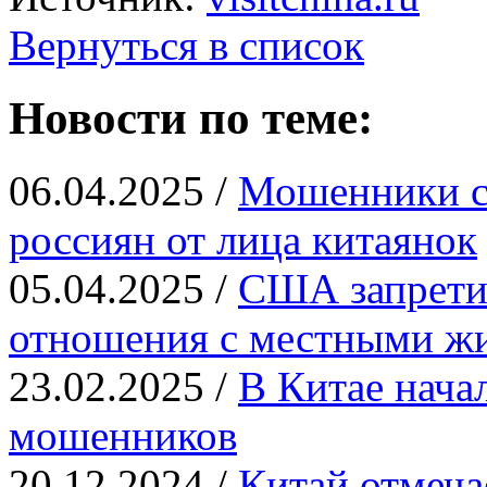
Вернуться в список
Новости по теме:
06.04.2025 /
Мошенники с
россиян от лица китаянок
05.04.2025 /
США запрети
отношения с местными ж
23.02.2025 /
В Китае нача
мошенников
20.12.2024 /
Китай отмеча