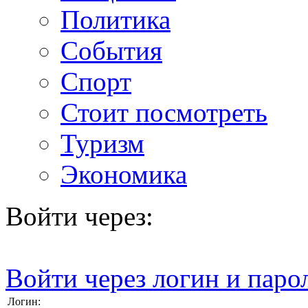
Политика
События
Спорт
Стоит посмотреть
Туризм
Экономика
Войти через:
Войти через логин и паро
Логин: