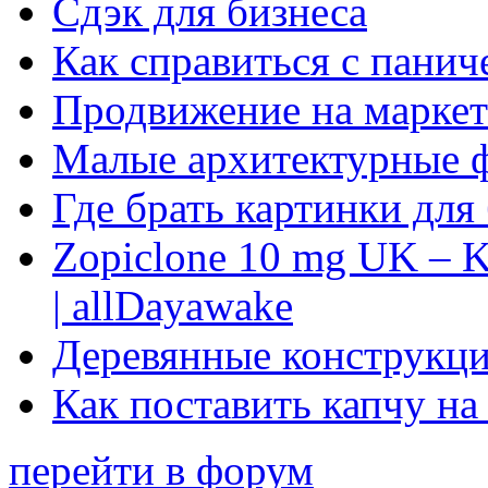
Сдэк для бизнеса
Как справиться с панич
Продвижение на маркет
Малые архитектурные 
Где брать картинки для
Zopiclone 10 mg UK – K
| allDayawake
Деревянные конструкци
Как поставить капчу на
перейти в форум