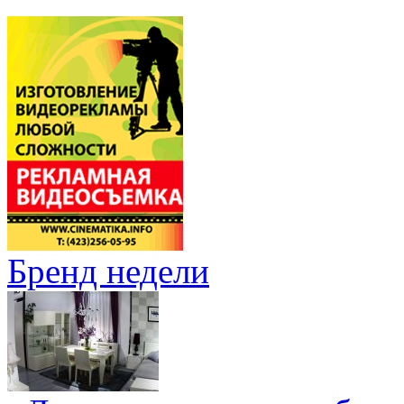
Бренд недели