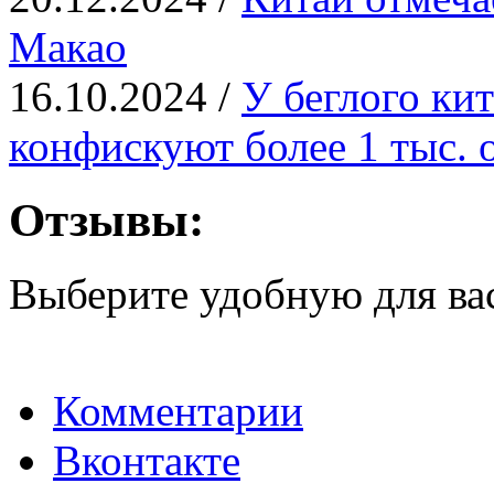
Макао
16.10.2024 /
У беглого ки
конфискуют более 1 тыс.
Отзывы:
Выберите удобную для ва
Комментарии
Вконтакте