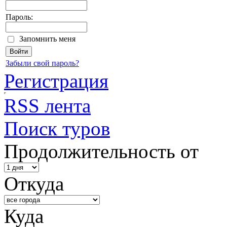
Пароль:
Запомнить меня
Забыли свой пароль?
Регистрация
RSS лента
Поиск туров
Продолжительность от
Откуда
Куда