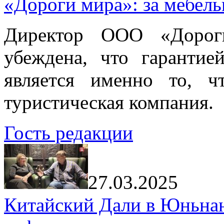
«Дороги мира»: за мебел
Директор ООО «Дорог
убеждена, что гарантие
является именно то, ч
туристическая компания.
Гость редакции
27.03.2025
Китайский Дали в Юньнань