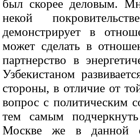
был скорее деловым. Мн
некой покровительст
демонстрирует в отнош
может сделать в отноше
партнерство в энергети
Узбекистаном развиваетс
стороны, в отличие от то
вопрос с политическим с
тем самым подчеркнуть
Москве же в данной о