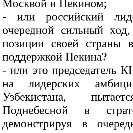
Москвой и Пекином;
- или российский лид
очередной сильный ход,
позиции своей страны 
поддержкой Пекина?
- или это председатель К
на лидерских амбици
Узбекистана, пытае
Поднебесной в страт
демонстрируя в очере