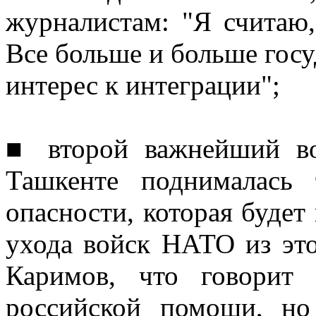
журналистам: "Я считаю,
Все больше и больше госу
интерес к интеграции";
■ второй важнейший во
Ташкенте поднималась 
опасности, которая будет
ухода войск НАТО из эт
Каримов, что говорит 
российской помощи, н