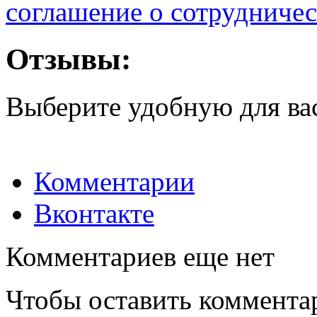
соглашение о сотрудничес
Отзывы:
Выберите удобную для ва
Комментарии
Вконтакте
Комментариев еще нет
Чтобы оставить коммента