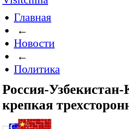
Главная
←
Новости
←
Политика
Россия-Узбекистан-
крепкая трехсторон