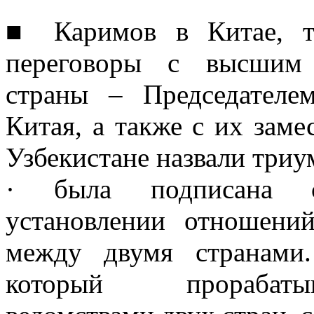
■ Каримов в Китае, т
переговоры с высшим 
страны – Председателе
Китая, а также с их заме
Узбекистане назвали три
· была подписана с
установлении отношений
между двумя странами
который прорабаты