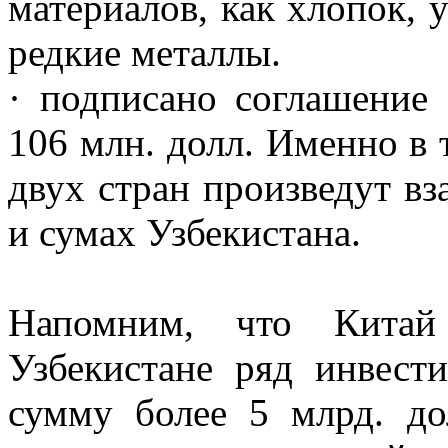
материалов, как хлопок, 
редкие металлы.
· подписано соглашение
106 млн. долл. Именно в
двух стран произведут в
и сумах Узбекистана.
Напомним, что Китай
Узбекистане ряд инвес
сумму более 5 млрд. до