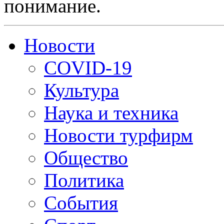
понимание.
Новости
COVID-19
Культура
Наука и техника
Новости турфирм
Общество
Политика
События