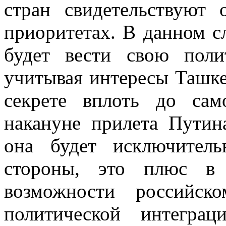
стран свидетельствуют
приоритетах. В данном сл
будет вести свою поли
учитывая интересы Ташке
секрете вплоть до сам
накануне прилета Путин
она будет исключител
стороны, это плюс в 
возможности российск
политической интегра