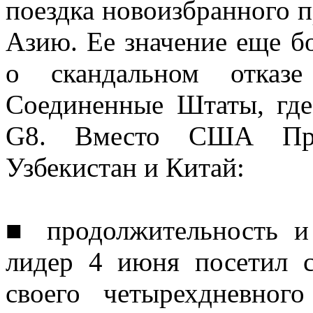
поездка новоизбранного 
Азию. Ее значение еще бо
о скандальном отказе
Соединенные Штаты, где
G8. Вместо США Пре
Узбекистан и Китай:
■ продолжительность и 
лидер 4 июня посетил с
своего четырехдневного