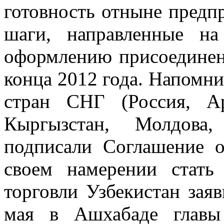
готовность отныне предп
шаги, направленные на
оформлению присоединен
конца 2012 года. Напомни
стран СНГ (Россия, Ар
Кыргызстан, Молдова
подписали Соглашение о
своем намерении стать
торговли Узбекистан заяв
мая в Ашхабаде главы