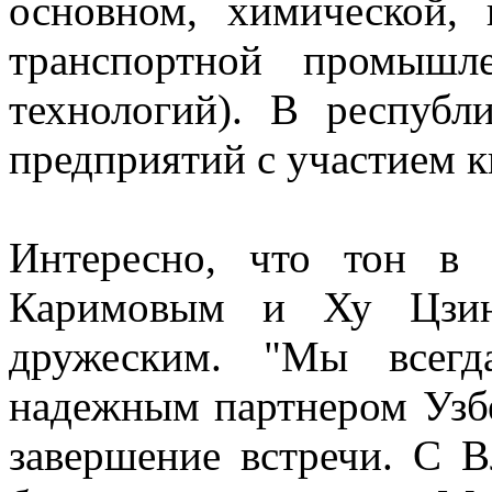
основном, химической, н
транспортной промышл
технологий). В республ
предприятий с участием к
Интересно, что тон в
Каримовым и Ху Цзин
дружеским. "Мы всег
надежным партнером Узбе
завершение встречи. С 