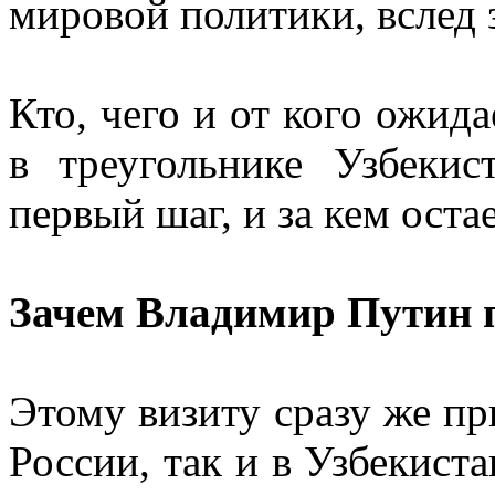
мировой политики, вслед 
Кто, чего и от кого ожида
в треугольнике Узбекис
первый шаг, и за кем оста
Зачем Владимир Путин 
Этому визиту сразу же пр
России, так и в Узбекиста