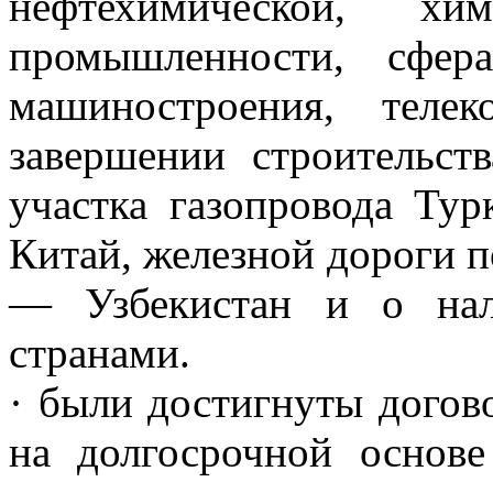
нефтехимической, хим
промышленности, сфер
машиностроения, теле
завершении строительств
участка газопровода Тур
Китай, железной дороги 
— Узбекистан и о нал
странами.
· были достигнуты догов
на долгосрочной основе