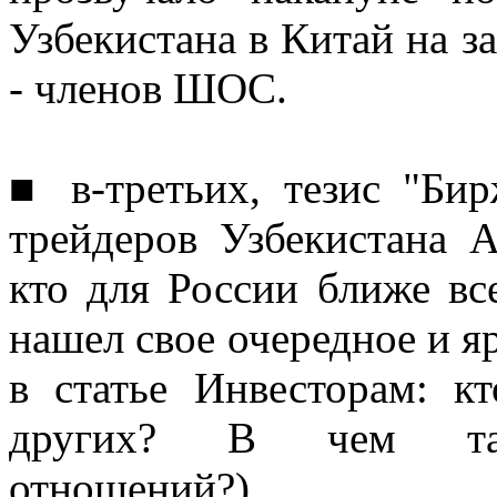
Узбекистана в Китай на за
- членов ШОС.
■ в-третьих, тезис "Бир
трейдеров Узбекистана А
кто для России ближе вс
нашел свое очередное и я
в статье Инвесторам: 
других? В чем тайн
отношений?).