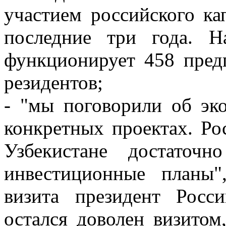
участием российского ка
последние три года. Н
функционирует 458 пред
резидентов;
- "мы поговорили об эк
конкретных проектах. Ро
Узбекистане достаточ
инвестиционные планы
визита президент Росс
остался доволен визитом