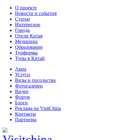
О проекте
Новости и события
Статьи
Интересное
Города
Отели Китая
Медицина
Образование
Турфирмы
Туры в Китай
Авиа
Услуги
Визы и посольства
Фотогалереи
Видео
Форум
Блоги
Реклама на VisitChina
Контакты
Партнеры