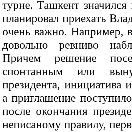
турне. Ташкент значился 
планировал приехать Влад
очень важно. Например, 
довольно ревниво наб
Причем решение посе
спонтанным или выну
президента, инициатива и
а приглашение поступило
после окончания презид
неписаному правилу, пер