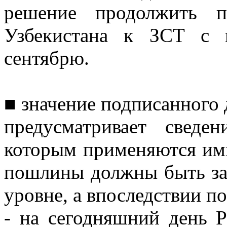
решение продолжить п
Узбекистана к ЗСТ с 
сентябрю.
■ значение подписанного 
предусматривает свед
которым применяются им
пошлины должны быть за
уровне, а впоследствии п
- на сегодняшний день Р