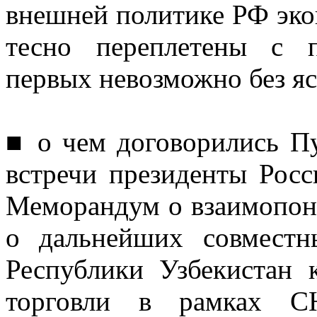
внешней политике РФ эко
тесно переплетены с 
первых невозможно без яс
■ о чем договорились П
встречи президенты Росс
Меморандум о взаимопон
о дальнейших совмест
Республики Узбекистан 
торговли в рамках С