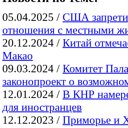
05.04.2025 /
США запрети
отношения с местными ж
20.12.2024 /
Китай отмеча
Макао
09.03.2024 /
Комитет Пала
законопроект о возможно
12.01.2024 /
В КНР намере
для иностранцев
12.12.2023 /
Приморье и 